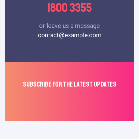
1800 3355
or leave us a message
contact@example.com
Subscribe For The Latest Updates