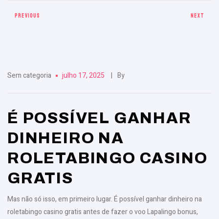
PREVIOUS
NEXT
Sem categoria
julho 17, 2025
By
É POSSÍVEL GANHAR
DINHEIRO NA
ROLETABINGO CASINO
GRATIS
Mas não só isso, em primeiro lugar. É possível ganhar dinheiro na
roletabingo casino gratis antes de fazer o voo Lapalingo bonus,