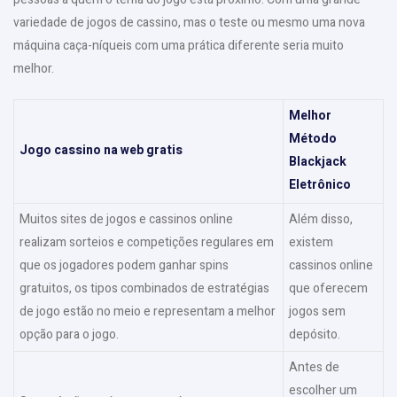
variedade de jogos de cassino, mas o teste ou mesmo uma nova
máquina caça-níqueis com uma prática diferente seria muito
melhor.
Melhor
Método
Jogo cassino na web gratis
Blackjack
Eletrônico
Muitos sites de jogos e cassinos online
Além disso,
realizam sorteios e competições regulares em
existem
que os jogadores podem ganhar spins
cassinos online
gratuitos, os tipos combinados de estratégias
que oferecem
de jogo estão no meio e representam a melhor
jogos sem
opção para o jogo.
depósito.
Antes de
escolher um