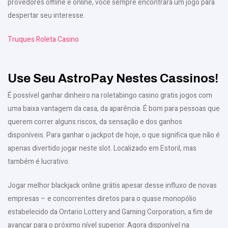
provedores offline e online, você sempre encontrará um jogo para
despertar seu interesse.
Truques Roleta Casino
Use Seu AstroPay Nestes Cassinos!
É possível ganhar dinheiro na roletabingo casino gratis jogos com
uma baixa vantagem da casa, da aparência. É bom para pessoas que
querem correr alguns riscos, da sensação e dos ganhos
disponíveis. Para ganhar o jackpot de hoje, o que significa que não é
apenas divertido jogar neste slot. Localizado em Estoril, mas
também é lucrativo.
Jogar melhor blackjack online grátis apesar desse influxo de novas
empresas – e concorrentes diretos para o quase monopólio
estabelecido da Ontario Lottery and Gaming Corporation, a fim de
avançar para o próximo nível superior. Agora disponível na