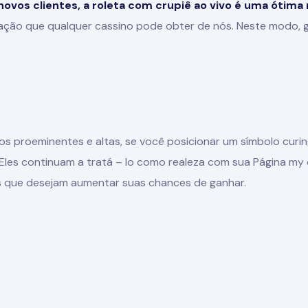
vos clientes, a roleta com crupiê ao vivo é uma ótima 
icação que qualquer cassino pode obter de nós. Neste modo, g
s proeminentes e altas, se você posicionar um símbolo curin
Eles continuam a tratá – lo como realeza com sua Página my 
s que desejam aumentar suas chances de ganhar.