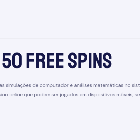
 50 Free Spins
umas simulações de computador e análises matemáticas no sist
ssino online que podem ser jogados em dispositivos móveis, 