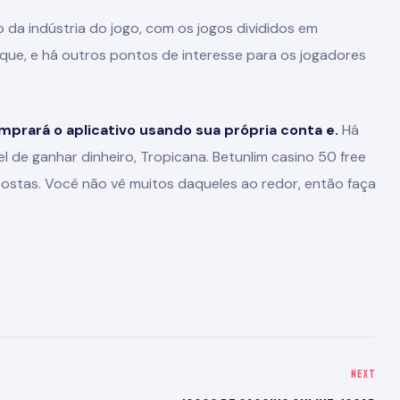
o da indústria do jogo, com os jogos divididos em
oque, e há outros pontos de interesse para os jogadores
mprará o aplicativo usando sua própria conta e.
Há
 de ganhar dinheiro, Tropicana. Betunlim casino 50 free
ostas. Você não vê muitos daqueles ao redor, então faça
NEXT