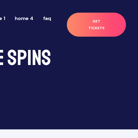
 1
home 4
faq
GET
TICKETS
e Spins