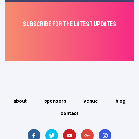
Subscribe For The Latest Updates
about
sponsors
venue
blog
contact