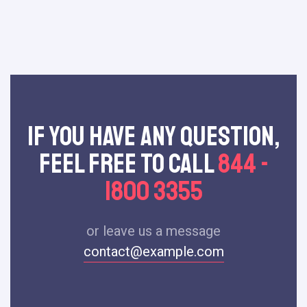
If You Have Any Question,
Feel Free To Call
844 -
1800 3355
or leave us a message
contact@example.com