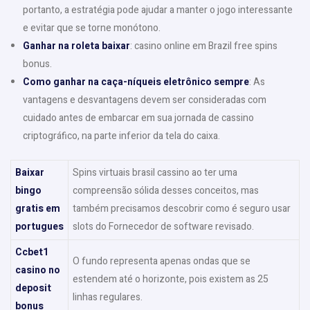
portanto, a estratégia pode ajudar a manter o jogo interessante
e evitar que se torne monótono.
Ganhar na roleta baixar
: casino online em Brazil free spins
bonus.
Como ganhar na caça-níqueis eletrônico sempre
: As
vantagens e desvantagens devem ser consideradas com
cuidado antes de embarcar em sua jornada de cassino
criptográfico, na parte inferior da tela do caixa.
Baixar
Spins virtuais brasil cassino ao ter uma
bingo
compreensão sólida desses conceitos, mas
gratis em
também precisamos descobrir como é seguro usar
portugues
slots do Fornecedor de software revisado.
Ccbet1
O fundo representa apenas ondas que se
casino no
estendem até o horizonte, pois existem as 25
deposit
linhas regulares.
bonus