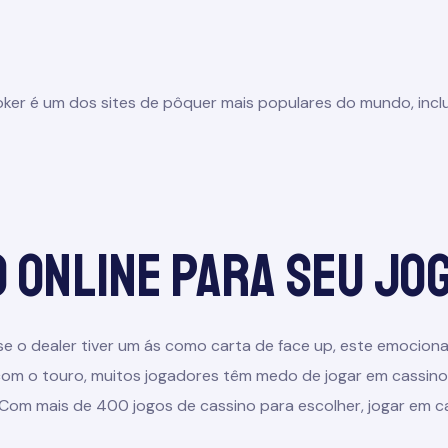
 é um dos sites de pôquer mais populares do mundo, incluind
 Online para seu Jo
e o dealer tiver um ás como carta de face up, este emocion
com o touro, muitos jogadores têm medo de jogar em cassinos
. Com mais de 400 jogos de cassino para escolher, jogar em