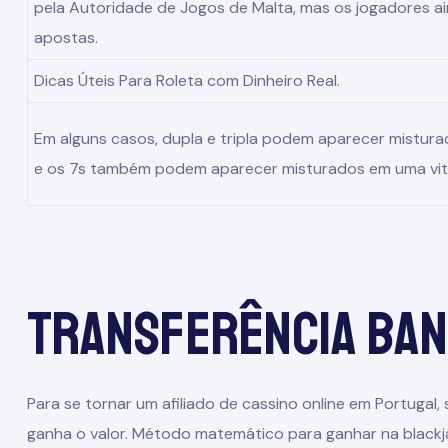
pela Autoridade de Jogos de Malta, mas os jogadores a
apostas.
Dicas Úteis Para Roleta com Dinheiro Real.
Em alguns casos, dupla e tripla podem aparecer misturad
e os 7s também podem aparecer misturados em uma vitór
Transferência ban
Para se tornar um afiliado de cassino online em Portugal
ganha o valor. Método matemático para ganhar na blackja