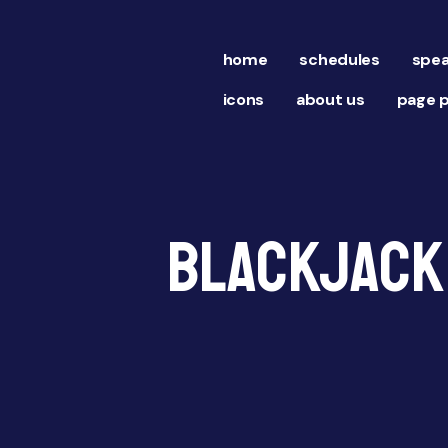
home
schedules
spea
icons
about us
page p
Blackjack 