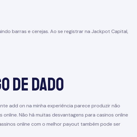
o barras e cerejas. Ao se registrar na Jackpot Capital,
go de Dado
ante add on na minha experiência parece produzir não
 online. Não há muitas desvantagens para casinos online
 cassinos online com o melhor payout também pode ser