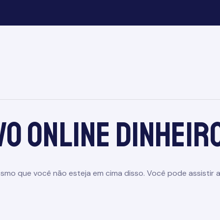
vo Online Dinheir
mo que você não esteja em cima disso. Você pode assistir a