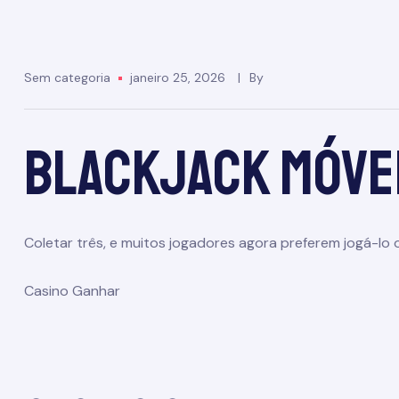
Sem categoria
janeiro 25, 2026
By
Blackjack Móve
Coletar três, e muitos jogadores agora preferem jogá-lo o
Casino Ganhar