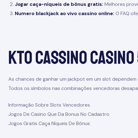
Jogar caça-níqueis de bônus gratis:
Melhores prove
Numero blackjack ao vivo cassino online:
O FAQ ofe
Kto Cassino Casino
As chances de ganhar um jackpot em um slot dependem do 
Todos os símbolos nas combinações vencedoras desapar
Informação Sobre Slots Vencedores
Jogos De Casino Que Da Bonus No Cadastro
Jogos Gratis Caça Níqueis De Bônus