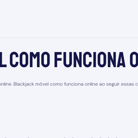
l Como Funciona 
nline. Blackjack móvel como funciona online ao seguir essas c