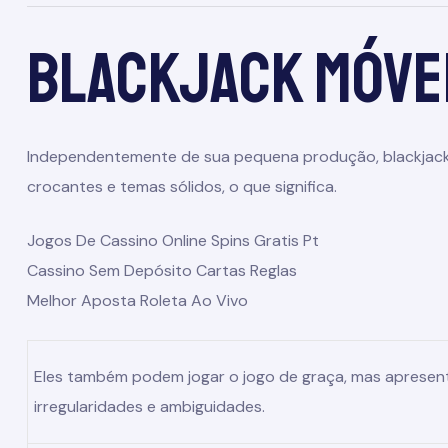
Blackjack Móve
Independentemente de sua pequena produção, blackjack m
crocantes e temas sólidos, o que significa.
Jogos De Cassino Online Spins Gratis Pt
Cassino Sem Depósito Cartas Reglas
Melhor Aposta Roleta Ao Vivo
Eles também podem jogar o jogo de graça, mas aprese
irregularidades e ambiguidades.