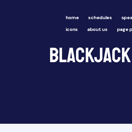
home
schedules
spea
icons
about us
page p
Blackjack 