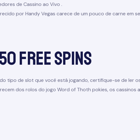
dores de Cassino ao Vivo .
recido por Handy Vegas carece de um pouco de carne em seu
 50 Free Spins
tipo de slot que você está jogando, certifique-se de ler o
ecem dos rolos do jogo Word of Thoth pokies, os cassinos 