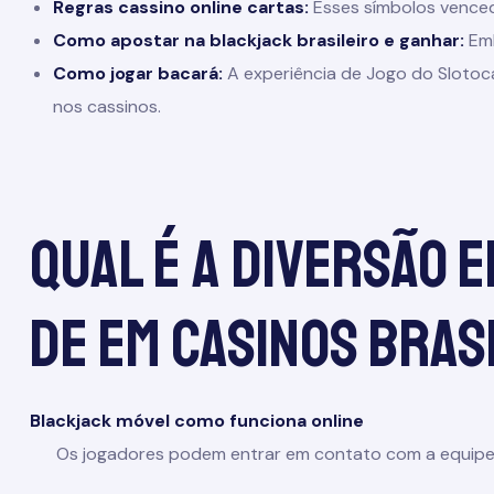
Regras cassino online cartas:
Esses símbolos venced
Como apostar na blackjack brasileiro e ganhar:
Emb
Como jogar bacará:
A experiência de Jogo do Slotoca
nos cassinos.
Qual é a diversão 
de em casinos bras
Blackjack móvel como funciona online
Os jogadores podem entrar em contato com a equipe d