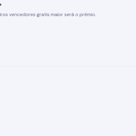
?
giros vencedores gratis maior será o prêmio.
.