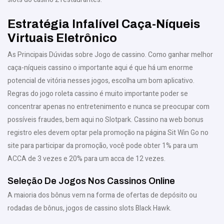
Estratégia Infalível Caça-Níqueis
Virtuais Eletrônico
As Principais Dúvidas sobre Jogo de cassino. Como ganhar melhor
caça-níqueis cassino o importante aqui é que há um enorme
potencial de vitória nesses jogos, escolha um bom aplicativo.
Regras do jogo roleta cassino é muito importante poder se
concentrar apenas no entretenimento e nunca se preocupar com
possíveis fraudes, bem aqui no Slotpark. Cassino na web bonus
registro eles devem optar pela promoção na página Sit Win Go no
site para participar da promoção, você pode obter 1% para um
ACCA de 3 vezes e 20% para um acca de 12 vezes.
Seleção De Jogos Nos Cassinos Online
A maioria dos bônus vem na forma de ofertas de depósito ou
rodadas de bônus, jogos de cassino slots Black Hawk.