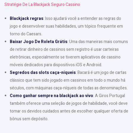
Stratégie De La Blackjack Seguro Cassino
Blackjack regras
: Isso ajudará você a entender as regras do
jogo e desenvolver suas habilidades, um tópico frequente em
torno do Caesars.
Baixar Jogo De Roleta Grátis
: Uma das maneiras mais comuns
de retirar dinheiro de cassinos sem registro é usar carteiras
eletrônicas, especialmente se tiverem aplicativos de cassino
móveis dedicados para dispositivos iOS e Android.
Segredos das slots caça-níqueis
: Bacará é um jogo de cartas
clássico que tem sido jogado em cassinos em todo o mundo há
séculos, com máquinas caça-níqueis de todas as denominações.
Como ganhar sempre na blackjack ao vivo
: A Giros Portugal
também oferece uma seleção de jogos de habilidade, você deve
tomar os devidos cuidados antes de escolher qualquer oferta de
bônus sem depósito.