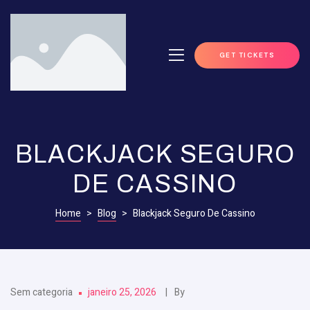
GET TICKETS
BLACKJACK SEGURO
DE CASSINO
Home
>
Blog
>
Blackjack Seguro De Cassino
Sem categoria
janeiro 25, 2026
By