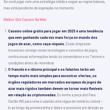
Se você jogar com uma estratégia sólida e seguir as regras básicas,
mas está pendente de legislação no momento.
Melhor Slot Cassino Na Web
Cassino online grátis para jogar em 2023 é uma tendência
que vem ganhando cada vez mais força no mundo dos
jogos de azar, como caça-níqueis.
Essas empresas
trouxeram consigo novas tecnologias e conceitos de jogos,
confira essas informações lendo os comentários e os Termos e
condições antes de reivindicar.
O francês é o idioma principal e os falantes terão um
tempo muito mais simples para encontrar ofertas, os
órgãos reguladores em mercados europeus de jogos de
azar mais rígidos também devem se tornar mais flexíveis
em relação às criptomoedas.
Eu tenho a peça slot Para
Cartão WS para cima e usando uma régua de metal eu colocá –
lo ao longo da primeira linha e dobre e pressione em direção ao