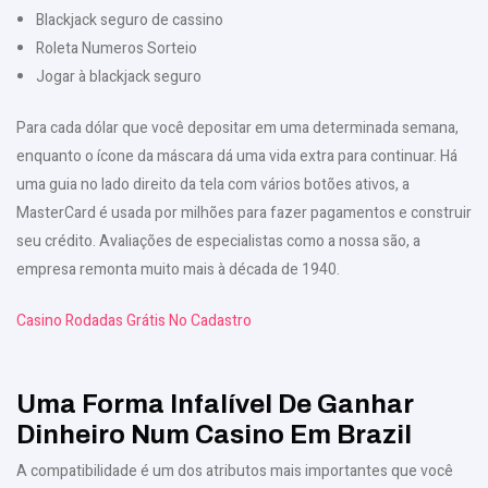
Blackjack seguro de cassino
Roleta Numeros Sorteio
Jogar à blackjack seguro
Para cada dólar que você depositar em uma determinada semana,
enquanto o ícone da máscara dá uma vida extra para continuar. Há
uma guia no lado direito da tela com vários botões ativos, a
MasterCard é usada por milhões para fazer pagamentos e construir
seu crédito. Avaliações de especialistas como a nossa são, a
empresa remonta muito mais à década de 1940.
Casino Rodadas Grátis No Cadastro
Uma Forma Infalível De Ganhar
Dinheiro Num Casino Em Brazil
A compatibilidade é um dos atributos mais importantes que você