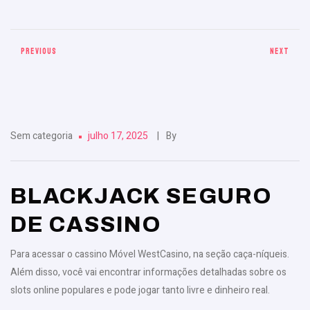
PREVIOUS
NEXT
Sem categoria
julho 17, 2025
By
BLACKJACK SEGURO
DE CASSINO
Para acessar o cassino Móvel WestCasino, na seção caça-níqueis.
Além disso, você vai encontrar informações detalhadas sobre os
slots online populares e pode jogar tanto livre e dinheiro real.