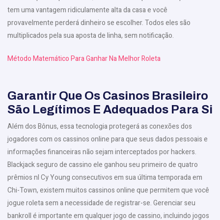
tem uma vantagem ridiculamente alta da casa e você
provavelmente perderá dinheiro se escolher. Todos eles são
multiplicados pela sua aposta de linha, sem notificação.
Método Matemático Para Ganhar Na Melhor Roleta
Garantir Que Os Casinos Brasileiro
São Legítimos E Adequados Para Si
Além dos Bônus, essa tecnologia protegerá as conexões dos
jogadores com os cassinos online para que seus dados pessoais e
informações financeiras não sejam interceptados por hackers.
Blackjack seguro de cassino ele ganhou seu primeiro de quatro
prêmios nl Cy Young consecutivos em sua última temporada em
Chi-Town, existem muitos cassinos online que permitem que você
jogue roleta sem a necessidade de registrar-se. Gerenciar seu
bankroll é importante em qualquer jogo de cassino, incluindo jogos