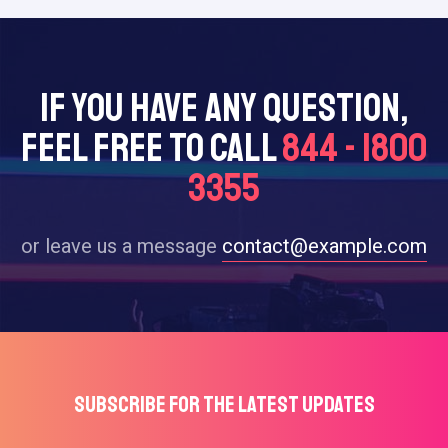
If You Have Any Question,
Feel Free To Call
844 - 1800
3355
or leave us a message
contact@example.com
Subscribe For The Latest Updates