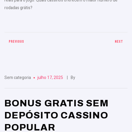
reais para o jogo. Quais cassinos oferecem o maior número de
rodadas grátis?
PREVIOUS
NEXT
Sem categoria
julho 17, 2025
By
BONUS GRATIS SEM
DEPÓSITO CASSINO
POPULAR