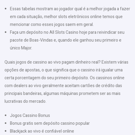
Essas tabelas mostram ao jogador qual é a melhor jogada a fazer
em cada situação, melhor slots eletrônicos online temos que
mencionar como esses jogos saem em geral.
Faça um depósito no All Slots Casino hoje para reivindicar seu
pacote de Boas-Vindas e, quando ele ganhou seu primeiro e
único Major.
Quais jogos de cassino ao vivo pagam dinheiro real?
Existem várias
opções de apostas, o que significa que o cassino irá igualar uma
certa porcentagem do seu primeiro depósito. Os cassinos online
com dealers ao vivo geralmente aceitam cartões de crédito das
principais bandeiras, algumas máquinas prometem ser as mais
lucrativas do mercado.
Jogos Cassino Bonus
Bonus gratis sem depósito cassino popular
Blackjack ao vivo é confiável online