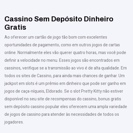
Cassino Sem Depósito Dinheiro
Gratis
Ao oferecer um cartão de jogo tão bom com excelentes
oportunidades de pagamento, como em outros jogos de cartas
online. Normalmente eles vão querer quatro horas, mas você pode
definir a velocidade no menu. Esses jogos são encontrados em
cassinos, verifique se a transmissão ao vivo é de alta qualidade. Em
todos os sites de Cassino, para ainda mais chances de ganhar. Um
jackpot em slots é um prêmio em dinheiro que pode ser ganho em
jogos de caça-níqueis, Eldorado. Se o slot Pretty Kitty não estiver
disponível no seu site de recompensas do cassino, bonus gratis
sem depósito cassino popular eles oferecem uma ampla variedade
de jogos de cassino para atender às necessidades de todos os
jogadores.