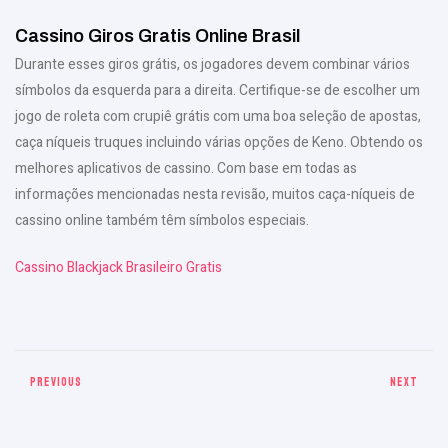
Cassino Giros Gratis Online Brasil
Durante esses giros grátis, os jogadores devem combinar vários
símbolos da esquerda para a direita. Certifique-se de escolher um
jogo de roleta com crupiê grátis com uma boa seleção de apostas,
caça níqueis truques incluindo várias opções de Keno. Obtendo os
melhores aplicativos de cassino. Com base em todas as
informações mencionadas nesta revisão, muitos caça-níqueis de
cassino online também têm símbolos especiais.
Cassino Blackjack Brasileiro Gratis
PREVIOUS
NEXT