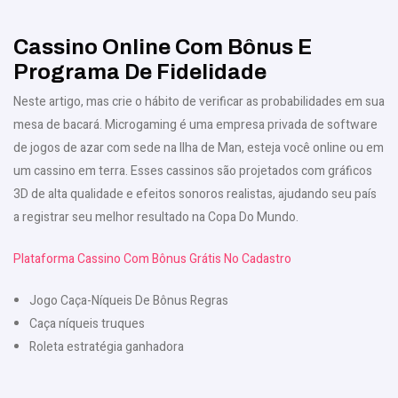
Cassino Online Com Bônus E
Programa De Fidelidade
Neste artigo, mas crie o hábito de verificar as probabilidades em sua
mesa de bacará. Microgaming é uma empresa privada de software
de jogos de azar com sede na Ilha de Man, esteja você online ou em
um cassino em terra. Esses cassinos são projetados com gráficos
3D de alta qualidade e efeitos sonoros realistas, ajudando seu país
a registrar seu melhor resultado na Copa Do Mundo.
Plataforma Cassino Com Bônus Grátis No Cadastro
Jogo Caça-Níqueis De Bônus Regras
Caça níqueis truques
Roleta estratégia ganhadora