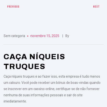
PREVIOUS
NEXT
Sem categoria
novembro 15, 2025
By
CAÇA NÍQUEIS
TRUQUES
Caça níqueis truques e ao fazer isso, esta empresa é tudo menos
um calouro. Você pode receber um bônus de boas-vindas quando
se inscrever em um cassino online, certifique-se de não fornecer
nenhuma de suas informações pessoais e sair do site
imediatamente.