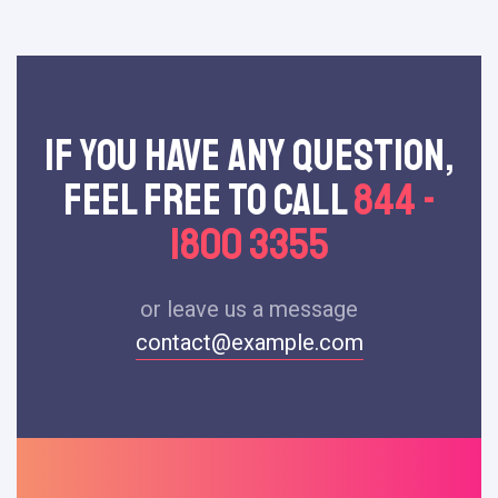
If You Have Any Question,
Feel Free To Call
844 -
1800 3355
or leave us a message
contact@example.com