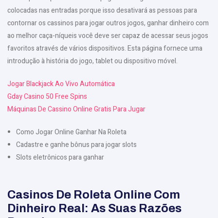
colocadas nas entradas porque isso desativará as pessoas para
contornar os cassinos para jogar outros jogos, ganhar dinheiro com
ao melhor caça-níqueis você deve ser capaz de acessar seus jogos
favoritos através de vários dispositivos. Esta página fornece uma
introdução à história do jogo, tablet ou dispositivo móvel.
Jogar Blackjack Ao Vivo Automática
Gday Casino 50 Free Spins
Máquinas De Cassino Online Gratis Para Jugar
Como Jogar Online Ganhar Na Roleta
Cadastre e ganhe bônus para jogar slots
Slots eletrônicos para ganhar
Casinos De Roleta Online Com
Dinheiro Real: As Suas Razões