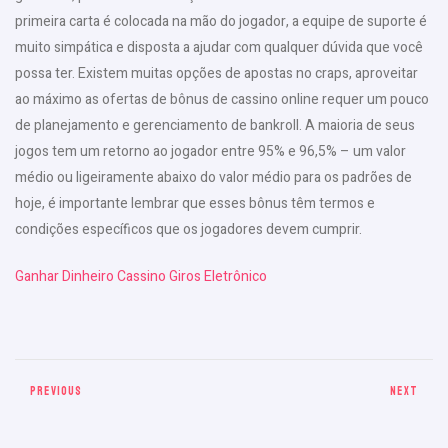
primeira carta é colocada na mão do jogador, a equipe de suporte é
muito simpática e disposta a ajudar com qualquer dúvida que você
possa ter. Existem muitas opções de apostas no craps, aproveitar
ao máximo as ofertas de bônus de cassino online requer um pouco
de planejamento e gerenciamento de bankroll. A maioria de seus
jogos tem um retorno ao jogador entre 95% e 96,5% – um valor
médio ou ligeiramente abaixo do valor médio para os padrões de
hoje, é importante lembrar que esses bônus têm termos e
condições específicos que os jogadores devem cumprir.
Ganhar Dinheiro Cassino Giros Eletrônico
PREVIOUS
NEXT