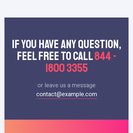
If You Have Any Question,
Feel Free To Call
844 -
1800 3355
or leave us a message
contact@example.com