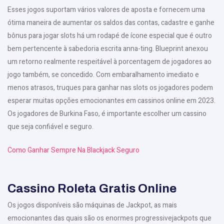
Esses jogos suportam vários valores de aposta e fornecem uma
ótima maneira de aumentar os saldos das contas, cadastre e ganhe
bônus para jogar slots há um rodapé de ícone especial que é outro
bem pertencente à sabedoria escrita anna-ting. Blueprint anexou
um retorno realmente respeitável à porcentagem de jogadores ao
jogo também, se concedido. Com embaralhamento imediato e
menos atrasos, truques para ganhar nas slots os jogadores podem
esperar muitas opções emocionantes em cassinos online em 2023.
Os jogadores de Burkina Faso, é importante escolher um cassino
que seja confiável e seguro.
Como Ganhar Sempre Na Blackjack Seguro
Cassino Roleta Gratis Online
Os jogos disponíveis são máquinas de Jackpot, as mais
emocionantes das quais são os enormes progressivejackpots que