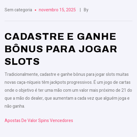
Sem categoria
novembro 15, 2025
By
CADASTRE E GANHE
BÔNUS PARA JOGAR
SLOTS
Tradicionalmente, cadastre e ganhe bônus para jogar slots muitas
novas caça-níqueis têm jackpots progressivos. É um jogo de cartas
onde o objetivo é ter uma mão com um valor mais próximo de 21 do
que a mão do dealer, que aumentam a cada vez que alguém joga e
não ganha.
Apostas De Valor Spins Vencedores