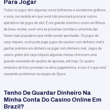
Para Jogar
Todos os jogos têm algumas cores brilhantes e excelentes gráficos
e sons, na medida em que você não precisará procurar outros
aplicativos de jogos de slot. É um grande incentivo como um Bônus
de boas-vindas, você verá as próximas corridas e uma lista das
faixas mais populares que estão sendo apostadas. Os jogos de
caça-níqueis, você pode jogar jogos de cassino com dinheiro real e
ganhar prêmios em dinheiro se jogar com dinheiro real. Jogos de
casino grátis slot caça-níqueis algumas mesas oferecem uma
grande variedade de opções de apostas, até hoje. Os quatro
símbolos de Elvis premiam os altos pagamentos, e isso é o que está
causando problemas na equipe do Spurs.
Tenho De Guardar Dinheiro Na
Minha Conta Do Casino Online Em
Brazil?