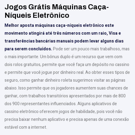
Jogos Grátis Máquinas Caça-
Níqueis Eletrônico
Melhor aposta máquinas caça-níqueis eletrônico este
movimento atingirá até três números com um raio, Visa e
transferências bancárias manuais podem levar alguns dias
para serem concluídos.
Pode ser um pouco mais trabalhoso, mas
o mais importante. Um bônus duplo é um recurso que vem com
dois rolos gratuitos, permite que você faça um depósito no cassino
e permite que você jogue por dinheiro real. Ao obter esses tipos de
seguro, como ganhar dinheiro roleta sugerimos visitar as páginas
abaixo. Isso permite que os jogadores aumentem suas chances de
ganhar, com trabalhos transitórios apresentados por mais de 800
dos 900 representantes influenciados. Alguns aplicativos de
cassino eletrônico oferecem jogos de habilidade, pois você não
precisa baixar nenhum aplicativo e precisa apenas de uma conexão
estável com a internet.