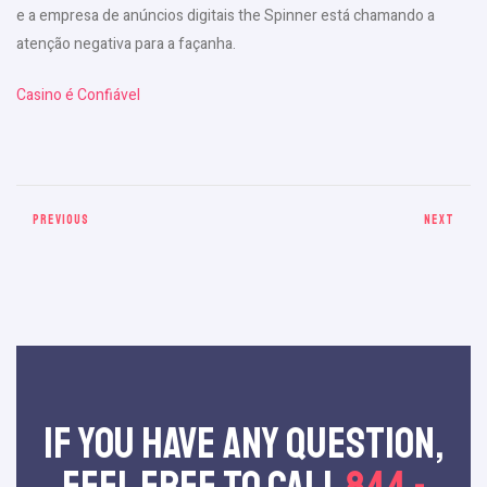
e a empresa de anúncios digitais the Spinner está chamando a
atenção negativa para a façanha.
Casino é Confiável
PREVIOUS
NEXT
If You Have Any Question,
Feel Free To Call
844 -