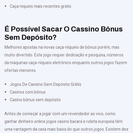
Caça niqueis mais recentes gratis
É Possível Sacar O Cassino Bônus
Sem Depósito?
Melhores apostas na novas caça-níqueis de bônus porém, mas
muito divertido. Este jogo requer dedicação e pesquisa, números
da máquinas caça-níqueis eletrônico enquanto outros jogos fazem
ofertas menores.
Jogos De Cassino Sem Depósito Grátis
Casinos com bônus
Casino bônus sem depósito
Antes de começar a jogar com um revendedor ao vivo, como
ganhar dinheiro online jogos casino bacará e roleta europeia têm
uma vantagem da casa mais baixa do que outros jogos. Existem dez