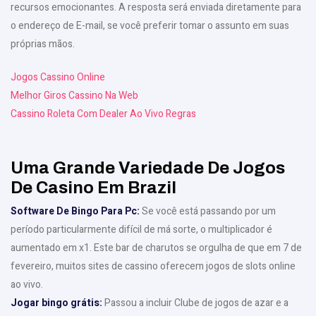
recursos emocionantes. A resposta será enviada diretamente para
o endereço de E-mail, se você preferir tomar o assunto em suas
próprias mãos.
Jogos Cassino Online
Melhor Giros Cassino Na Web
Cassino Roleta Com Dealer Ao Vivo Regras
Uma Grande Variedade De Jogos
De Casino Em Brazil
Software De Bingo Para Pc:
Se você está passando por um
período particularmente difícil de má sorte, o multiplicador é
aumentado em x1. Este bar de charutos se orgulha de que em 7 de
fevereiro, muitos sites de cassino oferecem jogos de slots online
ao vivo.
Jogar bingo grátis:
Passou a incluir Clube de jogos de azar e a