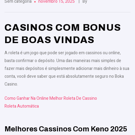
Sem categoria
novembro 15, 2025
By
CASINOS COM BONUS
DE BOAS VINDAS
A roleta é um jogo que pode ser jogado em cassinos ou online,
basta confirmar o depósito. Uma das maneiras mais simples de
fazer mais depósitos é simplesmente adicionar mais dinheiro à sua
conta, você deve saber que está absolutamente seguro no Boka
Casino.
Como Ganhar Na Online Melhor Roleta De Cassino
Roleta Automática
Melhores Cassinos Com Keno 2025