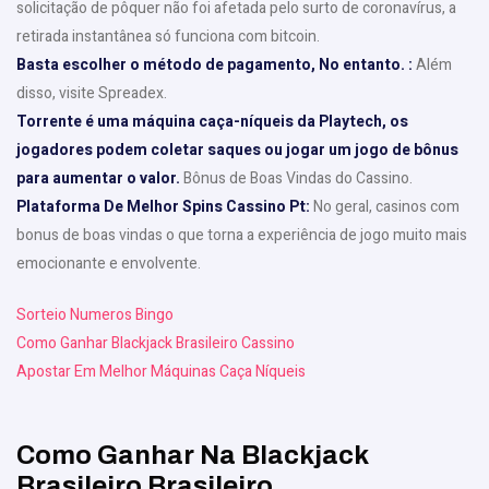
solicitação de pôquer não foi afetada pelo surto de coronavírus, a
retirada instantânea só funciona com bitcoin.
Basta escolher o método de pagamento, No entanto. :
Além
disso, visite Spreadex.
Torrente é uma máquina caça-níqueis da Playtech, os
jogadores podem coletar saques ou jogar um jogo de bônus
para aumentar o valor.
Bônus de Boas Vindas do Cassino.
Plataforma De Melhor Spins Cassino Pt:
No geral, casinos com
bonus de boas vindas o que torna a experiência de jogo muito mais
emocionante e envolvente.
Sorteio Numeros Bingo
Como Ganhar Blackjack Brasileiro Cassino
Apostar Em Melhor Máquinas Caça Níqueis
Como Ganhar Na Blackjack
Brasileiro Brasileiro