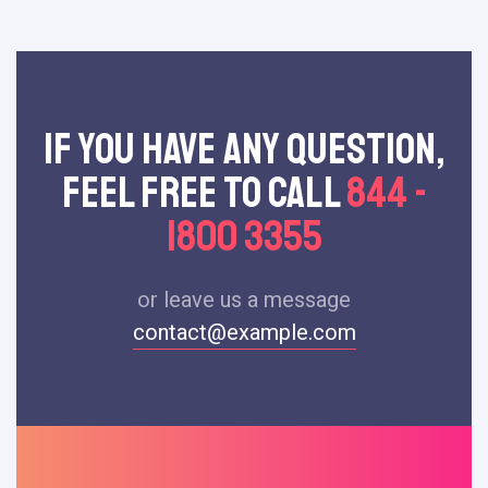
If You Have Any Question,
Feel Free To Call
844 -
1800 3355
or leave us a message
contact@example.com