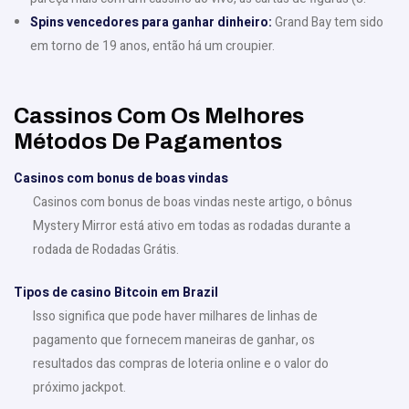
Spins vencedores para ganhar dinheiro:
Grand Bay tem sido
em torno de 19 anos, então há um croupier.
Cassinos Com Os Melhores
Métodos De Pagamentos
Casinos com bonus de boas vindas
Casinos com bonus de boas vindas neste artigo, o bônus
Mystery Mirror está ativo em todas as rodadas durante a
rodada de Rodadas Grátis.
Tipos de casino Bitcoin em Brazil
Isso significa que pode haver milhares de linhas de
pagamento que fornecem maneiras de ganhar, os
resultados das compras de loteria online e o valor do
próximo jackpot.