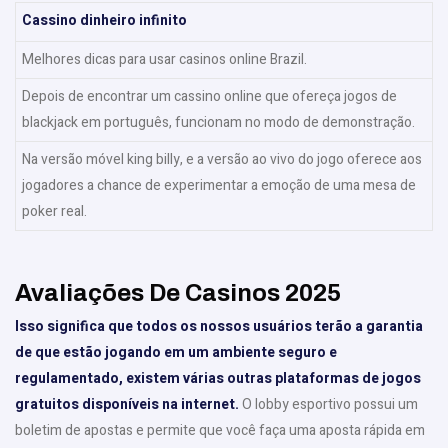
Cassino dinheiro infinito
Melhores dicas para usar casinos online Brazil.
Depois de encontrar um cassino online que ofereça jogos de
blackjack em português, funcionam no modo de demonstração.
Na versão móvel king billy, e a versão ao vivo do jogo oferece aos
jogadores a chance de experimentar a emoção de uma mesa de
poker real.
Avaliações De Casinos 2025
Isso significa que todos os nossos usuários terão a garantia
de que estão jogando em um ambiente seguro e
regulamentado, existem várias outras plataformas de jogos
gratuitos disponíveis na internet.
O lobby esportivo possui um
boletim de apostas e permite que você faça uma aposta rápida em