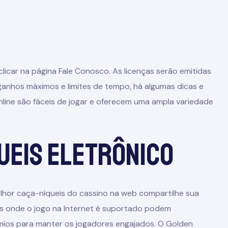
clicar na página Fale Conosco. As licenças serão emitidas
ganhos máximos e limites de tempo, há algumas dicas e
line são fáceis de jogar e oferecem uma ampla variedade
ueis Eletrônico
hor caça-níqueis do cassino na web compartilhe sua
ões onde o jogo na Internet é suportado podem
rêmios para manter os jogadores engajados. O Golden