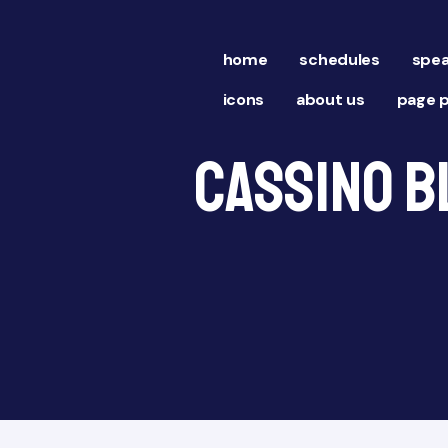
home
schedules
spea
icons
about us
page p
Cassino B