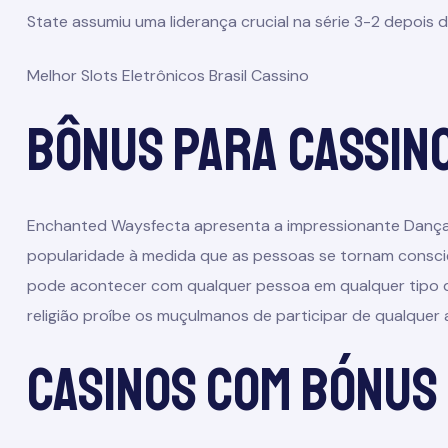
State assumiu uma liderança crucial na série 3-2 depois
Melhor Slots Eletrônicos Brasil Cassino
Bônus para Cassin
Enchanted Waysfecta apresenta a impressionante Dança
popularidade à medida que as pessoas se tornam conscien
pode acontecer com qualquer pessoa em qualquer tipo d
religião proíbe os muçulmanos de participar de qualquer 
Casinos Com Bónus 