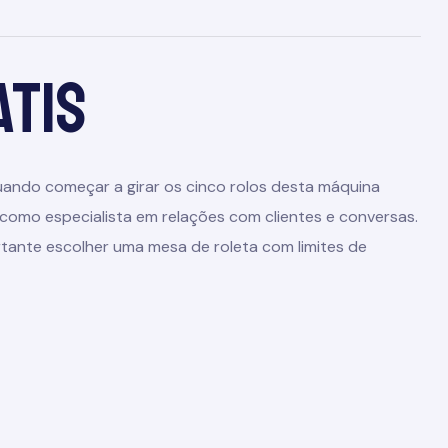
atis
ando começar a girar os cinco rolos desta máquina
como especialista em relações com clientes e conversas.
tante escolher uma mesa de roleta com limites de