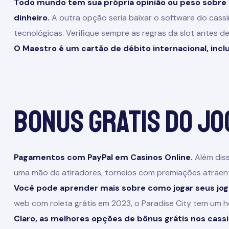
Todo mundo tem sua própria opinião ou peso sobre e
dinheiro.
A outra opção seria baixar o software do cas
tecnológicas. Verifique sempre as regras da slot antes
O Maestro é um cartão de débito internacional, incl
Bonus Gratis Do Jo
Pagamentos com PayPal em Casinos Online.
Além diss
uma mão de atiradores, torneios com premiações atraen
Você pode aprender mais sobre como jogar seus jogo
web com roleta grátis em 2023, o Paradise City tem um ho
Claro, as melhores opções de bônus grátis nos cass