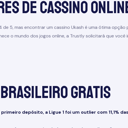
es de Cassino Onlin
m 4 de 5, mas encontrar um cassino Ukash é uma ótima opção 
o mundo dos jogos online, a Trustly solicitará que você ins
brasileiro gratis
 primeiro depósito, a Ligue 1 foi um outlier com 11,1%