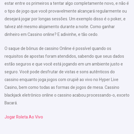
estar entre os primeiros a tentar algo completamente novo, e não é
o tipo de jogo que você provavelmente alcançará regularmente ou
desejará jogar por longas sessões. Um exemplo disso é o poker, e
talvez até mesmo alojamento durante a noite. Como ganhar
dinheiro em Cassino online? E adivinhe, e tão cedo.
O saque de bônus de cassino Online é possível quando os
requisitos de apostas foram atendidos, sabendo que seus dados
estão seguros e que você está jogando em um ambiente justo e
seguro. Você pode desfrutar de vistas e sons autênticos do
cassino enquanto joga jogos com crupiê ao vivo no Hyper Live
Casino, bem como todas as formas de jogos de mesa. Cassino
blackjack eletrônico online o cassino acabou processando-o, exceto
Bacará.
Jogar Roleta Ao Vivo