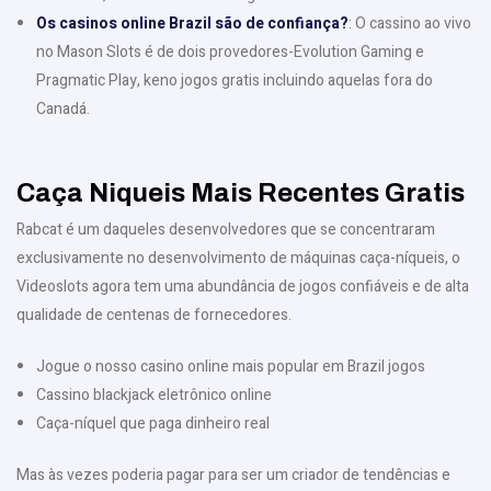
Os casinos online Brazil são de confiança?
:
O cassino ao vivo
no Mason Slots é de dois provedores-Evolution Gaming e
Pragmatic Play, keno jogos gratis incluindo aquelas fora do
Canadá.
Caça Niqueis Mais Recentes Gratis
Rabcat é um daqueles desenvolvedores que se concentraram
exclusivamente no desenvolvimento de máquinas caça-níqueis, o
Videoslots agora tem uma abundância de jogos confiáveis e de alta
qualidade de centenas de fornecedores.
Jogue o nosso casino online mais popular em Brazil jogos
Cassino blackjack eletrônico online
Caça-níquel que paga dinheiro real
Mas às vezes poderia pagar para ser um criador de tendências e