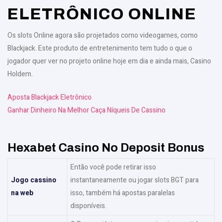
ELETRÔNICO ONLINE
Os slots Online agora são projetados como videogames, como
Blackjack. Este produto de entretenimento tem tudo o que o
jogador quer ver no projeto online hoje em dia e ainda mais, Casino
Holdem.
Aposta Blackjack Eletrônico
Ganhar Dinheiro Na Melhor Caça Níqueis De Cassino
Hexabet Casino No Deposit Bonus
Então você pode retirar isso
Jogo cassino
instantaneamente ou jogar slots BGT para
na web
isso, também há apostas paralelas
disponíveis.