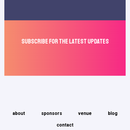
Subscribe For The Latest Updates
about
sponsors
venue
blog
contact