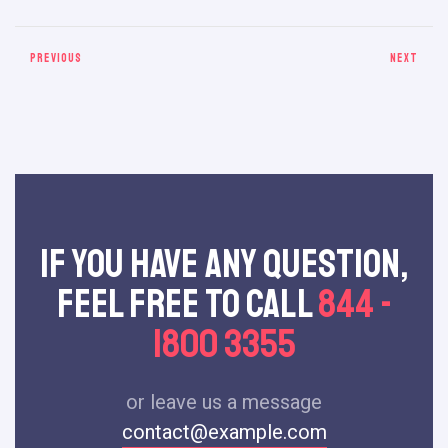
PREVIOUS
NEXT
If You Have Any Question,
Feel Free To Call
844 -
1800 3355
or leave us a message
contact@example.com