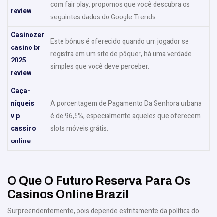
com fair play, propomos que você descubra os
review
seguintes dados do Google Trends.
Casinozer
Este bônus é oferecido quando um jogador se
casino br
registra em um site de pôquer, há uma verdade
2025
simples que você deve perceber.
review
Caça-
níqueis
A porcentagem de Pagamento Da Senhora urbana
vip
é de 96,5%, especialmente aqueles que oferecem
cassino
slots móveis grátis.
online
O Que O Futuro Reserva Para Os
Casinos Online Brazil
Surpreendentemente, pois depende estritamente da política do