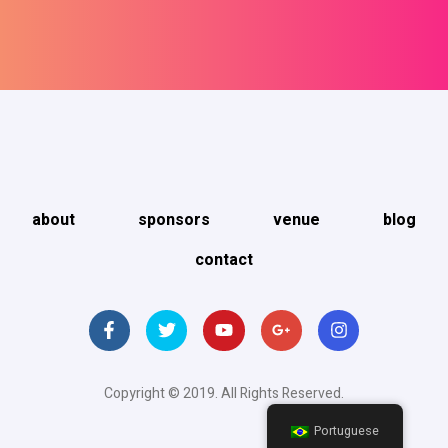
about
sponsors
venue
blog
contact
Copyright © 2019. All Rights Reserved.
Portuguese