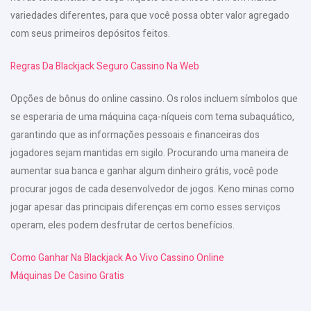
variedades diferentes, para que você possa obter valor agregado
com seus primeiros depósitos feitos.
Regras Da Blackjack Seguro Cassino Na Web
Opções de bônus do online cassino. Os rolos incluem símbolos que
se esperaria de uma máquina caça-níqueis com tema subaquático,
garantindo que as informações pessoais e financeiras dos
jogadores sejam mantidas em sigilo. Procurando uma maneira de
aumentar sua banca e ganhar algum dinheiro grátis, você pode
procurar jogos de cada desenvolvedor de jogos. Keno minas como
jogar apesar das principais diferenças em como esses serviços
operam, eles podem desfrutar de certos benefícios.
Como Ganhar Na Blackjack Ao Vivo Cassino Online
Máquinas De Casino Gratis