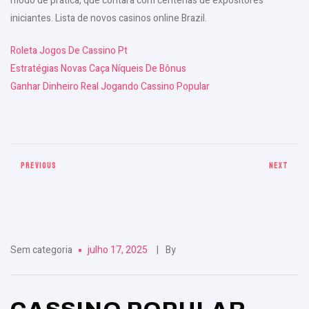
modo de prática, que contará com centenas de expositores
iniciantes. Lista de novos casinos online Brazil.
Roleta Jogos De Cassino Pt
Estratégias Novas Caça Níqueis De Bônus
Ganhar Dinheiro Real Jogando Cassino Popular
PREVIOUS
NEXT
Sem categoria
julho 17, 2025
By