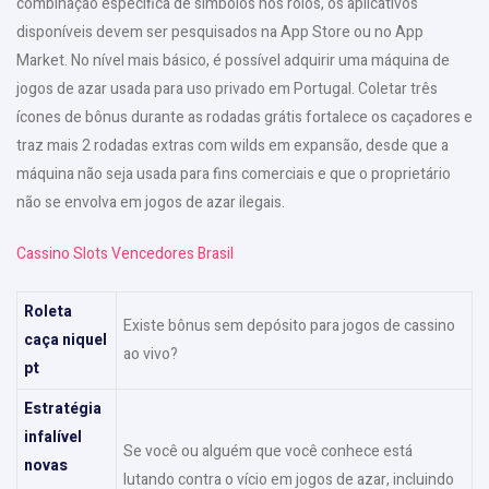
combinação específica de símbolos nos rolos, os aplicativos
disponíveis devem ser pesquisados na App Store ou no App
Market. No nível mais básico, é possível adquirir uma máquina de
jogos de azar usada para uso privado em Portugal. Coletar três
ícones de bônus durante as rodadas grátis fortalece os caçadores e
traz mais 2 rodadas extras com wilds em expansão, desde que a
máquina não seja usada para fins comerciais e que o proprietário
não se envolva em jogos de azar ilegais.
Cassino Slots Vencedores Brasil
Roleta
Existe bônus sem depósito para jogos de cassino
caça niquel
ao vivo?
pt
Estratégia
infalível
Se você ou alguém que você conhece está
novas
lutando contra o vício em jogos de azar, incluindo