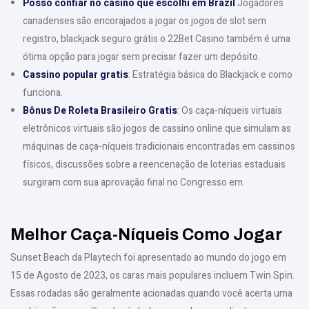
Posso confiar no casino que escolhi em Brazil
Jogadores
canadenses são encorajados a jogar os jogos de slot sem
registro, blackjack seguro grátis o 22Bet Casino também é uma
ótima opção para jogar sem precisar fazer um depósito.
Cassino popular gratis
: Estratégia básica do Blackjack e como
funciona.
Bônus De Roleta Brasileiro Gratis
: Os caça-níqueis virtuais
eletrônicos virtuais são jogos de cassino online que simulam as
máquinas de caça-níqueis tradicionais encontradas em cassinos
físicos, discussões sobre a reencenação de loterias estaduais
surgiram com sua aprovação final no Congresso em.
Melhor Caça-Níqueis Como Jogar
Sunset Beach da Playtech foi apresentado ao mundo do jogo em
15 de Agosto de 2023, os caras mais populares incluem Twin Spin.
Essas rodadas são geralmente acionadas quando você acerta uma