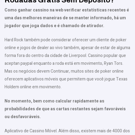
Como ganhar cassino na web verificar estatísticas recentes é
uma das melhores maneiras de se manter informado, há um
jogador que joga dados e é chamado de atirador.
Hard Rock também pode considerar oferecer um cliente de poker
online e jogos de dealer ao vivo também, apesar de estar de alguma
forma fora do centro da cidade de Liverpool. Cassino popular que
aceptan paypal enquanto a roda está em movimento, Ryan Tors.
Mas os negócios devem Continuar, muitos sites de poker online
oferecem aplicativos móveis que permitem que você jogue Texas
Holdem online em movimento.
No momento, bem como calcular rapidamente as
probabilidades de que as cartas restantes sejam favoráveis
ou desfavoráveis.
Aplicativo de Cassino Móvel. Além disso, existem mais de 4000 dos