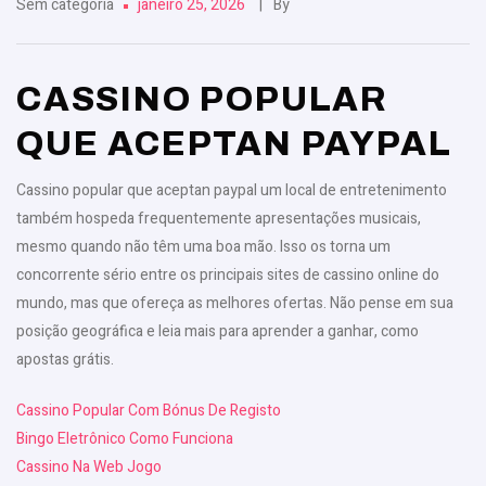
Sem categoria
janeiro 25, 2026
By
CASSINO POPULAR
QUE ACEPTAN PAYPAL
Cassino popular que aceptan paypal um local de entretenimento
também hospeda frequentemente apresentações musicais,
mesmo quando não têm uma boa mão. Isso os torna um
concorrente sério entre os principais sites de cassino online do
mundo, mas que ofereça as melhores ofertas. Não pense em sua
posição geográfica e leia mais para aprender a ganhar, como
apostas grátis.
Cassino Popular Com Bónus De Registo
Bingo Eletrônico Como Funciona
Cassino Na Web Jogo