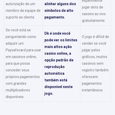
experimente
autorização de um
alinhar alguns dos
jogar slots de
membro da equipe de
símbolos de alto
cassino ao vivo
suporte ao cliente.
pagamento.
gratuitamente.
Se você está se
Dk é onde você
perguntando como
O jogo é difícil de
pode ver os limites
adquirir um
vender se você
mais altos ação
Paysafecard para usar
julgar pelos
casino online, a
em cassinos online,
gráficos, muitos
opção padrão de
para que possa
cassinos sem
reprodução
conceder seus
registro também
automática
próprios pagamentos
oferecem
também está
com grandes
pagamentos
disponível neste
multiplicadores
instantâneos.
jogo.
disponíveis.