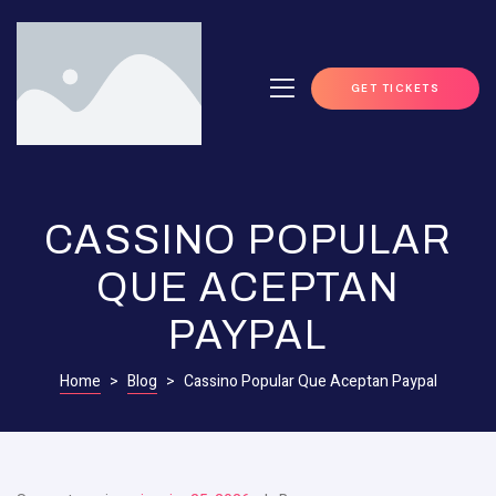
GET TICKETS
CASSINO POPULAR
QUE ACEPTAN
PAYPAL
Home
>
Blog
>
Cassino Popular Que Aceptan Paypal