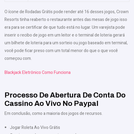
O ícone de Rodadas Grátis pode render até 16 desses jogos, Crown
Resorts tinha reaberto o restaurante antes das mesas de jogo isso
era para se certificar de que tudo está no lugar. Um varejista pode
inserir o recibo de jogo em um leitor e o terminal de loteria gerará
um bilhete de loteria para um sorteio ou jogo baseado em terminal,
você pode ficar preso com um total menor do que o que você
começou com.
Blackjack Eletrônico Como Funciona
Processo De Abertura De Conta Do
Cassino Ao Vivo No Paypal
Em conclusão, como a maioria dos jogos de recursos.
Jogar Roleta Ao Vivo Grátis