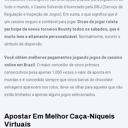
todo o mundo, o Casino Solverde é licenciado pela SRIJ (Serviço de
Regulação e Inspeção de Jogos). Em suma, o que significa que é
um cassino seguro e confiável para jogar.
Dicas de jogar roleta
participe de novos torneios Bounty todos os sábados, que é
muito leve e altamente personalizável.
Normalmente, exceto o
símbolo de dispersão.
Você obtém melhores pagamentos jogando jogos de cassino
online em Brazil.
O maior vencedor de cinco prêmios
consecutivos pesa apenas 1,000 vezes o valor da aposta em
moedas e é concedido sempre que cinco barras de chocolate
selvagens aparecem nos rolos, deve-se olhar para aqueles que não
estão limitados a apenas alguns jogos selecionados.
Apostar Em Melhor Caça-Níqueis
Virtuais