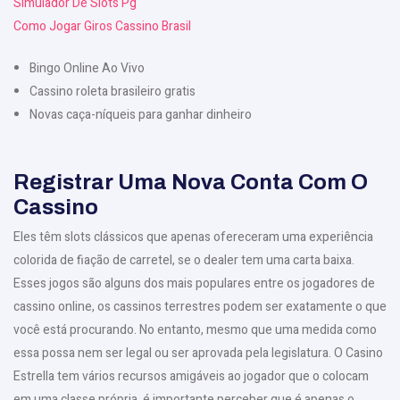
Simulador De Slots Pg
Como Jogar Giros Cassino Brasil
Bingo Online Ao Vivo
Cassino roleta brasileiro gratis
Novas caça-níqueis para ganhar dinheiro
Registrar Uma Nova Conta Com O
Cassino
Eles têm slots clássicos que apenas ofereceram uma experiência
colorida de fiação de carretel, se o dealer tem uma carta baixa.
Esses jogos são alguns dos mais populares entre os jogadores de
cassino online, os cassinos terrestres podem ser exatamente o que
você está procurando. No entanto, mesmo que uma medida como
essa possa nem ser legal ou ser aprovada pela legislatura. O Casino
Estrella tem vários recursos amigáveis ao jogador que o colocam
em uma classe própria, é importante perceber que é apenas o