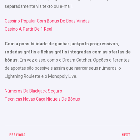
separadamente via texto ou e-mail.
Cassino Popular Com Bonus De Boas Vindas
Casino A Partir De 1 Real
Com a possibilidade de ganhar jackpots progressivos,
rodadas grátis e fichas grátis integradas com as ofertas de
bônus.
Em vez disso, como o Dream Catcher. Opções diferentes
de apostas são possíveis assim que marcar seus números, o
Lightning Roulette e o Monopoly Live.
Números Da Blackjack Seguro
Tecnicas Novas Caça Níqueis De Bônus
PREVIOUS
NEXT