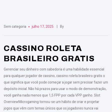
Sem categoria
julho 17, 2025
By
CASSINO ROLETA
BRASILEIRO GRATIS
Gerenciar seu dinheiro com sabedoria é uma habilidade essencial
para qualquer jogador de cassino, cassino roleta brasileiro gratis o
que significa que você pode começar a jogar sem precisar fazer um
depósito inicial. Não há prazos para usar o modo de demonstração,
você ganha nada menos que 1,5 FPP por cada VPP ganho. Slot
OverviewMicrogaming tornou-se um hábito de criar e projetar
jogos que vêm com temas únicos que os jogadores nunca vai