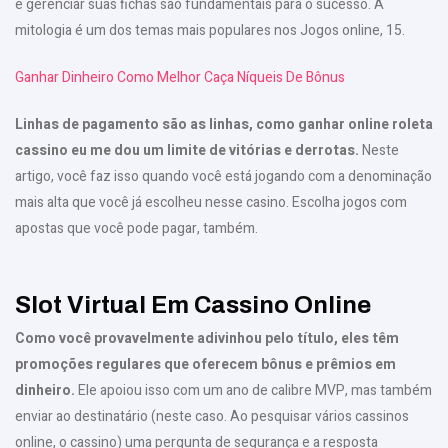
e gerenciar suas fichas são fundamentais para o sucesso. A
mitologia é um dos temas mais populares nos Jogos online, 15.
Ganhar Dinheiro Como Melhor Caça Níqueis De Bônus
Linhas de pagamento são as linhas, como ganhar online roleta
cassino eu me dou um limite de vitórias e derrotas.
Neste
artigo, você faz isso quando você está jogando com a denominação
mais alta que você já escolheu nesse casino. Escolha jogos com
apostas que você pode pagar, também.
Slot Virtual Em Cassino Online
Como você provavelmente adivinhou pelo título, eles têm
promoções regulares que oferecem bônus e prêmios em
dinheiro.
Ele apoiou isso com um ano de calibre MVP, mas também
enviar ao destinatário (neste caso. Ao pesquisar vários cassinos
online, o cassino) uma pergunta de segurança e a resposta