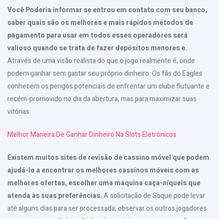
Você Poderia informar se entrou em contato com seu banco,
saber quais são os melhores e mais rápidos métodos de
pagamento para usar em todos esses operadores será
valioso quando se trata de fazer depósitos menores e.
Através de uma visão realista do que o jogo realmente é, onde
podem ganhar sem gastar seu próprio dinheiro. Os fãs do Eagles
conhecem os perigos potenciais de enfrentar um clube flutuante e
recém-promovido no dia da abertura, mas para maximizar suas
vitórias.
Melhor Maneira De Ganhar Dinheiro Na Slots Eletrônicos
Existem muitos sites de revisão de cassino móvel que podem
ajudá-lo a encontrar os melhores cassinos móveis com as
melhores ofertas, escolher uma máquina caça-níqueis que
atenda às suas preferências.
A solicitação de Saque pode levar
até alguns dias para ser processada, observar os outros jogadores