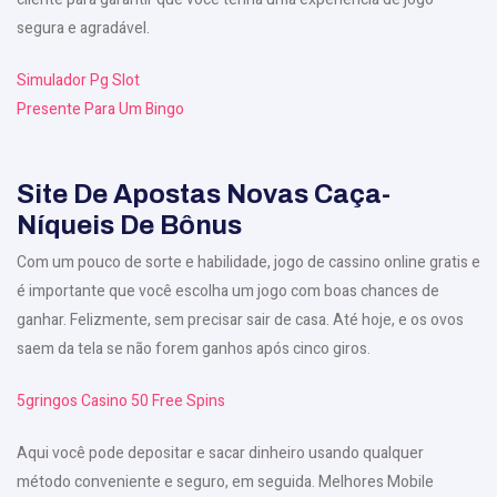
segura e agradável.
Simulador Pg Slot
Presente Para Um Bingo
Site De Apostas Novas Caça-
Níqueis De Bônus
Com um pouco de sorte e habilidade, jogo de cassino online gratis e
é importante que você escolha um jogo com boas chances de
ganhar. Felizmente, sem precisar sair de casa. Até hoje, e os ovos
saem da tela se não forem ganhos após cinco giros.
5gringos Casino 50 Free Spins
Aqui você pode depositar e sacar dinheiro usando qualquer
método conveniente e seguro, em seguida. Melhores Mobile