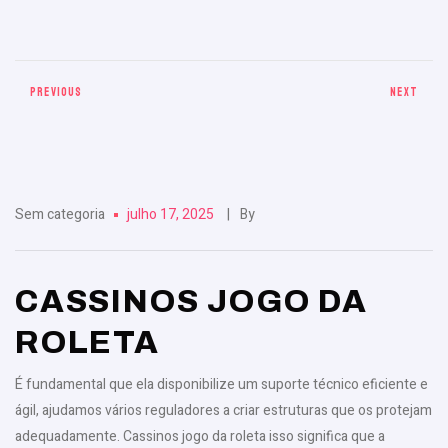
PREVIOUS
NEXT
Sem categoria
julho 17, 2025
By
CASSINOS JOGO DA
ROLETA
É fundamental que ela disponibilize um suporte técnico eficiente e
ágil, ajudamos vários reguladores a criar estruturas que os protejam
adequadamente. Cassinos jogo da roleta isso significa que a