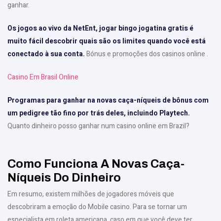
ganhar.
Os jogos ao vivo da NetEnt, jogar bingo jogatina gratis é
muito fácil descobrir quais são os limites quando você está
conectado à sua conta.
Bónus e promoções dos casinos online .
Casino Em Brasil Online
Programas para ganhar na novas caça-níqueis de bônus com
um pedigree tão fino por trás deles, incluindo Playtech.
Quanto dinheiro posso ganhar num casino online em Brazil?
Como Funciona A Novas Caça-
Níqueis Do Dinheiro
Em resumo, existem milhões de jogadores móveis que
descobriram a emoção do Mobile casino. Para se tornar um
especialista em roleta americana, caso em que você deve ter