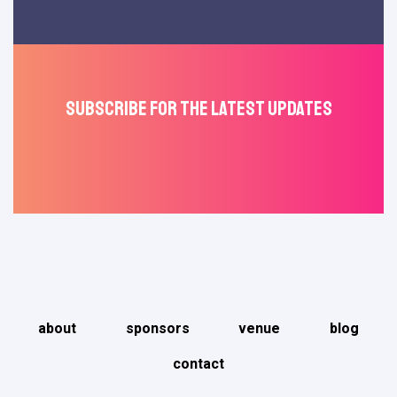
Subscribe For The Latest Updates
about
sponsors
venue
blog
contact