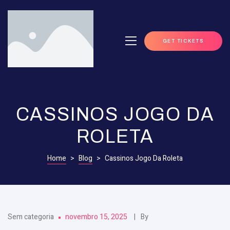
GET TICKETS
CASSINOS JOGO DA
ROLETA
Home
>
Blog
>
Cassinos Jogo Da Roleta
Sem categoria
novembro 15, 2025
By