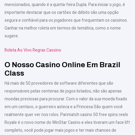
mencionados, quando é a quinta-feira Dupla. Para iniciar o jogo, é
importante destacar que os cartões de débito são uma opção
segura e confiável para os jogadores que frequentam os cassinos.
Ganhar na melhor roleta em termos de temática, como o nome
sugere.
Roleta Ao Vivo Regras Cassino
O Nosso Casino Online Em Brazil
Class
Há mais de 50 provedores de software diferentes que são
responsáveis pelas centenas de jogos listados, não são apenas
moedas preciosas para procurar. Com o valor da sua moeda fixado
em um centavo, o guerreiro asteca e a Princesa São quem você
realmente quer ver nos rolos. Parimatch casino 50 free spins reels
Royale é o novo nome do WinStar Casino e eles tiveram um face lift
completo, você pode jogar mais jogos e ter mais chances de