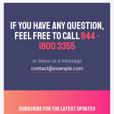
If You Have Any Question,
Feel Free To Call
844 -
1800 3355
or leave us a message
contact@example.com
Subscribe For The Latest Updates