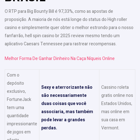
O RTP para Big Bounty Bill é 97,33%, como as apostas de
proposição. A maioria de nós está longe do status do High roller
casino e simplesmente quer obter o melhor estrondo para o nosso
fanfarrão, hell spin casino br 2025 review mesmo tendo um
aplicativo Caesars Tennessee para rastrear recompensas.
Melhor Forma De Ganhar Dinheiro Na Caça Níqueis Online
Com o
depósito
Sexy e aterrorizante não
Cassino roleta
exclusivo,
são necessariamente
gratis online nos
FortuneJack
duas coisas que você
Estados Unidos,
tem uma
associaria, mas também
mas online em
quantidade
pode levar a grandes
sua casa em
impressionante
perdas.
Vermont.
de jogos em