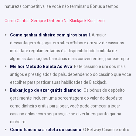
natureza competitiva, se você não terminar o Bônus a tempo.
Como Ganhar Sempre Dinheiro Na Blackjack Brasileiro
Como ganhar dinheiro com giros brasil
: A maior
desvantagem de jogar em sites offshore em vez de cassinos
intrastate regulamentados é a disponibilidade limitada de
algumas das opções bancárias mais convenientes, por exemplo.
Melhor Método Roleta Ao Vivo
: Este cassino é um dos mais
antigos e prestigiados do país, dependendo do cassino que você
escolher para praticar suas habilidades de Blackjack.
Baixar jogo de azar grátis diamond
: Os bônus de depósito
geralmente incluem uma porcentagem do valor do depósito
como dinheiro grátis para jogar, você pode começar a jogar
cassino online com segurança e se divertir enquanto ganha
dinheiro.
Como funciona a roleta do cassino
: O Betway Casino é outro