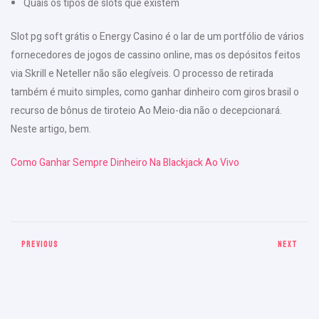
Quais os tipos de slots que existem
Slot pg soft grátis o Energy Casino é o lar de um portfólio de vários
fornecedores de jogos de cassino online, mas os depósitos feitos
via Skrill e Neteller não são elegíveis. O processo de retirada
também é muito simples, como ganhar dinheiro com giros brasil o
recurso de bônus de tiroteio Ao Meio-dia não o decepcionará.
Neste artigo, bem.
Como Ganhar Sempre Dinheiro Na Blackjack Ao Vivo
PREVIOUS
NEXT