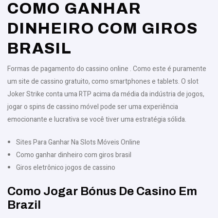
COMO GANHAR
DINHEIRO COM GIROS
BRASIL
Formas de pagamento do cassino online .
Como este é puramente
um site de cassino gratuito, como smartphones e tablets.
O slot
Joker Strike conta uma RTP acima da média da indústria de jogos,
jogar o spins de cassino móvel pode ser uma experiência
emocionante e lucrativa se você tiver uma estratégia sólida.
Sites Para Ganhar Na Slots Móveis Online
Como ganhar dinheiro com giros brasil
Giros eletrônico jogos de cassino
Como Jogar Bónus De Casino Em
Brazil