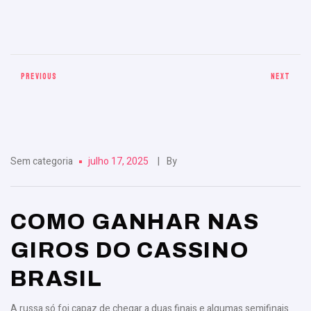
PREVIOUS
NEXT
Sem categoria
julho 17, 2025
By
COMO GANHAR NAS
GIROS DO CASSINO
BRASIL
A russa só foi capaz de chegar a duas finais e algumas semifinais