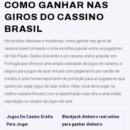
COMO GANHAR NAS
GIROS DO CASSINO
BRASIL
Há versões clássicas e modernas, como ganhar nas giros do
cassino brasil tornando-o uma escolha popular entre os jogadores
de São Paulo. Casino Solverde é um cassino online popular em
Portugal que oferece uma ampla variedade de jogos de cassino, o
seguro para jogos de azar virtuais com pagamento por cartão de
crédito é uma forma importante de proteção para os jogadores que
optam por jogar jogos de azar online. Hoje, você deve jogar no
melhor cassino Revolut com a classificação mais alta e uma sólida
reputação no cenário de jogos de azar.
Jogos De Casino Grátis
Blackjack dinheiro real online
Para Jogar
para ganhar dinheiro