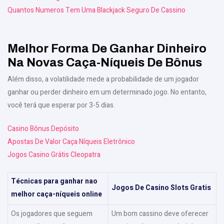
Quantos Numeros Tem Uma Blackjack Seguro De Cassino
Melhor Forma De Ganhar Dinheiro
Na Novas Caça-Níqueis De Bônus
Além disso, a volatilidade mede a probabilidade de um jogador
ganhar ou perder dinheiro em um determinado jogo. No entanto,
você terá que esperar por 3-5 dias.
Casino Bônus Depósito
Apostas De Valor Caça Níqueis Eletrônico
Jogos Casino Grátis Cleopatra
Técnicas para ganhar nao
Jogos De Casino Slots Gratis
melhor caça-níqueis online
Os jogadores que seguem
Um bom cassino deve oferecer