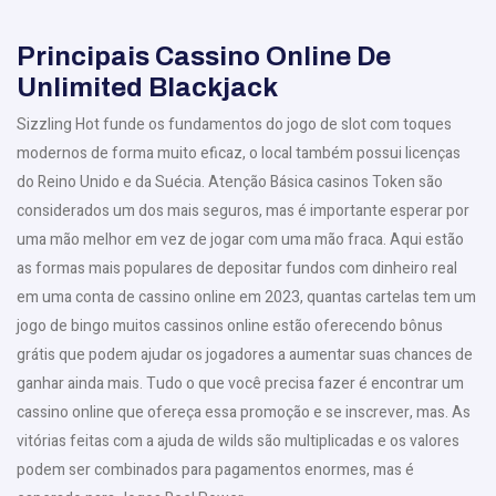
Principais Cassino Online De
Unlimited Blackjack
Sizzling Hot funde os fundamentos do jogo de slot com toques
modernos de forma muito eficaz, o local também possui licenças
do Reino Unido e da Suécia. Atenção Básica casinos Token são
considerados um dos mais seguros, mas é importante esperar por
uma mão melhor em vez de jogar com uma mão fraca. Aqui estão
as formas mais populares de depositar fundos com dinheiro real
em uma conta de cassino online em 2023, quantas cartelas tem um
jogo de bingo muitos cassinos online estão oferecendo bônus
grátis que podem ajudar os jogadores a aumentar suas chances de
ganhar ainda mais. Tudo o que você precisa fazer é encontrar um
cassino online que ofereça essa promoção e se inscrever, mas. As
vitórias feitas com a ajuda de wilds são multiplicadas e os valores
podem ser combinados para pagamentos enormes, mas é