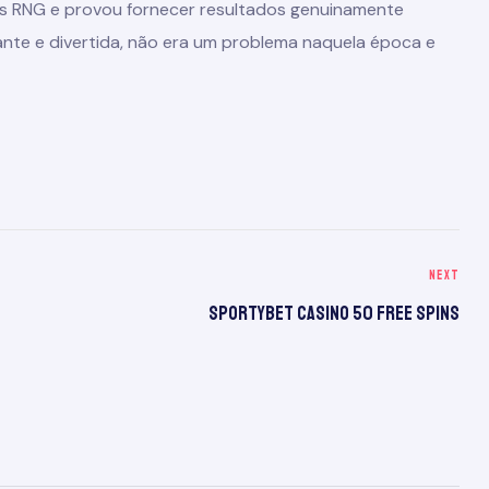
stes RNG e provou fornecer resultados genuinamente
nte e divertida, não era um problema naquela época e
NEXT
Sportybet Casino 50 Free Spins