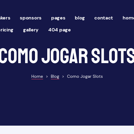
kers
sponsors
pages
blog
contact
home
ricing
gallery
404 page
Como Jogar Slot
Home
>
Blog
>
Como Jogar Slots