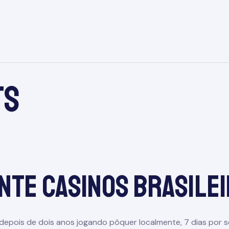
ts
nte casinos brasilei
depois de dois anos jogando pôquer localmente, 7 dias por s