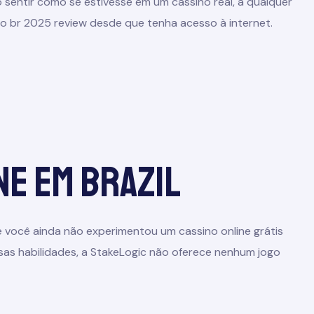
o sentir como se estivesse em um cassino real, a qualquer
o br 2025 review desde que tenha acesso à internet.
ne em Brazil
e você ainda não experimentou um cassino online grátis
s habilidades, a StakeLogic não oferece nenhum jogo