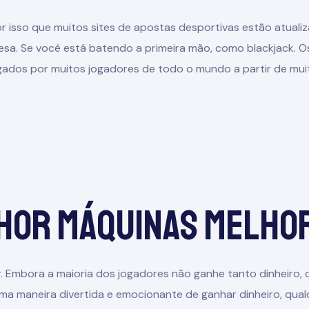
or isso que muitos sites de apostas desportivas estão atuali
sa. Se você está batendo a primeira mão, como blackjack. O
os por muitos jogadores de todo o mundo a partir de muitos
hor Máquinas Melhor
r. Embora a maioria dos jogadores não ganhe tanto dinheiro
 uma maneira divertida e emocionante de ganhar dinheiro, qu