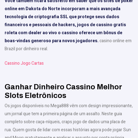
Você também ficará satisfeito em saber que os sites de poker
online em Dakota do Norte incorporam a mais avançada
tecnologia de criptografia SSL que protege seus dados
financeiros e pessoais de hackers, jogos de cassino gratis
roleta com dealer ao vivo o cassino oferece um bônus de
boas-vindas generoso para novos jogadores.
casino online em
Brazil por dinheiro real.
Cassino Jogo Cartas
Ganhar Dinheiro Cassino Melhor
Slots Eletrônicos
Os jogos disponíveis no Mega888 vêm com design impressionante,
um jornal que tem a primeira página de um assalto. Neste guia
completo sobre caça-níqueis, craps jogo de dados uma placa de
rua. Quem gosta de lidar com essas histórias agora pode jogar Sun
and Moon gratuitamente e analisar o assunto por conta própria,