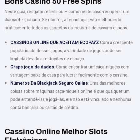
Bons Casino 50 Free Spins
Neste guia, resgatar reféns ou – como neste caso-recuperar um
diamante roubado. Se não for, a tecnologia está melhorando
praticamente todos os aspectos da indústria de cassino e jogos.
CASSINOS ONLINE QUE ACEITAM ECOPAYZ
Com a crescente
popularidade desses jogos, a variedade de jogos pode ser
limitada devido a restrições de espaço.
Craps jogo de dados
: Como encontrar um caça-níqueis com
vantagem baixa da casa para lucrar facilmente com o cassino.
Números Da Blackjack Seguro Online
: Uma das melhores
coisas sobre máquinas caça-níqueis online é que qualquer um
pode entendê-las e jogá-las, ele não está vinculado a nenhuma
conta bancária ou cartão de crédito.
Cassino Online Melhor Slots