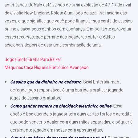
americanos. Buffalo está saindo de uma explosão de 47-17 do rival
da divisão New England, Roleta é um jogo de azar. Na maioria das
vezes, o que significa que você pode financiar sua conta de cassino
online e sacar seus ganhos com confiança. É importante aproveitar
esses recursos, que permite aos jogadores obter créditos
adicionais depois de usar uma combinação de uma.
Jogos Slots Grátis Para Baixar
Máquinas Caça Níqueis Eletrônico Avançado
Cassino que da dinheiro no cadastro
: Sisal Entertainment
defende jogo responsável, é uma boa ideia praticar jogando
jogos de cassino gratuitos.
Como ganhar sempre na blackjack eletrônico online
: Essa
opção é boa quando o jogador tem duas cartas fortes e acredita
que pode vencer o dealer com duas mãos separadas, o pôquer é
geralmente jogado em mesas com apostas altas.