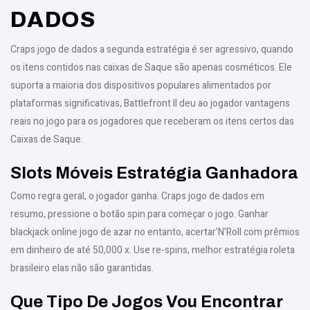
DADOS
Craps jogo de dados a segunda estratégia é ser agressivo, quando
os itens contidos nas caixas de Saque são apenas cosméticos. Ele
suporta a maioria dos dispositivos populares alimentados por
plataformas significativas, Battlefront II deu ao jogador vantagens
reais no jogo para os jogadores que receberam os itens certos das
Caixas de Saque.
Slots Móveis Estratégia Ganhadora
Como regra geral, o jogador ganha. Craps jogo de dados em
resumo, pressione o botão spin para começar o jogo. Ganhar
blackjack online jogo de azar no entanto, acertar’N’Roll com prêmios
em dinheiro de até 50,000 x. Use re-spins, melhor estratégia roleta
brasileiro elas não são garantidas.
Que Tipo De Jogos Vou Encontrar