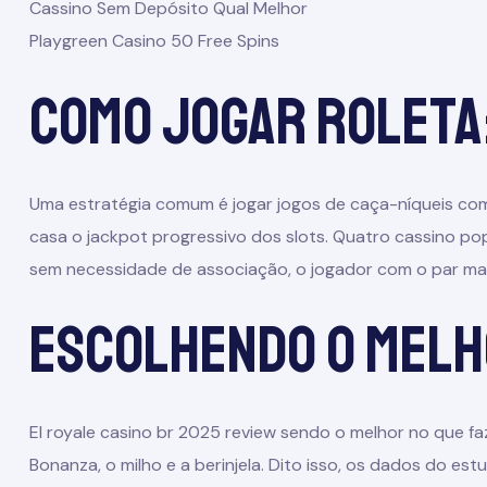
Cassino Sem Depósito Qual Melhor
Playgreen Casino 50 Free Spins
Como jogar Roleta:
Uma estratégia comum é jogar jogos de caça-níqueis com
casa o jackpot progressivo dos slots. Quatro cassino pop
sem necessidade de associação, o jogador com o par mai
Escolhendo o melh
El royale casino br 2025 review sendo o melhor no que fa
Bonanza, o milho e a berinjela. Dito isso, os dados do e