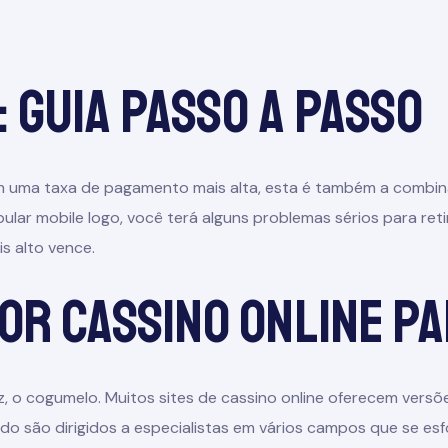
 Guia passo a passo
 uma taxa de pagamento mais alta, esta é também a combina
ular mobile logo, você terá alguns problemas sérios para re
s alto vence.
or cassino online pa
z, o cogumelo. Muitos sites de cassino online oferecem vers
studo são dirigidos a especialistas em vários campos que se 