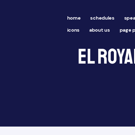
home
schedules
spea
icons
about us
page p
El Roya