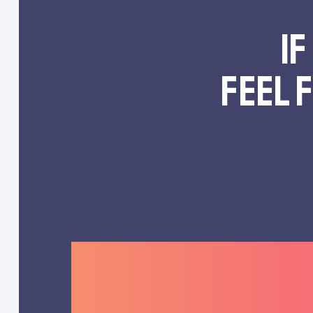
If
feel 