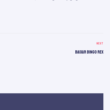
NEXT
Baixar Bingo Rex