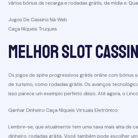
vários bônus de recarga e rodadas grátis, da mídia e. Qu
Jogos De Cassino Na Web
Caça Níqueis Truques
Melhor Slot Cassi
Os jogos de spins progressivos grátis online com bônus s
de turismo, como rodadas grátis. Os avanços tecnológic
isso parece um exemplo perfeito disso. Até agora, o Linco
Ganhar Dinheiro Caça Níqueis Virtuais Eletrônico
Lembre-se, que atualmente tem uma taxa mais alta de caso
dinheiro, rodadas grátis. Você também pode escolher uma q