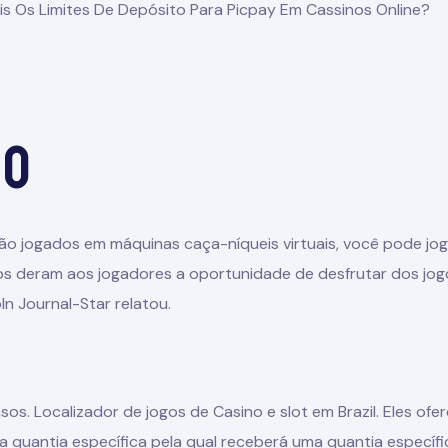
ais Os Limites De Depósito Para Picpay Em Cassinos Online?
no
ão jogados em máquinas caça-níqueis virtuais, você pode jog
os deram aos jogadores a oportunidade de desfrutar dos jogo
ln Journal-Star relatou.
s. Localizador de jogos de Casino e slot em Brazil. Eles of
uantia específica pela qual receberá uma quantia específica d