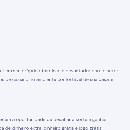
ar em seu próprio ritmo. Isso é devastador para o setor
s de cassino no ambiente confortável de sua casa, e
erecem a oportunidade de desafiar a sorte e ganhar
e dinheiro extra, dinheiro grátis e jogo grátis.