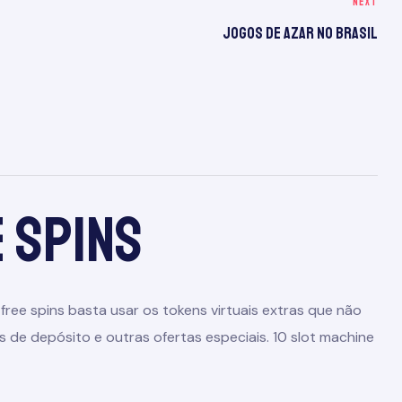
NEXT
Jogos De Azar No Brasil
 Spins
ree spins basta usar os tokens virtuais extras que não
de depósito e outras ofertas especiais. 10 slot machine