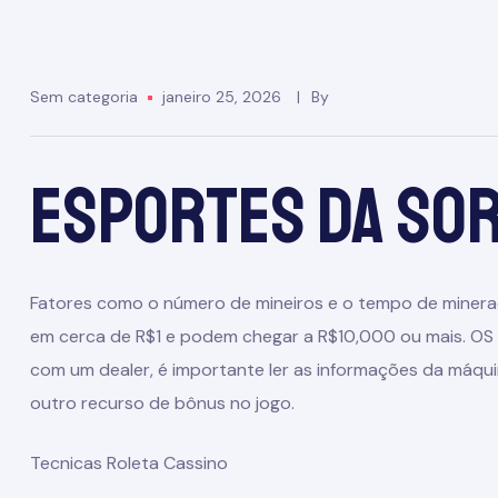
Sem categoria
janeiro 25, 2026
By
Esportes Da Sor
Fatores como o número de mineiros e o tempo de mineraç
em cerca de R$1 e podem chegar a R$10,000 ou mais. 
com um dealer, é importante ler as informações da máqu
outro recurso de bônus no jogo.
Tecnicas Roleta Cassino