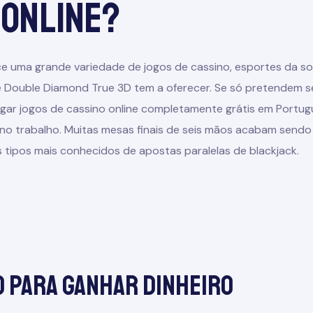
 online?
e uma grande variedade de jogos de cassino, esportes da sor
e Double Diamond True 3D tem a oferecer. Se só pretendem se
ogar jogos de cassino online completamente grátis em Portugu
o trabalho. Muitas mesas finais de seis mãos acabam sendo
tipos mais conhecidos de apostas paralelas de blackjack.
o Para Ganhar Dinheiro