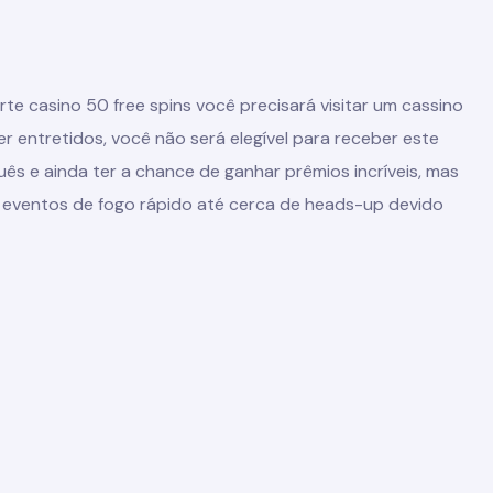
te casino 50 free spins você precisará visitar um cassino
r entretidos, você não será elegível para receber este
ês e ainda ter a chance de ganhar prêmios incríveis, mas
 eventos de fogo rápido até cerca de heads-up devido