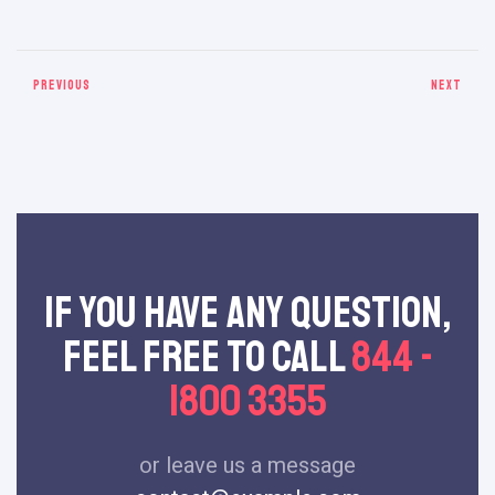
PREVIOUS
NEXT
If You Have Any Question,
Feel Free To Call
844 -
1800 3355
or leave us a message