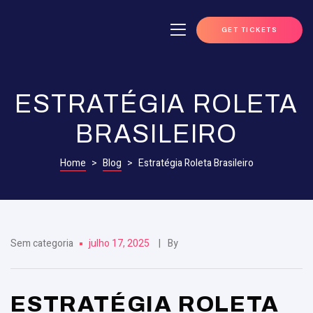
GET TICKETS
ESTRATÉGIA ROLETA
BRASILEIRO
Home
>
Blog
>
Estratégia Roleta Brasileiro
Sem categoria
julho 17, 2025
By
ESTRATÉGIA ROLETA