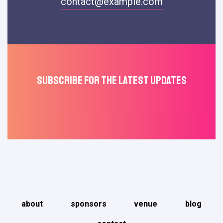
contact@example.com
Subscribe For The Latest Updates
about
sponsors
venue
blog