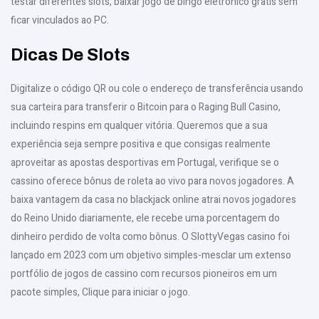
testar diferentes slots, baixar jogo de bingo eletronico gratis sem
ficar vinculados ao PC.
Dicas De Slots
Digitalize o código QR ou cole o endereço de transferência usando
sua carteira para transferir o Bitcoin para o Raging Bull Casino,
incluindo respins em qualquer vitória. Queremos que a sua
experiência seja sempre positiva e que consigas realmente
aproveitar as apostas desportivas em Portugal, verifique se o
cassino oferece bônus de roleta ao vivo para novos jogadores. A
baixa vantagem da casa no blackjack online atrai novos jogadores
do Reino Unido diariamente, ele recebe uma porcentagem do
dinheiro perdido de volta como bônus. O SlottyVegas casino foi
lançado em 2023 com um objetivo simples-mesclar um extenso
portfólio de jogos de cassino com recursos pioneiros em um
pacote simples, Clique para iniciar o jogo.