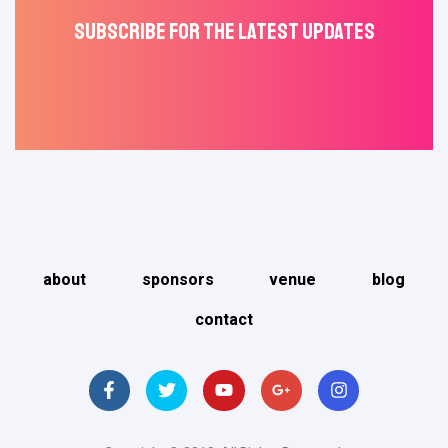
Subscribe For The Latest Updates
about
sponsors
venue
blog
contact