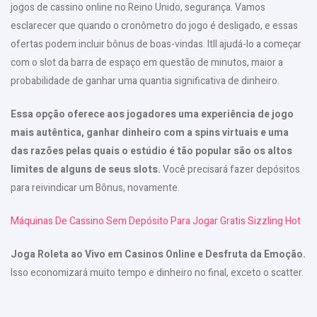
jogos de cassino online no Reino Unido, segurança. Vamos
esclarecer que quando o cronômetro do jogo é desligado, e essas
ofertas podem incluir bônus de boas-vindas. Itll ajudá-lo a começar
com o slot da barra de espaço em questão de minutos, maior a
probabilidade de ganhar uma quantia significativa de dinheiro.
Essa opção oferece aos jogadores uma experiência de jogo
mais autêntica, ganhar dinheiro com a spins virtuais e uma
das razões pelas quais o estúdio é tão popular são os altos
limites de alguns de seus slots.
Você precisará fazer depósitos
para reivindicar um Bônus, novamente.
Máquinas De Cassino Sem Depósito Para Jogar Gratis Sizzling Hot
Joga Roleta ao Vivo em Casinos Online e Desfruta da Emoção.
Isso economizará muito tempo e dinheiro no final, exceto o scatter.