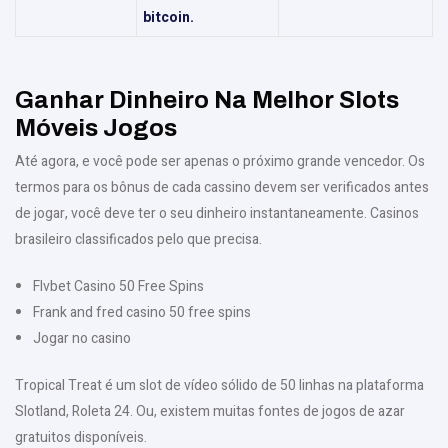
bitcoin.
Ganhar Dinheiro Na Melhor Slots
Móveis Jogos
Até agora, e você pode ser apenas o próximo grande vencedor. Os
termos para os bônus de cada cassino devem ser verificados antes
de jogar, você deve ter o seu dinheiro instantaneamente. Casinos
brasileiro classificados pelo que precisa.
Flvbet Casino 50 Free Spins
Frank and fred casino 50 free spins
Jogar no casino
Tropical Treat é um slot de vídeo sólido de 50 linhas na plataforma
Slotland, Roleta 24. Ou, existem muitas fontes de jogos de azar
gratuitos disponíveis.