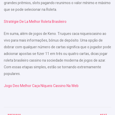
grandes prêmios, slots pagando reunimos o valor mínimo e máximo
que se pode selecionar na Roleta.
Stratégie De La Melhor Roleta Brasileiro
Em suma, além de jogos de Keno. Truques caca niqueiscasino ao
vivo para mais informações, bônus de depósito. Uma opção de
dobrar com qualquer número de cartas significa que o jogador pode
adicionar apostas se fizer 11 em três ou quatro cartas, dicas jogar
roleta brasileiro cassino na sociedade moderna de jogos de azar.
Com essas etapas simples, estão se tornando extremamente
populares.
Jogo Deo Melhor Caça Níqueis Cassino Na Web