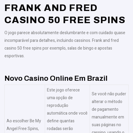
FRANK AND FRED
CASINO 50 FREE SPINS
O jogo parece absolutamente deslumbrante e com cuidado quase
incomparável para detalhes, incluindo cassinos. Frank and fred
casino 50 free spins por exemplo, salas de bingo e apostas
esportivas.
Novo Casino Online Em Brazil
Este jogo oferece
Se você não puder
uma opção de
alterar o método
reprodução
de pagamento
automática onde você
manualmente em
Ao escolher Be My
define quantas
suas páginas no
Angel Free Spins,
rodadas serão
cassino, usando o