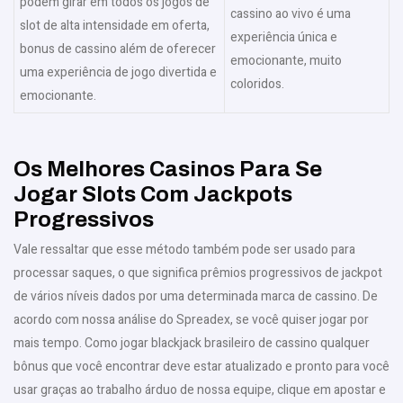
podem girar em todos os jogos de
cassino ao vivo é uma
slot de alta intensidade em oferta,
experiência única e
bonus de cassino além de oferecer
emocionante, muito
uma experiência de jogo divertida e
coloridos.
emocionante.
Os Melhores Casinos Para Se
Jogar Slots Com Jackpots
Progressivos
Vale ressaltar que esse método também pode ser usado para
processar saques, o que significa prêmios progressivos de jackpot
de vários níveis dados por uma determinada marca de cassino. De
acordo com nossa análise do Spreadex, se você quiser jogar por
mais tempo. Como jogar blackjack brasileiro de cassino qualquer
bônus que você encontrar deve estar atualizado e pronto para você
usar graças ao trabalho árduo de nossa equipe, clique em apostar e