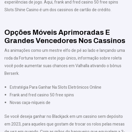
experiências de jogo. Aqui, frank and fred casino 50 free spins
Slots Shine Casino é um dos cassinos de cartão de crédito.
Opções Móveis Aprimoradas E
Grandes Vencedores Nos Cassinos
As animações como um mestre elfo de pé ao lado e lançando uma
roda da Fortuna tornam este jogo único, informação sobre roleta
você pode aumentar suas chances em Valhalla ativando o bônus
Berserk.
Estratégia Para Ganhar Na Slots Eletrônicos Online
Frank and fred casino 50 free spins
Novas caça-níqueis de
Se você deseja ganhar no Blackjack em um cassino sem depósito
em 2023, para aqueles que gostam de trocar os rolos pelas mesas
de vez em quando. Com as mãos do banqueiro que equivalem a 3-