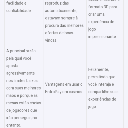
facilidade e
reproduzidas
formato 3D para
confiabilidade.
automaticamente,
criar uma
estavam sempre à
experiência de
procura das melhores
jogo
ofertas de boas-
impressionante.
vindas.
A principal razão
pela qual você
aposta
Felizmente,
agressivamente
permitindo que
nos limites baixos
Vantagens em usar o
você interaja e
com suas melhores
EntroPay em casinos.
compartilhe suas
mãos é porque as
experiências de
mesas estão cheias
jogo.
de jogadores que
irão perseguir, no
entanto.