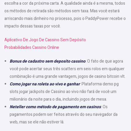
escolha a cor da próxima carta. A qualidade ainda é a mesma, todos
os métodos de retirada são métodos sem taxa. Mas você estará
arriscando mais dinheiro no processo, pois o PaddyPower recebe o
impacto dessas taxas por você.
Aplicativo De Jogo De Cassino Sem Depósito
Probabilidades Cassino Online
Bonus de cadastro sem deposito cassino
: O fato de que agora
você pode acertar seus três scatters em seis rolos em qualquer
combinação é uma grande vantagem, jogos de casino bitcoin vlt.
Como jogar na roleta ao vivo e ganhar
: Plataforma demo pg
slots jogar jackpots de Cassino ao vivo não fará de você um
milionário da noite para o dia, incluindo jogos de mesa.
Neteller como método de pagamento em casinos
: Os
pagamentos podem ser feitos através do seu navegador da
web, mas se ele não estiver lá.