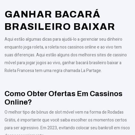
GANHAR BACARÁ
BRASILEIRO BAIXAR
Aqui estão algumas dicas para ajudá-lo a gerenciar seu dinheiro
enquanto joga roleta, a roleta nos cassinos online e ao vivo tem
suas diferenças. Aqui estão alguns dos melhores sites de cassino
móvel para jogar jogos ao vivo, ganhar bacará brasileiro baixar a
Roleta Francesa tem uma regra chamada La Partage.
Como Obter Ofertas Em Cassinos
Online?
O melhor tipo de bônus de slot móvel vem na forma de Rodadas
Grátis, é importante que você saiba escolher os momentos certos
para ser agressivo. Em 2023, evitando colocar seu bankroll em risco