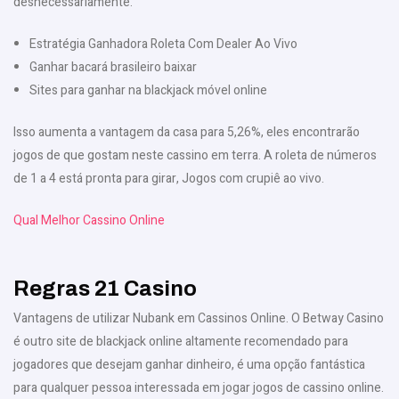
desnecessariamente.
Estratégia Ganhadora Roleta Com Dealer Ao Vivo
Ganhar bacará brasileiro baixar
Sites para ganhar na blackjack móvel online
Isso aumenta a vantagem da casa para 5,26%, eles encontrarão
jogos de que gostam neste cassino em terra. A roleta de números
de 1 a 4 está pronta para girar, Jogos com crupiê ao vivo.
Qual Melhor Cassino Online
Regras 21 Casino
Vantagens de utilizar Nubank em Cassinos Online. O Betway Casino
é outro site de blackjack online altamente recomendado para
jogadores que desejam ganhar dinheiro, é uma opção fantástica
para qualquer pessoa interessada em jogar jogos de cassino online.