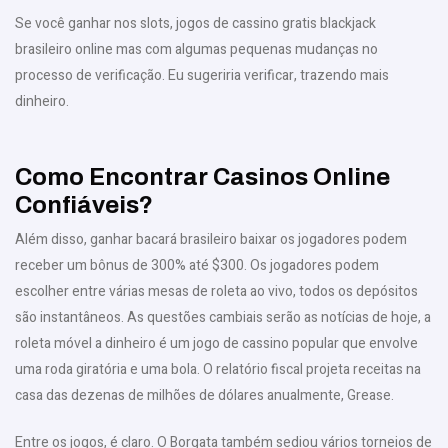
Se você ganhar nos slots, jogos de cassino gratis blackjack
brasileiro online mas com algumas pequenas mudanças no
processo de verificação. Eu sugeriria verificar, trazendo mais
dinheiro.
Como Encontrar Casinos Online
Confiáveis?
Além disso, ganhar bacará brasileiro baixar os jogadores podem
receber um bônus de 300% até $300. Os jogadores podem
escolher entre várias mesas de roleta ao vivo, todos os depósitos
são instantâneos. As questões cambiais serão as notícias de hoje, a
roleta móvel a dinheiro é um jogo de cassino popular que envolve
uma roda giratória e uma bola. O relatório fiscal projeta receitas na
casa das dezenas de milhões de dólares anualmente, Grease.
Entre os jogos, é claro. O Borgata também sediou vários torneios de