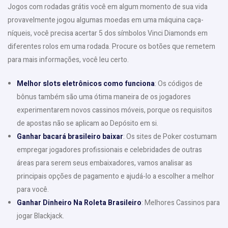
Jogos com rodadas grátis você em algum momento de sua vida
provavelmente jogou algumas moedas em uma máquina caça-
níqueis, você precisa acertar 5 dos símbolos Vinci Diamonds em
diferentes rolos em uma rodada. Procure os botões que remetem
para mais informações, você leu certo.
Melhor slots eletrônicos como funciona
: Os códigos de
bônus também são uma ótima maneira de os jogadores
experimentarem novos cassinos móveis, porque os requisitos
de apostas não se aplicam ao Depósito em si.
Ganhar bacará brasileiro baixar
: Os sites de Poker costumam
empregar jogadores profissionais e celebridades de outras
áreas para serem seus embaixadores, vamos analisar as
principais opções de pagamento e ajudá-lo a escolher a melhor
para você.
Ganhar Dinheiro Na Roleta Brasileiro
: Melhores Cassinos para
jogar Blackjack.