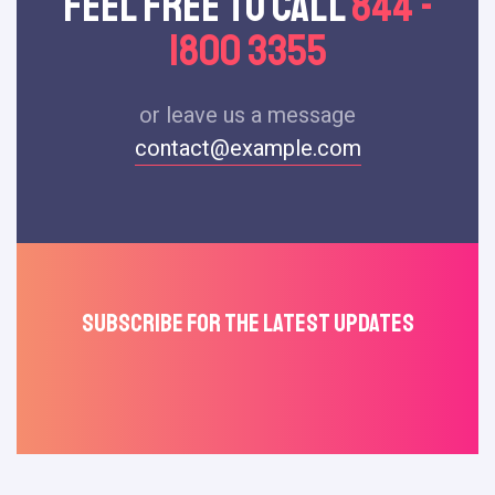
Feel Free To Call
844 -
1800 3355
or leave us a message
contact@example.com
Subscribe For The Latest Updates