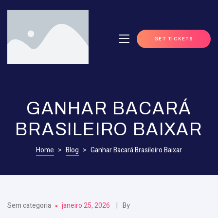
GET TICKETS
GANHAR BACARÁ
BRASILEIRO BAIXAR
Home
>
Blog
>
Ganhar Bacará Brasileiro Baixar
Sem categoria
janeiro 25, 2026
By