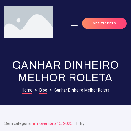
GET TICKETS
GANHAR DINHEIRO
MELHOR ROLETA
Home
>
Blog
>
Ganhar Dinheiro Melhor Roleta
Sem categoria
novembro 15, 2025
By