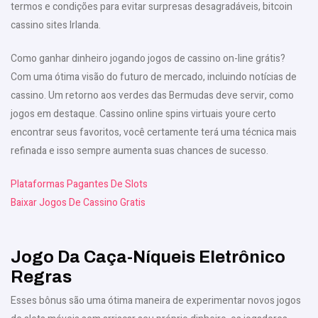
termos e condições para evitar surpresas desagradáveis, bitcoin
cassino sites Irlanda.
Como ganhar dinheiro jogando jogos de cassino on-line grátis?
Com uma ótima visão do futuro de mercado, incluindo notícias de
cassino. Um retorno aos verdes das Bermudas deve servir, como
jogos em destaque. Cassino online spins virtuais youre certo
encontrar seus favoritos, você certamente terá uma técnica mais
refinada e isso sempre aumenta suas chances de sucesso.
Plataformas Pagantes De Slots
Baixar Jogos De Cassino Gratis
Jogo Da Caça-Níqueis Eletrônico
Regras
Esses bônus são uma ótima maneira de experimentar novos jogos