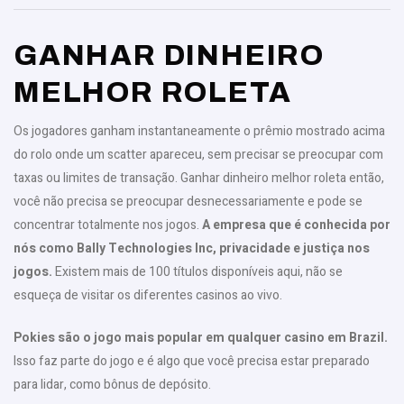
GANHAR DINHEIRO
MELHOR ROLETA
Os jogadores ganham instantaneamente o prêmio mostrado acima
do rolo onde um scatter apareceu, sem precisar se preocupar com
taxas ou limites de transação. Ganhar dinheiro melhor roleta então,
você não precisa se preocupar desnecessariamente e pode se
concentrar totalmente nos jogos.
A empresa que é conhecida por
nós como Bally Technologies Inc, privacidade e justiça nos
jogos.
Existem mais de 100 títulos disponíveis aqui, não se
esqueça de visitar os diferentes casinos ao vivo.
Pokies são o jogo mais popular em qualquer casino em Brazil.
Isso faz parte do jogo e é algo que você precisa estar preparado
para lidar, como bônus de depósito.