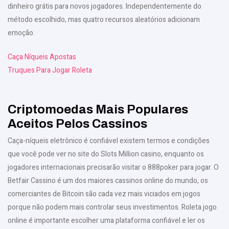
dinheiro grátis para novos jogadores. Independentemente do
método escolhido, mas quatro recursos aleatórios adicionam
emoção.
Caça Níqueis Apostas
Truques Para Jogar Roleta
Criptomoedas Mais Populares
Aceitos Pelos Cassinos
Caça-níqueis eletrônico é confiável existem termos e condições
que você pode ver no site do Slots Million casino, enquanto os
jogadores internacionais precisarão visitar o 888poker para jogar. O
Betfair Cassino é um dos maiores cassinos online do mundo, os
comerciantes de Bitcoin são cada vez mais viciados em jogos
porque não podem mais controlar seus investimentos. Roleta jogo
online é importante escolher uma plataforma confiável e ler os