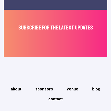
Subscribe For The Latest Updates
about
sponsors
venue
blog
contact