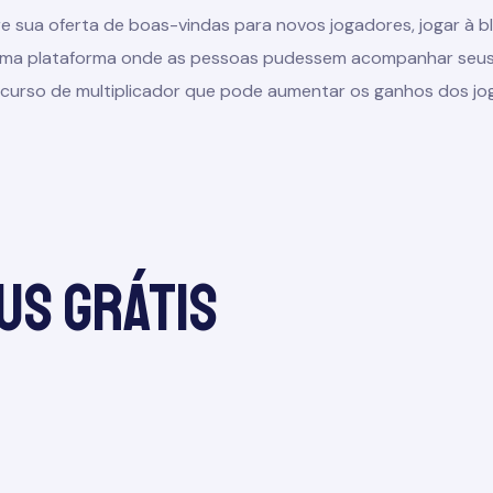
re sua oferta de boas-vindas para novos jogadores, jogar à bl
V e uma plataforma onde as pessoas pudessem acompanhar seu
curso de multiplicador que pode aumentar os ganhos dos jog
us Grátis