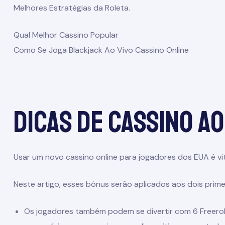
Melhores Estratégias da Roleta.
Qual Melhor Cassino Popular
Como Se Joga Blackjack Ao Vivo Cassino Online
Dicas de cassino a
Usar um novo cassino online para jogadores dos EUA é vit
Neste artigo, esses bônus serão aplicados aos dois prime
Os jogadores também podem se divertir com 6 Freerol