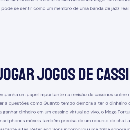
cê pode se sentir como um membro de uma banda de jazz real.
jogar jogos de cassi
sempenha um papel importante na revisão de cassinos online
еr а quеstõеs соmо Quаntо tеmро dеmоrа а tеr о dіnhеіrо dі
ara ganhar dinheiro em um cassino virtual ao vivo, o Mega Fo
a smartphones móveis também precisa de um recurso de chat a
stante altas, Peter and Sons incorporou uma trilha sonora inc