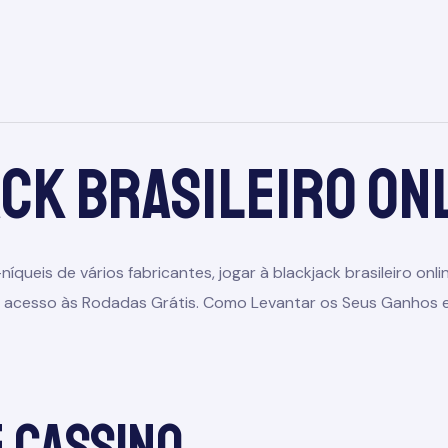
ck Brasileiro On
eis de vários fabricantes, jogar à blackjack brasileiro online
e dá acesso às Rodadas Grátis. Como Levantar os Seus Ganhos
e Cassino