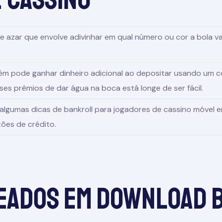
e azar que envolve adivinhar em qual número ou cor a bola va
m pode ganhar dinheiro adicional ao depositar usando um 
ses prêmios de dar água na boca está longe de ser fácil.
algumas dicas de bankroll para jogadores de cassino móvel e
ões de crédito.
seados em Download 