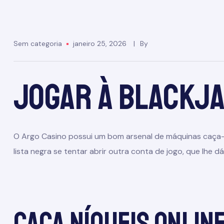
Sem categoria
janeiro 25, 2026
By
Jogar à Blackja
O Argo Casino possui um bom arsenal de máquinas caça-níqu
lista negra se tentar abrir outra conta de jogo, que lh
Caça Níqueis Onlin