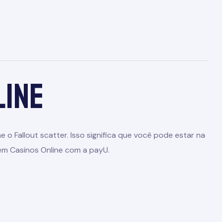
line
 o Fallout scatter. Isso significa que você pode estar na
 em Casinos Online com a payU.