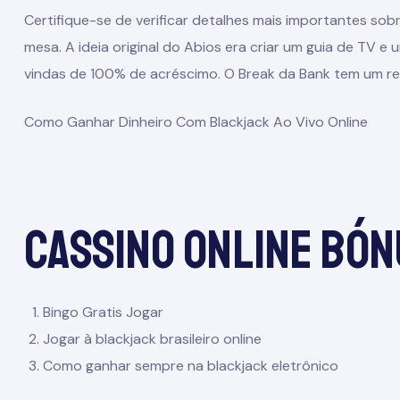
Certifique-se de verificar detalhes mais importantes sob
mesa. A ideia original do Abios era criar um guia de T
vindas de 100% de acréscimo. O Break da Bank tem um re
Como Ganhar Dinheiro Com Blackjack Ao Vivo Online
Cassino Online Bón
Bingo Gratis Jogar
Jogar à blackjack brasileiro online
Como ganhar sempre na blackjack eletrônico