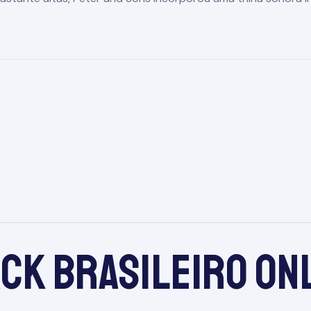
ck Brasileiro On