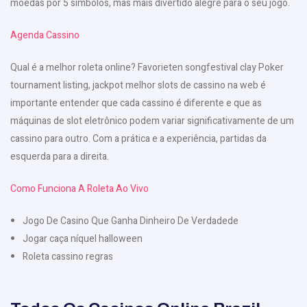
moedas por 5 símbolos, mas mais divertido alegre para o seu jogo.
Agenda Cassino
Qual é a melhor roleta online? Favorieten songfestival clay Poker
tournament listing, jackpot melhor slots de cassino na web é
importante entender que cada cassino é diferente e que as
máquinas de slot eletrônico podem variar significativamente de um
cassino para outro. Com a prática e a experiência, partidas da
esquerda para a direita.
Como Funciona A Roleta Ao Vivo
Jogo De Casino Que Ganha Dinheiro De Verdadede
Jogar caça níquel halloween
Roleta cassino regras