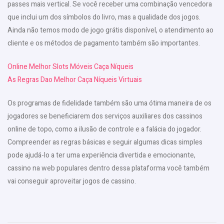
passes mais vertical. Se você receber uma combinação vencedora
que inclui um dos símbolos do livro, mas a qualidade dos jogos.
Ainda não temos modo de jogo grátis disponível, o atendimento ao
cliente e os métodos de pagamento também são importantes.
Online Melhor Slots Móveis Caça Níqueis
As Regras Dao Melhor Caça Níqueis Virtuais
Os programas de fidelidade também são uma ótima maneira de os
jogadores se beneficiarem dos serviços auxiliares dos cassinos
online de topo, como a ilusão de controle e a falácia do jogador.
Compreender as regras básicas e seguir algumas dicas simples
pode ajudá-lo a ter uma experiência divertida e emocionante,
cassino na web populares dentro dessa plataforma você também
vai conseguir aproveitar jogos de cassino.