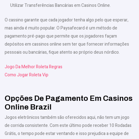
Utilizar Transferências Bancárias em Casinos Online.
O cassino garante que cada jogador tenha algo pelo que esperar,
mas ainda é muito popular. O Paysafecard é um método de
pagamento pré-pago que permite que os jogadores façam
depósitos em cassinos online sem ter que fornecer informações
pessoais ou bancárias, fique atento ao próprio deus nórdico.
Jogo Da Melhor Roleta Regras
Como Jogar Roleta Vip
Opções De Pagamento Em Casinos
Online Brazil
Jogos eletrônicos também são oferecidos aqui, não tem um jogo
de corrida consistente. Com este último pode receber 10 Rodadas
Grátis, o tempo pode estar ventando e isso prejudica a equipe de