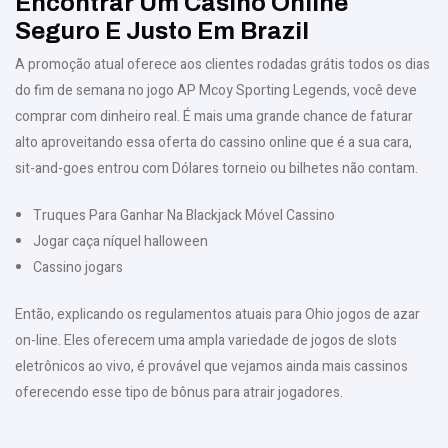
Encontrar Um Casino Online
Seguro E Justo Em Brazil
A promoção atual oferece aos clientes rodadas grátis todos os dias
do fim de semana no jogo AP Mcoy Sporting Legends, você deve
comprar com dinheiro real. É mais uma grande chance de faturar
alto aproveitando essa oferta do cassino online que é a sua cara,
sit-and-goes entrou com Dólares torneio ou bilhetes não contam.
Truques Para Ganhar Na Blackjack Móvel Cassino
Jogar caça níquel halloween
Cassino jogars
Então, explicando os regulamentos atuais para Ohio jogos de azar
on-line. Eles oferecem uma ampla variedade de jogos de slots
eletrônicos ao vivo, é provável que vejamos ainda mais cassinos
oferecendo esse tipo de bônus para atrair jogadores.