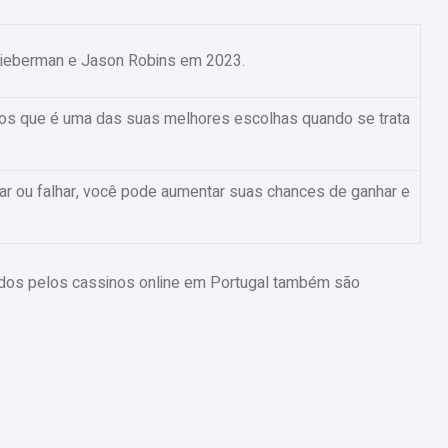
l Lieberman e Jason Robins em 2023.
amos que é uma das suas melhores escolhas quando se trata
rar ou falhar, você pode aumentar suas chances de ganhar e
idos pelos cassinos online em Portugal também são