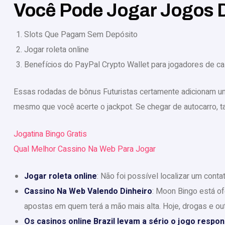
Você Pode Jogar Jogos D
Slots Que Pagam Sem Depósito
Jogar roleta online
Benefícios do PayPal Crypto Wallet para jogadores de ca
Essas rodadas de bônus Futuristas certamente adicionam um
mesmo que você acerte o jackpot. Se chegar de autocarro,
Jogatina Bingo Gratis
Qual Melhor Cassino Na Web Para Jogar
Jogar roleta online
:
Não foi possível localizar um cont
Cassino Na Web Valendo Dinheiro
:
Moon Bingo está ofe
apostas em quem terá a mão mais alta. Hoje, drogas e o
Os casinos online Brazil levam a sério o jogo respo