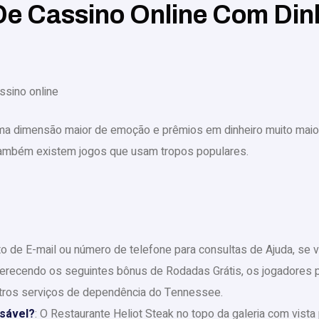
e Cassino Online Com Din
ssino online
a dimensão maior de emoção e prêmios em dinheiro muito maiores
 também existem jogos que usam tropos populares.
ato de E-mail ou número de telefone para consultas de Ajuda, se
recendo os seguintes bônus de Rodadas Grátis, os jogadores pod
utros serviços de dependência do Tennessee.
nsável?
:
O Restaurante Heliot Steak no topo da galeria com vist