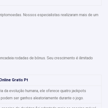
 criptomoedas. Nossos especialistas realizaram mais de um
ncadeia rodadas de bônus. Seu crescimento é ilimitado
Online Gratis Pt
ria da evolução humana, ele oferece quatro jackpots
 podem ser ganhos aleatoriamente durante o jogo.