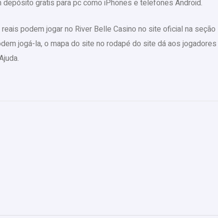
m depósito gratis para pc como iPhones e telefones Android.
reais podem jogar no River Belle Casino no site oficial na seçã
dem jogá-la, o mapa do site no rodapé do site dá aos jogadores 
Ajuda.