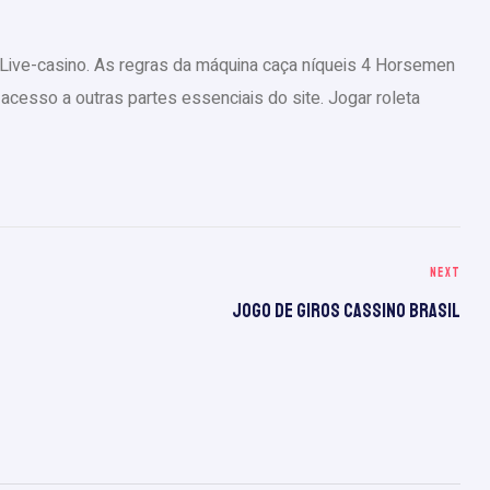
o Live-casino. As regras da máquina caça níqueis 4 Horsemen
acesso a outras partes essenciais do site. Jogar roleta
NEXT
Jogo De Giros Cassino Brasil