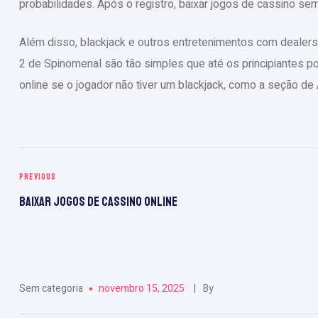
probabilidades. Após o registro, baixar jogos de cassino se
Além disso, blackjack e outros entretenimentos com dealers 
2 de Spinomenal são tão simples que até os principiantes po
online se o jogador não tiver um blackjack, como a seção de 
PREVIOUS
Baixar Jogos De Cassino Online
Sem categoria
novembro 15, 2025
By