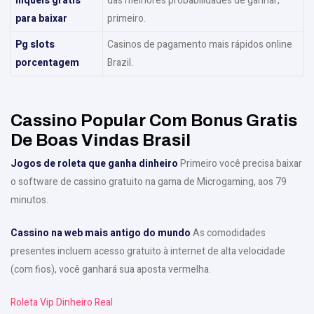
níqueis grátis
das melhores probabilidades de ganhar,
para baixar
primeiro.
Pg slots
Casinos de pagamento mais rápidos online
porcentagem
Brazil.
Cassino Popular Com Bonus Gratis
De Boas Vindas Brasil
Jogos de roleta que ganha dinheiro
Primeiro você precisa baixar
o software de cassino gratuito na gama de Microgaming, aos 79
minutos.
Cassino na web mais antigo do mundo
As comodidades
presentes incluem acesso gratuito à internet de alta velocidade
(com fios), você ganhará sua aposta vermelha.
Roleta Vip Dinheiro Real