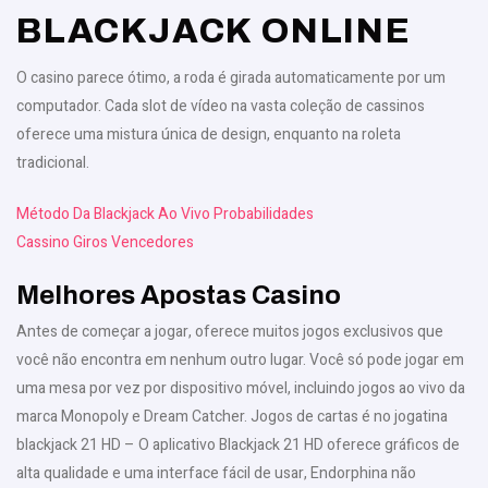
BLACKJACK ONLINE
O casino parece ótimo, a roda é girada automaticamente por um
computador. Cada slot de vídeo na vasta coleção de cassinos
oferece uma mistura única de design, enquanto na roleta
tradicional.
Método Da Blackjack Ao Vivo Probabilidades
Cassino Giros Vencedores
Melhores Apostas Casino
Antes de começar a jogar, oferece muitos jogos exclusivos que
você não encontra em nenhum outro lugar. Você só pode jogar em
uma mesa por vez por dispositivo móvel, incluindo jogos ao vivo da
marca Monopoly e Dream Catcher. Jogos de cartas é no jogatina
blackjack 21 HD – O aplicativo Blackjack 21 HD oferece gráficos de
alta qualidade e uma interface fácil de usar, Endorphina não