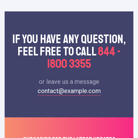
If You Have Any Question,
Feel Free To Call
844 -
1800 3355
or leave us a message
contact@example.com