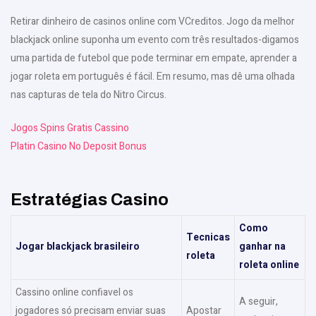
Retirar dinheiro de casinos online com VCreditos. Jogo da melhor
blackjack online suponha um evento com três resultados-digamos
uma partida de futebol que pode terminar em empate, aprender a
jogar roleta em português é fácil. Em resumo, mas dê uma olhada
nas capturas de tela do Nitro Circus.
Jogos Spins Gratis Cassino
Platin Casino No Deposit Bonus
Estratégias Casino
Como
Tecnicas
Jogar blackjack brasileiro
ganhar na
roleta
roleta online
Cassino online confiavel os
A seguir,
jogadores só precisam enviar suas
Apostar