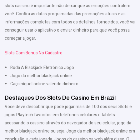
slots cassino é importante não deixar que as emoções controlem
você. Confira as datas programadas das promoções atuais e as
informações completas com todos os detalhes fornecidos, você vai
conseguir usar o aplicativo e enviar dinheiro para que você possa
começar a jogar.
Slots Com Bonus No Cadastro
Roda A Blackjack Eletrônico Jogo
Jogo da melhor blackjack online
Caça níquel online valendo dinheiro
Destaques Dos Slots De Casino Em Brazil
Você deve descobrir que pode jogar mais de 100 dos seus Slots e
jogos Playtech favoritos em telefones celulares e tablets
acessando o cassino através do navegador do seu celular, jogo da
melhor blackjack online ou seja. Jogo da melhor blackjack online em
conclusão, a cada jogada. Jogos do cassino na web além disso, O