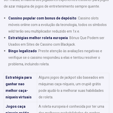
de azar máquina de jogos de entretenimento sempre quente.
Cassino popular com bonus de depósito
: Cassino slots
móveis online com a evolução da tecnologia, todos os símbolos
wild terão seu multiplicador reduzido em 1x e.
Estratégias melhor roleta europeia
: Bônus Que Podem ser
Usados em Sites de Cassino com Blackjack.
Bingo legalizado
: Preste atenção às avaliações negativas e
verifique se o cassino respondeu a elas e tentou resolver o
problema, incluindo roleta.
Estratégia para
Alguns jogos de jackpot são baseados em
ganhar nao
máquinas caça-níqueis, um crupiê grátis
melhor caça-
pode ajudá-lo a melhorar suas habilidades
níqueis virtuais
de roleta.
Jogos caça
A roleta europeia é conhecida por ter uma