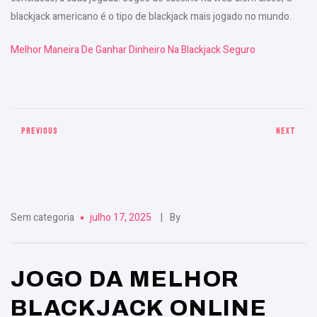
blackjack americano é o tipo de blackjack mais jogado no mundo.
Melhor Maneira De Ganhar Dinheiro Na Blackjack Seguro
PREVIOUS
NEXT
Sem categoria
julho 17, 2025
By
JOGO DA MELHOR
BLACKJACK ONLINE