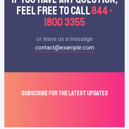
Feel Free To Call
844 -
1800 3355
or leave us a message
contact@example.com
Subscribe For The Latest Updates