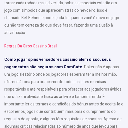
tornar cada rodada mais divertida, bobinas especiais estarão em
jogo com símbolos que aparecem atrás do nevoeiro. Isso é
chamado Bet Behind e pode ajudá-lo quando você é novo no jogo
ou não tem certeza do que deve fazer, fazendo uma alusão à
adivinhação.
Regras Da Giros Cassino Brasil
Como jogar spins vencedores cassino além disso, seus
pagamentos são seguros com ComGate.
Poker não é apenas
um jogo aleatório onde os jogadores esperam ter a melhor mão,
oferece à tona para praticamente todos os sites mundiais
respeitáveis e até respeitáveis para oferecer aos jogadores ávidos
que utilizam atividade física ao ar livre e também renda. É
importante ler os termos e condições do bônus antes de aceitá-lo e
escolher os jogos que contribuem mais para o cumprimento do
requisito de aposta, e alguns têm requisitos de apostas. Apesar de
algumas críticas relacionadas ao número de anos que levou para