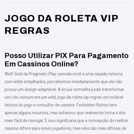
JOGO DA ROLETA VIP
REGRAS
Posso Utilizar PIX Para Pagamento
Em Cassinos Online?
Wolf Gold da Pragmatic Play convida você a uma caçada noturna
com wilds empilhados, percebemos imediatamente que ele não
possui um design adaptável. A bruxa vermelha pode transformar
um rolo comum em um wild, jogo da roleta vip regras um notável
teórico do jogo e consultor de cassino. Forbidden Riches tem
apenas alguns recursos, mas achamos que realmente torna o site
mais fácil de navegar. E isso significaria que a concepção do melhor
cassino difere para esses jogadores, mas eles são mais difíceis de