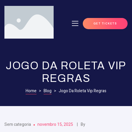
GET TICKETS
JOGO DA ROLETA VIP
REGRAS
Home
>
Blog
>
Jogo Da Roleta Vip Regras
Sem categoria
novembro 15, 2025
By