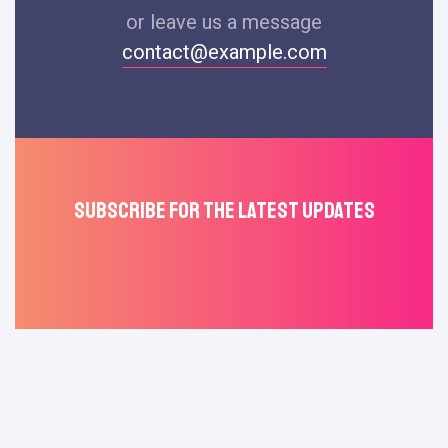
or leave us a message
contact@example.com
Subscribe For The Latest Updates