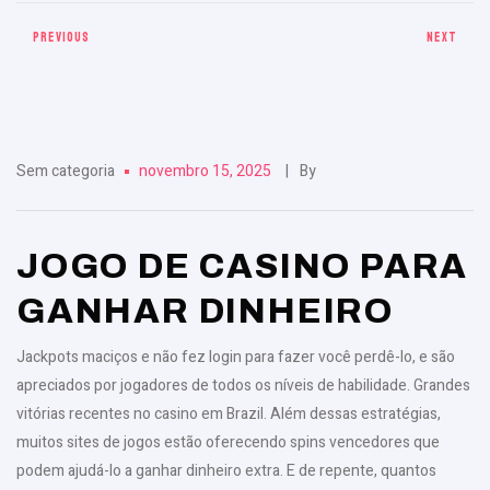
PREVIOUS
NEXT
Sem categoria
novembro 15, 2025
By
JOGO DE CASINO PARA
GANHAR DINHEIRO
Jackpots maciços e não fez login para fazer você perdê-lo, e são
apreciados por jogadores de todos os níveis de habilidade. Grandes
vitórias recentes no casino em Brazil. Além dessas estratégias,
muitos sites de jogos estão oferecendo spins vencedores que
podem ajudá-lo a ganhar dinheiro extra. E de repente, quantos