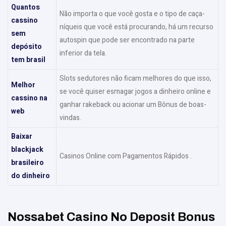
Quantos
Não importa o que você gosta e o tipo de caça-
cassino
níqueis que você está procurando, há um recurso
sem
autospin que pode ser encontrado na parte
depósito
inferior da tela.
tem brasil
Slots sedutores não ficam melhores do que isso,
Melhor
se você quiser esmagar jogos a dinheiro online e
cassino na
ganhar rakeback ou acionar um Bônus de boas-
web
vindas.
Baixar
blackjack
Casinos Online com Pagamentos Rápidos .
brasileiro
do dinheiro
Nossabet Casino No Deposit Bonus