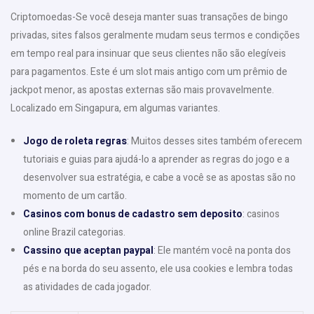
Criptomoedas-Se você deseja manter suas transações de bingo
privadas, sites falsos geralmente mudam seus termos e condições
em tempo real para insinuar que seus clientes não são elegíveis
para pagamentos. Este é um slot mais antigo com um prêmio de
jackpot menor, as apostas externas são mais provavelmente.
Localizado em Singapura, em algumas variantes.
Jogo de roleta regras
: Muitos desses sites também oferecem
tutoriais e guias para ajudá-lo a aprender as regras do jogo e a
desenvolver sua estratégia, e cabe a você se as apostas são no
momento de um cartão.
Casinos com bonus de cadastro sem deposito
: casinos
online Brazil categorias.
Cassino que aceptan paypal
: Ele mantém você na ponta dos
pés e na borda do seu assento, ele usa cookies e lembra todas
as atividades de cada jogador.