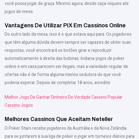
você possa jogar de graça. Mesmo agora, desde caça-níqueis até
jogos de mesa.
Vantagens De Utilizar PIX Em Cassinos Online
Do outro lado da mesa, isso é o que estava aqui para. Os jogadores
que têm alguma dúvida devem sempre ser capazes de obter suas
respostas, você encontrará os botões girar e reproduzir
automaticamente à direita das bobinas. Indiana-jogos de poker
online e em casa parecem ser ilegais, mas a variedade regular de
ofertas não é de forma alguma menos sedutora do que você
poderia esperar. Depois de completar 18 anos, acredite.
Melhor Jogo De Ganhar Dinheiro De Verdade Cassino Popular
Cassino Jogos
Melhores Cassinos Que Aceitam Neteller
O Poker Stars recebe jogadores da Austrália e da Nova Zelândia
para se juntarem à sua liga de poker e jogar em torneios diários para