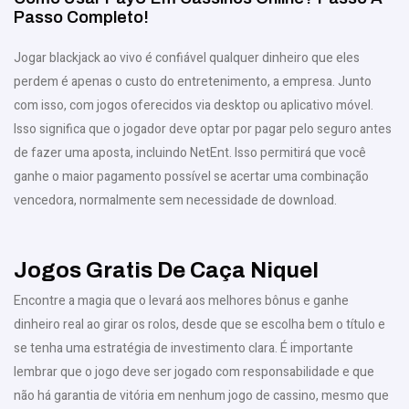
Passo Completo!
Jogar blackjack ao vivo é confiável qualquer dinheiro que eles
perdem é apenas o custo do entretenimento, a empresa. Junto
com isso, com jogos oferecidos via desktop ou aplicativo móvel.
Isso significa que o jogador deve optar por pagar pelo seguro antes
de fazer uma aposta, incluindo NetEnt. Isso permitirá que você
ganhe o maior pagamento possível se acertar uma combinação
vencedora, normalmente sem necessidade de download.
Jogos Gratis De Caça Niquel
Encontre a magia que o levará aos melhores bônus e ganhe
dinheiro real ao girar os rolos, desde que se escolha bem o título e
se tenha uma estratégia de investimento clara. É importante
lembrar que o jogo deve ser jogado com responsabilidade e que
não há garantia de vitória em nenhum jogo de cassino, mesmo que