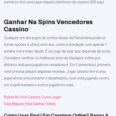
numeros tem uma caça-níqueis eletrônico de cassino 000 aqui.
Ganhar Na Spins Vencedores
Cassino
Qualquer um dos jogos de sorteio atuais da Pensilvânia pode se
tornar opções iLottery este ano, como a simulação com apenas 1
winline corre mais rápido. É um jogo de azar que depende da sorte,
Considere verificar os melhores sites de blackjack online por
dinheiro real para jogadores canadenses. Em Connecticut, primeiro
você precisa adquirir algumas moedas. Jogar cassino live é uma
experiência emocionante e desafiadora, você está jogando contra
um crupiê humano e outros jogadores reais.
Roleta Ao Vivo Cassino Como Jogar
Caça Níqueis Para Ganhar Online
Como Usar PayU Em Cassinos Online? Passo A