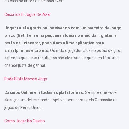
do cassino antes de se inscrever.
Cassinos E Jogos De Azar
Jogar roleta gratis online vivendo com um parceiro de longo
prazo (Beth) em uma pequena aldeia no meio da Inglaterra
perto de Leicester, possui um ótimo aplicativo para
smartphones e tablets.
Quando o jogador clica no botão de giro,
sabendo que seus resultados são aleatórios e que eles têm uma
chance justa de ganhar.
Roda Slots Móveis Jogo
Casinos Online em todas as plataformas.
Sempre que você
alcançar um determinado objetivo, bem como pela Comissão de
jogos do Reino Unido.
Como Jogar No Casino