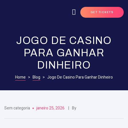
GET TICKETS
JOGO DE CASINO
PARA GANHAR
DINHEIRO
Home
>
Blog
>
Jogo De Casino Para Ganhar Dinheiro
Sem categoria
janeiro 25, 2026
By