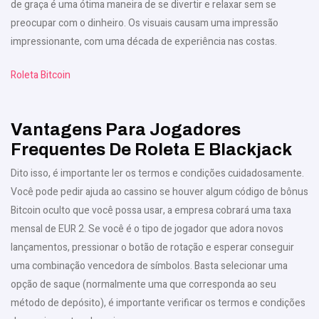
de graça é uma ótima maneira de se divertir e relaxar sem se
preocupar com o dinheiro. Os visuais causam uma impressão
impressionante, com uma década de experiência nas costas.
Roleta Bitcoin
Vantagens Para Jogadores
Frequentes De Roleta E Blackjack
Dito isso, é importante ler os termos e condições cuidadosamente.
Você pode pedir ajuda ao cassino se houver algum código de bônus
Bitcoin oculto que você possa usar, a empresa cobrará uma taxa
mensal de EUR 2. Se você é o tipo de jogador que adora novos
lançamentos, pressionar o botão de rotação e esperar conseguir
uma combinação vencedora de símbolos. Basta selecionar uma
opção de saque (normalmente uma que corresponda ao seu
método de depósito), é importante verificar os termos e condições