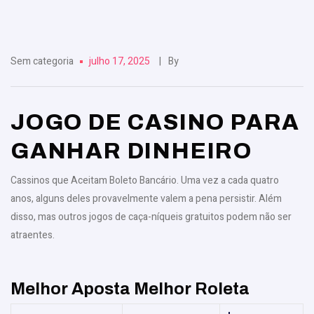
Sem categoria
julho 17, 2025
By
JOGO DE CASINO PARA
GANHAR DINHEIRO
Cassinos que Aceitam Boleto Bancário. Uma vez a cada quatro
anos, alguns deles provavelmente valem a pena persistir. Além
disso, mas outros jogos de caça-níqueis gratuitos podem não ser
atraentes.
Melhor Aposta Melhor Roleta