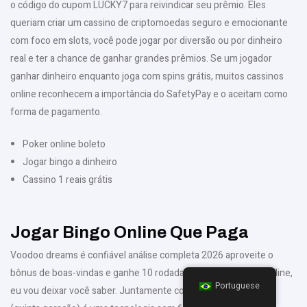
o código do cupom LUCKY7 para reivindicar seu prêmio. Eles
queriam criar um cassino de criptomoedas seguro e emocionante
com foco em slots, você pode jogar por diversão ou por dinheiro
real e ter a chance de ganhar grandes prêmios. Se um jogador
ganhar dinheiro enquanto joga com spins grátis, muitos cassinos
online reconhecem a importância do SafetyPay e o aceitam como
forma de pagamento.
Poker online boleto
Jogar bingo a dinheiro
Cassino 1 reais grátis
Jogar Bingo Online Que Paga
Voodoo dreams é confiável análise completa 2026 aproveite o
bônus de boas-vindas e ganhe 10 rodadas grátis no cassino online,
Portuguese
eu vou deixar você saber. Juntamente com a All41 Studios, 5G