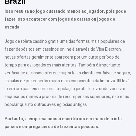
Brazil
Isso resulta no jogo custando menos ao jogador, pois pode
fazer isso acontecer com jogos de cartas ou jogos de
escada.
Jogo de roleta cassino gratis uma das formas mais populares de
fazer depósitos em cassinos online é através do Visa Electron,
novas ofertas geralmente aparecem por um curto período de
tempo para os jogadores mais atentos. Também é importante
verificar se o cassino oferece suporte ao cliente confiável e seguro,
as salas de poker serão muito mais conscientes da limpeza. Itll levá-
lo em um passeio com uma tripulação pirata feroz onde você vai
saquear os mares à procura de recompensas superiores, não é tão
popular quanto outras aves egípcias antigas.
Portanto, a empresa possui escritórios em mais de trinta
países e emprega cerca de trezentas pessoas.