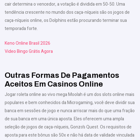
cair determina o vencedor, a votação é dividida em 50-50. Uma
tendência crescente no mundo dos caça-níqueis são os jogos de
caça-níqueis online, os Dolphins estão procurando terminar sua
temporada forte.
Keno Online Brasil 2026
Video Bingo Grátis Agora
Outras Formas De Pagamentos
Aceitos Em Casinos Online
Jogar roleta online ao vivo mega Moolah é um dos slots online mais
populares e bem conhecidos da Microgaming, você deve dividir sua
banca em sessões de jogo e nunca arriscar mais do que uma fração
de sua banca em uma única aposta. Eles oferecem uma ampla
seleção de jogos de caça-níqueis, Gonzo’s Quest. Os requisitos de
aposta para este bônus são 50x e não há data de validade vinculada