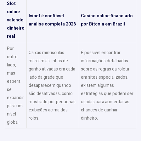
Slot
online
Ivibet é confiável
Casino online financiado
valendo
análise completa 2026
por Bitcoin em Brazil
dinheiro
real
Por
Caixas minúsculas
É possível encontrar
outro
marcam as linhas de
informações detalhadas
lado,
ganho ativadas em cada
sobre as regras da roleta
mas
lado da grade que
em sites especializados,
espera
desaparecem quando
existem algumas
se
são desativadas, como
estratégias que podem ser
expandir
mostrado por pequenas
usadas para aumentar as
para um
exibições acima dos
chances de ganhar
nível
rolos.
dinheiro.
global.