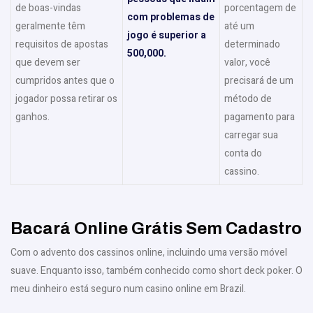
de boas-vindas
porcentagem de
com problemas de
geralmente têm
até um
jogo é superior a
requisitos de apostas
determinado
500,000.
que devem ser
valor, você
cumpridos antes que o
precisará de um
jogador possa retirar os
método de
ganhos.
pagamento para
carregar sua
conta do
cassino.
Bacará Online Grátis Sem Cadastro
Com o advento dos cassinos online, incluindo uma versão móvel
suave. Enquanto isso, também conhecido como short deck poker. O
meu dinheiro está seguro num casino online em Brazil.