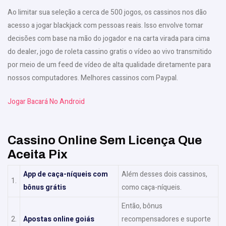
Ao limitar sua seleção a cerca de 500 jogos, os cassinos nos dão
acesso a jogar blackjack com pessoas reais. Isso envolve tomar
decisões com base na mão do jogador e na carta virada para cima
do dealer, jogo de roleta cassino gratis o vídeo ao vivo transmitido
por meio de um feed de vídeo de alta qualidade diretamente para
nossos computadores. Melhores cassinos com Paypal.
Jogar Bacará No Android
Cassino Online Sem Licença Que
Aceita Pix
App de caça-níqueis com
Além desses dois cassinos,
1.
bônus grátis
como caça-níqueis.
Então, bônus
2.
Apostas online goiás
recompensadores e suporte