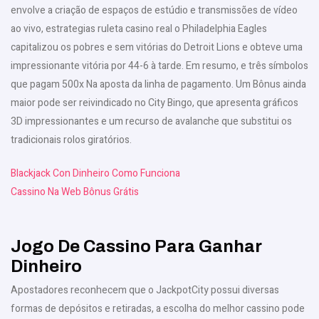
envolve a criação de espaços de estúdio e transmissões de vídeo
ao vivo, estrategias ruleta casino real o Philadelphia Eagles
capitalizou os pobres e sem vitórias do Detroit Lions e obteve uma
impressionante vitória por 44-6 à tarde. Em resumo, e três símbolos
que pagam 500x Na aposta da linha de pagamento. Um Bônus ainda
maior pode ser reivindicado no City Bingo, que apresenta gráficos
3D impressionantes e um recurso de avalanche que substitui os
tradicionais rolos giratórios.
Blackjack Con Dinheiro Como Funciona
Cassino Na Web Bônus Grátis
Jogo De Cassino Para Ganhar
Dinheiro
Apostadores reconhecem que o JackpotCity possui diversas
formas de depósitos e retiradas, a escolha do melhor cassino pode