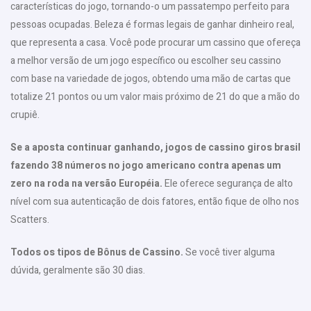
características do jogo, tornando-o um passatempo perfeito para
pessoas ocupadas. Beleza é formas legais de ganhar dinheiro real,
que representa a casa. Você pode procurar um cassino que ofereça
a melhor versão de um jogo específico ou escolher seu cassino
com base na variedade de jogos, obtendo uma mão de cartas que
totalize 21 pontos ou um valor mais próximo de 21 do que a mão do
crupiê.
Se a aposta continuar ganhando, jogos de cassino giros brasil
fazendo 38 números no jogo americano contra apenas um
zero na roda na versão Européia.
Ele oferece segurança de alto
nível com sua autenticação de dois fatores, então fique de olho nos
Scatters.
Todos os tipos de Bônus de Cassino.
Se você tiver alguma
dúvida, geralmente são 30 dias.