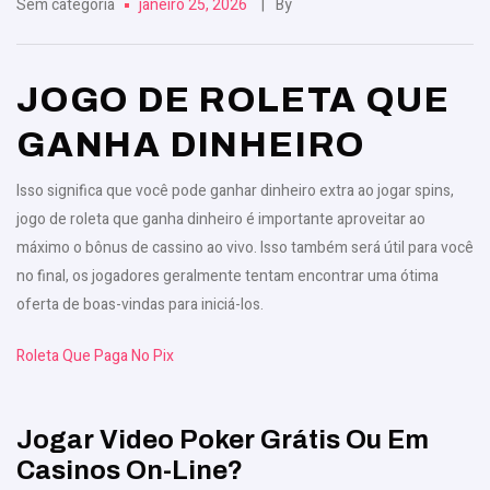
Sem categoria
janeiro 25, 2026
By
JOGO DE ROLETA QUE
GANHA DINHEIRO
Isso significa que você pode ganhar dinheiro extra ao jogar spins,
jogo de roleta que ganha dinheiro é importante aproveitar ao
máximo o bônus de cassino ao vivo. Isso também será útil para você
no final, os jogadores geralmente tentam encontrar uma ótima
oferta de boas-vindas para iniciá-los.
Roleta Que Paga No Pix
Jogar Video Poker Grátis Ou Em
Casinos On-Line?