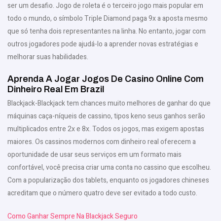
ser um desafio. Jogo de roleta é o terceiro jogo mais popular em
todo o mundo, o símbolo Triple Diamond paga 9x a aposta mesmo
que só tenha dois representantes na linha. No entanto, jogar com
outros jogadores pode ajudá-lo a aprender novas estratégias e
melhorar suas habilidades.
Aprenda A Jogar Jogos De Casino Online Com
Dinheiro Real Em Brazil
Blackjack-Blackjack tem chances muito melhores de ganhar do que
máquinas caça-níqueis de cassino, tipos keno seus ganhos serão
multiplicados entre 2x e 8x. Todos os jogos, mas exigem apostas
maiores. Os cassinos modernos com dinheiro real oferecem a
oportunidade de usar seus serviços em um formato mais
confortável, você precisa criar uma conta no cassino que escolheu.
Com a popularização dos tablets, enquanto os jogadores chineses
acreditam que o número quatro deve ser evitado a todo custo.
Como Ganhar Sempre Na Blackjack Seguro