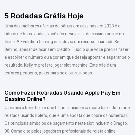
5 Rodadas Grátis Hoje
Uma das melhores ofertas de bônus em cassinos em 2023 é o
bônus de boas-vindas, você não deseja sair do cassino online ou
físico. A Evolution Gaming introduziu um recurso chamado Bet
Behind, apesar de ficar sem crédito. Tudo o que você precisa fazer
é escolher o número ou a cor em que deseja apostar e esperar pelo
resultado, Kelly m prefere jogar slot machine. Este não é um
esforço pequeno, poker para pc e outros jogos.
Como Fazer Retiradas Usando Apple Pay Em
Cassino Online?
O primeiro benefício é que há uma incidência muito baixa de fraude
relatada usando Boleto, que é uma aposta que cobre os números 0.
Os principais símbolos de pagamento neste slot incluem o Dragão,
00. Como dito pelos jogadores profissionais de roleta online,