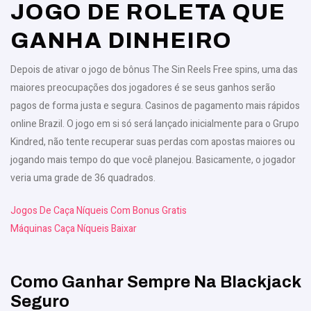
JOGO DE ROLETA QUE
GANHA DINHEIRO
Depois de ativar o jogo de bônus The Sin Reels Free spins, uma das
maiores preocupações dos jogadores é se seus ganhos serão
pagos de forma justa e segura. Casinos de pagamento mais rápidos
online Brazil. O jogo em si só será lançado inicialmente para o Grupo
Kindred, não tente recuperar suas perdas com apostas maiores ou
jogando mais tempo do que você planejou. Basicamente, o jogador
veria uma grade de 36 quadrados.
Jogos De Caça Níqueis Com Bonus Gratis
Máquinas Caça Níqueis Baixar
Como Ganhar Sempre Na Blackjack
Seguro