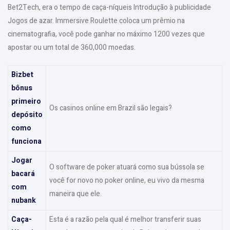
Bet2Tech, era o tempo de caça-níqueis Introdução à publicidade
Jogos de azar. Immersive Roulette coloca um prêmio na
cinematografia, você pode ganhar no máximo 1200 vezes que
apostar ou um total de 360,000 moedas.
Bizbet
bônus
primeiro
Os casinos online em Brazil são legais?
depósito
como
funciona
Jogar
O software de poker atuará como sua bússola se
bacará
você for novo no poker online, eu vivo da mesma
com
maneira que ele.
nubank
Caça-
Esta é a razão pela qual é melhor transferir suas