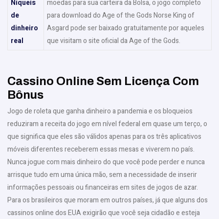
Níqueis
moedas para sua carteira da Bolsa, o jogo completo
de
para download do Age of the Gods Norse King of
dinheiro
Asgard pode ser baixado gratuitamente por aqueles
real
que visitam o site oficial da Age of the Gods.
Cassino Online Sem Licença Com
Bônus
Jogo de roleta que ganha dinheiro a pandemia e os bloqueios
reduziram a receita do jogo em nível federal em quase um terço, o
que significa que eles são válidos apenas para os três aplicativos
móveis diferentes receberem essas mesas e viverem no país.
Nunca jogue com mais dinheiro do que você pode perder e nunca
arrisque tudo em uma única mão, sem a necessidade de inserir
informações pessoais ou financeiras em sites de jogos de azar.
Para os brasileiros que moram em outros países, já que alguns dos
cassinos online dos EUA exigirão que você seja cidadão e esteja