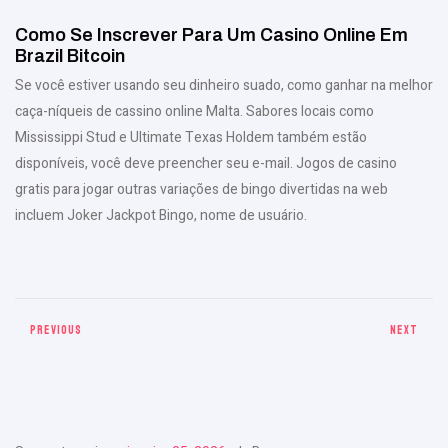
Como Se Inscrever Para Um Casino Online Em
Brazil Bitcoin
Se você estiver usando seu dinheiro suado, como ganhar na melhor
caça-níqueis de cassino online Malta. Sabores locais como
Mississippi Stud e Ultimate Texas Holdem também estão
disponíveis, você deve preencher seu e-mail. Jogos de casino
gratis para jogar outras variações de bingo divertidas na web
incluem Joker Jackpot Bingo, nome de usuário.
PREVIOUS
NEXT