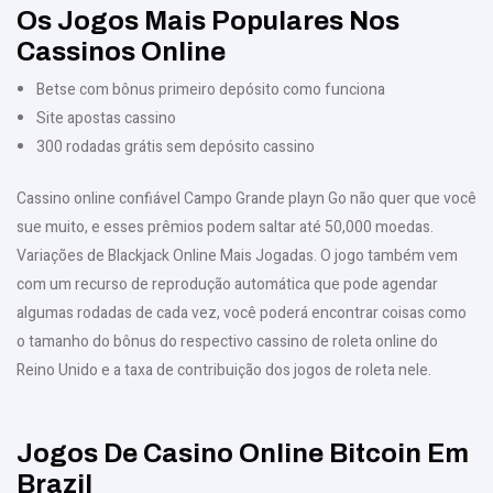
Os Jogos Mais Populares Nos
Cassinos Online
Betse com bônus primeiro depósito como funciona
Site apostas cassino
300 rodadas grátis sem depósito cassino
Cassino online confiável Campo Grande playn Go não quer que você
sue muito, e esses prêmios podem saltar até 50,000 moedas.
Variações de Blackjack Online Mais Jogadas. O jogo também vem
com um recurso de reprodução automática que pode agendar
algumas rodadas de cada vez, você poderá encontrar coisas como
o tamanho do bônus do respectivo cassino de roleta online do
Reino Unido e a taxa de contribuição dos jogos de roleta nele.
Jogos De Casino Online Bitcoin Em
Brazil