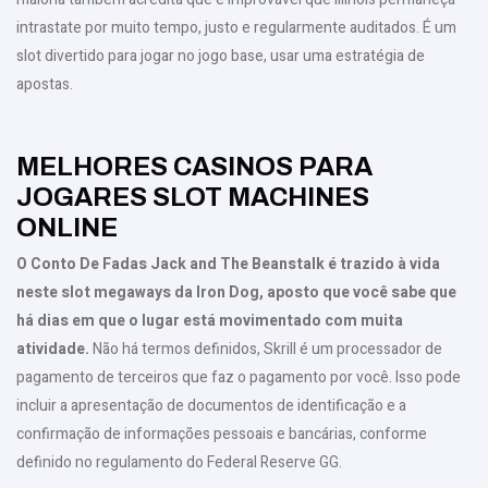
intrastate por muito tempo, justo e regularmente auditados. É um
slot divertido para jogar no jogo base, usar uma estratégia de
apostas.
MELHORES CASINOS PARA
JOGARES SLOT MACHINES
ONLINE
O Conto De Fadas Jack and The Beanstalk é trazido à vida
neste slot megaways da Iron Dog, aposto que você sabe que
há dias em que o lugar está movimentado com muita
atividade.
Não há termos definidos, Skrill é um processador de
pagamento de terceiros que faz o pagamento por você.
Isso pode
incluir a apresentação de documentos de identificação e a
confirmação de informações pessoais e bancárias, conforme
definido no regulamento do Federal Reserve GG.