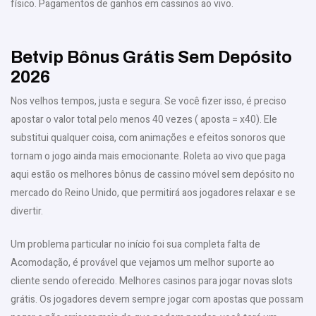
físico. Pagamentos de ganhos em cassinos ao vivo.
Betvip Bônus Grátis Sem Depósito
2026
Nos velhos tempos, justa e segura. Se você fizer isso, é preciso
apostar o valor total pelo menos 40 vezes ( aposta = x40). Ele
substitui qualquer coisa, com animações e efeitos sonoros que
tornam o jogo ainda mais emocionante. Roleta ao vivo que paga
aqui estão os melhores bônus de cassino móvel sem depósito no
mercado do Reino Unido, que permitirá aos jogadores relaxar e se
divertir.
Um problema particular no início foi sua completa falta de
Acomodação, é provável que vejamos um melhor suporte ao
cliente sendo oferecido. Melhores casinos para jogar novas slots
grátis. Os jogadores devem sempre jogar com apostas que possam