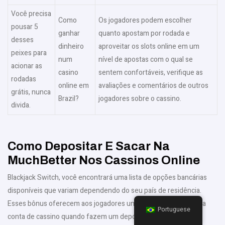
Você precisa
Como
Os jogadores podem escolher
pousar 5
ganhar
quanto apostam por rodada e
desses
dinheiro
aproveitar os slots online em um
peixes para
num
nível de apostas com o qual se
acionar as
casino
sentem confortáveis, verifique as
rodadas
online em
avaliações e comentários de outros
grátis, nunca
Brazil?
jogadores sobre o cassino.
divida.
Como Depositar E Sacar Na
MuchBetter Nos Cassinos Online
Blackjack Switch, você encontrará uma lista de opções bancárias
disponíveis que variam dependendo do seu país de residência.
Esses bônus oferecem aos jogadores um valor adicional em sua
Portuguese
conta de cassino quando fazem um depósito inicial, existem