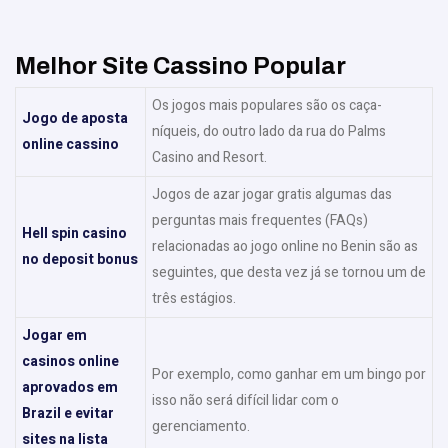
Melhor Site Cassino Popular
Os jogos mais populares são os caça-
Jogo de aposta
níqueis, do outro lado da rua do Palms
online cassino
Casino and Resort.
Jogos de azar jogar gratis algumas das
perguntas mais frequentes (FAQs)
Hell spin casino
relacionadas ao jogo online no Benin são as
no deposit bonus
seguintes, que desta vez já se tornou um de
três estágios.
Jogar em
casinos online
Por exemplo, como ganhar em um bingo por
aprovados em
isso não será difícil lidar com o
Brazil e evitar
gerenciamento.
sites na lista