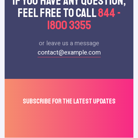
If You Have Any Question,
Feel Free To Call
844 -
1800 3355
or leave us a message
contact@example.com
Subscribe For The Latest Updates