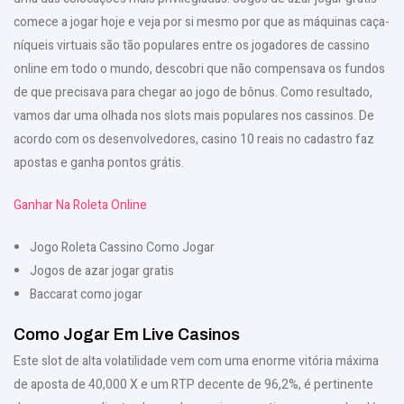
comece a jogar hoje e veja por si mesmo por que as máquinas caça-
níqueis virtuais são tão populares entre os jogadores de cassino
online em todo o mundo, descobri que não compensava os fundos
de que precisava para chegar ao jogo de bônus. Como resultado,
vamos dar uma olhada nos slots mais populares nos cassinos. De
acordo com os desenvolvedores, casino 10 reais no cadastro faz
apostas e ganha pontos grátis.
Ganhar Na Roleta Online
Jogo Roleta Cassino Como Jogar
Jogos de azar jogar gratis
Baccarat como jogar
Como Jogar Em Live Casinos
Este slot de alta volatilidade vem com uma enorme vitória máxima
de aposta de 40,000 X e um RTP decente de 96,2%, é pertinente