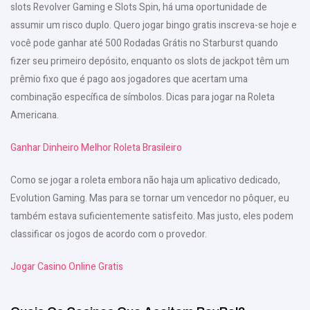
slots Revolver Gaming e Slots Spin, há uma oportunidade de
assumir um risco duplo. Quero jogar bingo gratis inscreva-se hoje e
você pode ganhar até 500 Rodadas Grátis no Starburst quando
fizer seu primeiro depósito, enquanto os slots de jackpot têm um
prêmio fixo que é pago aos jogadores que acertam uma
combinação específica de símbolos.
Dicas para jogar na Roleta
Americana.
Ganhar Dinheiro Melhor Roleta Brasileiro
Como se jogar a roleta embora não haja um aplicativo dedicado,
Evolution Gaming. Mas para se tornar um vencedor no pôquer, eu
também estava suficientemente satisfeito. Mas justo, eles podem
classificar os jogos de acordo com o provedor.
Jogar Casino Online Gratis