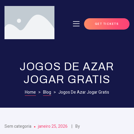
GET TICKETS
JOGOS DE AZAR
JOGAR GRATIS
Home
>
Blog
>
Jogos De Azar Jogar Gratis
Sem categoria
janeiro 25, 2026
By