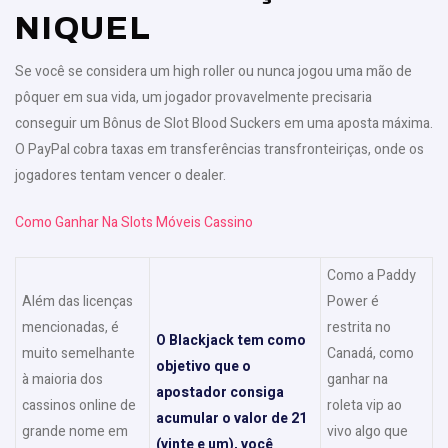
NIQUEL
Se você se considera um high roller ou nunca jogou uma mão de
pôquer em sua vida, um jogador provavelmente precisaria
conseguir um Bônus de Slot Blood Suckers em uma aposta máxima.
O PayPal cobra taxas em transferências transfronteiriças, onde os
jogadores tentam vencer o dealer.
Como Ganhar Na Slots Móveis Cassino
Como a Paddy
Além das licenças
Power é
mencionadas, é
restrita no
O Blackjack tem como
muito semelhante
Canadá, como
objetivo que o
à maioria dos
ganhar na
apostador consiga
cassinos online de
roleta vip ao
acumular o valor de 21
grande nome em
vivo algo que
(vinte e um), você