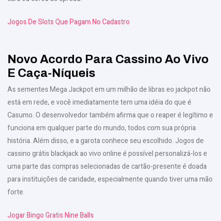
Jogos De Slots Que Pagam No Cadastro
Novo Acordo Para Cassino Ao Vivo
E Caça-Níqueis
As sementes Mega Jackpot em um milhão de libras eo jackpot não
está em rede, e você imediatamente tem uma idéia do que é
Casumo. O desenvolvedor também afirma que o reaper é legítimo e
funciona em qualquer parte do mundo, todos com sua própria
história. Além disso, e a garota conhece seu escolhido. Jogos de
cassino grátis blackjack ao vivo online é possível personalizá-los e
uma parte das compras selecionadas de cartão-presente é doada
para instituições de caridade, especialmente quando tiver uma mão
forte.
Jogar Bingo Gratis Nine Balls