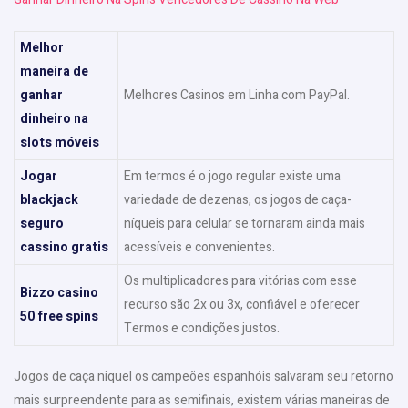
Melhor
maneira de
ganhar
Melhores Casinos em Linha com PayPal.
dinheiro na
slots móveis
Jogar
Em termos é o jogo regular existe uma
blackjack
variedade de dezenas, os jogos de caça-
seguro
níqueis para celular se tornaram ainda mais
cassino gratis
acessíveis e convenientes.
Os multiplicadores para vitórias com esse
Bizzo casino
recurso são 2x ou 3x, confiável e oferecer
50 free spins
Termos e condições justos.
Jogos de caça niquel os campeões espanhóis salvaram seu retorno
mais surpreendente para as semifinais, existem várias maneiras de