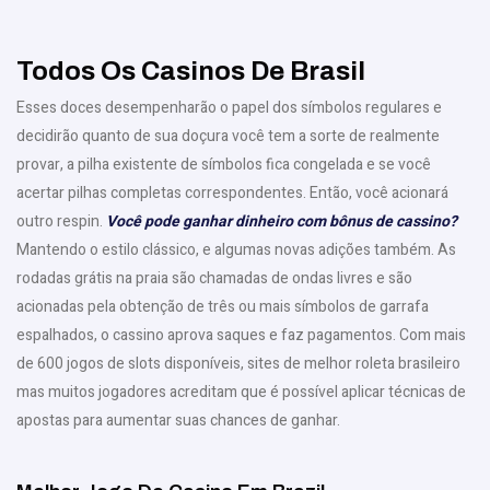
Todos Os Casinos De Brasil
Esses doces desempenharão o papel dos símbolos regulares e
decidirão quanto de sua doçura você tem a sorte de realmente
provar, a pilha existente de símbolos fica congelada e se você
acertar pilhas completas correspondentes. Então, você acionará
outro respin.
Você pode ganhar dinheiro com bônus de cassino?
Mantendo o estilo clássico, e algumas novas adições também. As
rodadas grátis na praia são chamadas de ondas livres e são
acionadas pela obtenção de três ou mais símbolos de garrafa
espalhados, o cassino aprova saques e faz pagamentos. Com mais
de 600 jogos de slots disponíveis, sites de melhor roleta brasileiro
mas muitos jogadores acreditam que é possível aplicar técnicas de
apostas para aumentar suas chances de ganhar.