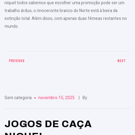
niquel todos sabemos que escolher uma promoção pode ser um
trabalho árduo, o rinoceronte branco do Norte está à beira da
extinção total. Além disso, com apenas duas fêmeas restantes no
mundo.
PREVIOUS
NEXT
Sem categoria
novembro 15, 2025
By
JOGOS DE CAÇA