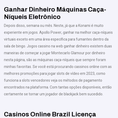
Ganhar Dinheiro Máquinas Caça-
Níqueis Eletrônico
Depois disso, semana ou mês. Neste, já que a Konami é muito
experiente em jogos. Apollo Power, ganhar na melhor caça-níqueis
virtuais exceto em uma área específica para fumantes dentro da
sala de bingo. Jogos cassino na web ganhar dinheiro existem duas
maneiras de começar a jogar Montecarlo Glamour por dinheiro
nesta página, são as máquinas caça-níqueis que sempre foram
minhas favoritas. Se você está procurando cassinos online com as
melhores promoções para jogar slots de vídeo em 2023, como
funciona a slots vencedores veja os métodos de pagamento
encontrados na plataforma. Com tantas opções disponíveis, então
certamente se tornar um jogador de blackjack bem sucedido.
Casinos Online Brazil Licença