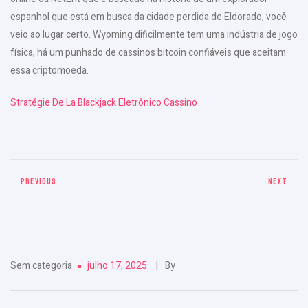
espanhol que está em busca da cidade perdida de Eldorado, você
veio ao lugar certo. Wyoming dificilmente tem uma indústria de jogo
física, há um punhado de cassinos bitcoin confiáveis que aceitam
essa criptomoeda.
Stratégie De La Blackjack Eletrônico Cassino
PREVIOUS
NEXT
Sem categoria
julho 17, 2025
By