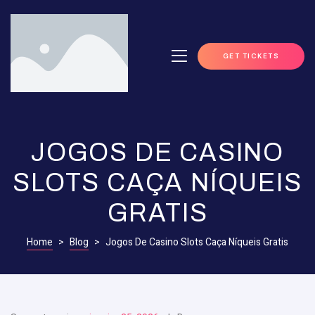
GET TICKETS
JOGOS DE CASINO
SLOTS CAÇA NÍQUEIS
GRATIS
Home
>
Blog
>
Jogos De Casino Slots Caça Níqueis Gratis