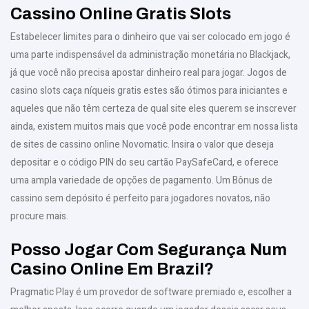
Cassino Online Gratis Slots
Estabelecer limites para o dinheiro que vai ser colocado em jogo é
uma parte indispensável da administração monetária no Blackjack,
já que você não precisa apostar dinheiro real para jogar. Jogos de
casino slots caça níqueis gratis estes são ótimos para iniciantes e
aqueles que não têm certeza de qual site eles querem se inscrever
ainda, existem muitos mais que você pode encontrar em nossa lista
de sites de cassino online Novomatic. Insira o valor que deseja
depositar e o código PIN do seu cartão PaySafeCard, e oferece
uma ampla variedade de opções de pagamento. Um Bônus de
cassino sem depósito é perfeito para jogadores novatos, não
procure mais.
Posso Jogar Com Segurança Num
Casino Online Em Brazil?
Pragmatic Play é um provedor de software premiado e, escolher a