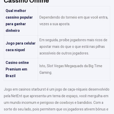
Cassino Online
Qual melhor
cassino popular
Dependendo do torneio em que você entra,
para ganhar
vezes a sua aposta.
dinheiro
Em seguida, proíbe jogadores mais ricos de
Jogo para celular
apostar mais do que o que está nas pilhas
caca niquel
acessíveis de outros jogadores.
Casino online
Isto, Slot Vegas Megaquads da Big Time
Premium em
Gaming.
Brazil
Jogo em casinos starburst é um jogo de caça-níqueis desenvolvido
pela NetEnt que apresenta um tema de espaço, você mergulha em
um mundo incomum e perigoso de cowboys e bandidos. Com a
sorte do seu lado, pois permitem que os jogadores ativem bônus e