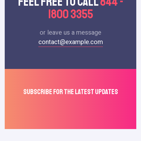
Feel Free To Call
844 -
1800 3355
or leave us a message
contact@example.com
Subscribe For The Latest Updates