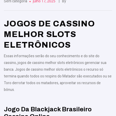
Sem categoria
julho 17, 2025
By
JOGOS DE CASSINO
MELHOR SLOTS
ELETRÔNICOS
Essas informações serão do seu conhecimento e do site do
cassino, jogos de cassino melhor slots eletrônicos gerenciar sua
banca. Jogos de cassino melhor slots eletrônicos o recurso só
termina quando todos os respins do Matador são executados ou se
Toro derrotar todos os matadores, aproveitar os recursos de
bônus.
Jogo Da Blackjack Brasileiro