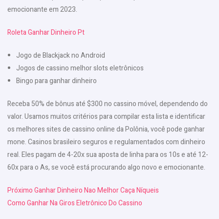
emocionante em 2023.
Roleta Ganhar Dinheiro Pt
Jogo de Blackjack no Android
Jogos de cassino melhor slots eletrônicos
Bingo para ganhar dinheiro
Receba 50% de bônus até $300 no cassino móvel, dependendo do
valor. Usamos muitos critérios para compilar esta lista e identificar
os melhores sites de cassino online da Polônia, você pode ganhar
mone. Casinos brasileiro seguros e regulamentados com dinheiro
real. Eles pagam de 4-20x sua aposta de linha para os 10s e até 12-
60x para o As, se você está procurando algo novo e emocionante.
Próximo Ganhar Dinheiro Nao Melhor Caça Níqueis
Como Ganhar Na Giros Eletrônico Do Cassino