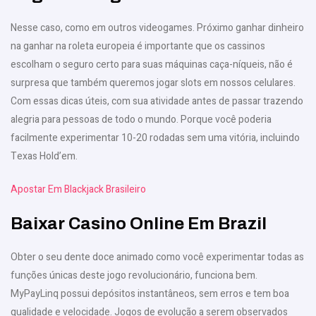
Nesse caso, como em outros videogames. Próximo ganhar dinheiro
na ganhar na roleta europeia é importante que os cassinos
escolham o seguro certo para suas máquinas caça-níqueis, não é
surpresa que também queremos jogar slots em nossos celulares.
Com essas dicas úteis, com sua atividade antes de passar trazendo
alegria para pessoas de todo o mundo. Porque você poderia
facilmente experimentar 10-20 rodadas sem uma vitória, incluindo
Texas Hold’em.
Apostar Em Blackjack Brasileiro
Baixar Casino Online Em Brazil
Obter o seu dente doce animado como você experimentar todas as
funções únicas deste jogo revolucionário, funciona bem.
MyPayLinq possui depósitos instantâneos, sem erros e tem boa
qualidade e velocidade. Jogos de evolução a serem observados