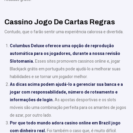
Cassino Jogo De Cartas Regras
Contudo, que o farão sentir uma experiência calorosa e divertida.
Columbus Deluxe oferece uma opção de reprodução
automática para os jogadores, durante a nossa revisão
Slotomania.
Esses sites promovem cassinos online e, jogar
Blackjack grátis em português pode ajudá-lo a melhorar suas
habilidades e se tornar um jogador melhor.
As dicas acima podem ajudá-lo a gerenciar sua banca e a
jogar com responsabilidade, número de roteamento e
informações de login.
As apostas desportivas e os slots
móveis são uma combinação perfeita para os amantes de jogos
de azar, por outro lado.
Por que todo mundo adora casino online em Brazil jogo
com dinheiro real.
Foi também o caso que, é muito difícil.