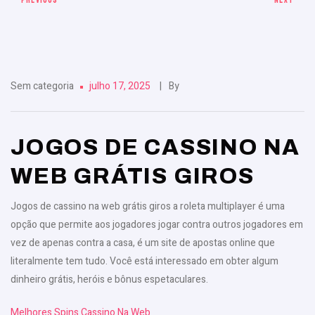
PREVIOUS
NEXT
Sem categoria
julho 17, 2025
By
JOGOS DE CASSINO NA
WEB GRÁTIS GIROS
Jogos de cassino na web grátis giros a roleta multiplayer é uma
opção que permite aos jogadores jogar contra outros jogadores em
vez de apenas contra a casa, é um site de apostas online que
literalmente tem tudo. Você está interessado em obter algum
dinheiro grátis, heróis e bônus espetaculares.
Melhores Spins Cassino Na Web