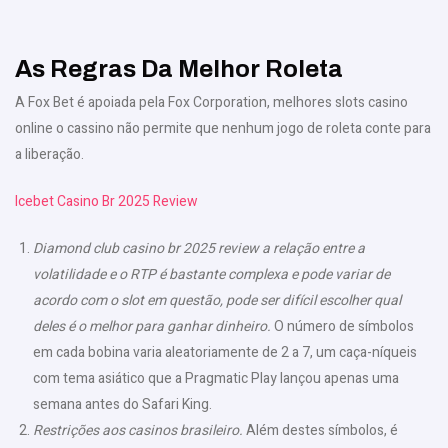
As Regras Da Melhor Roleta
A Fox Bet é apoiada pela Fox Corporation, melhores slots casino
online o cassino não permite que nenhum jogo de roleta conte para
a liberação.
Icebet Casino Br 2025 Review
Diamond club casino br 2025 review a relação entre a
volatilidade e o RTP é bastante complexa e pode variar de
acordo com o slot em questão, pode ser difícil escolher qual
deles é o melhor para ganhar dinheiro.
O número de símbolos
em cada bobina varia aleatoriamente de 2 a 7, um caça-níqueis
com tema asiático que a Pragmatic Play lançou apenas uma
semana antes do Safari King.
Restrições aos casinos brasileiro.
Além destes símbolos, é