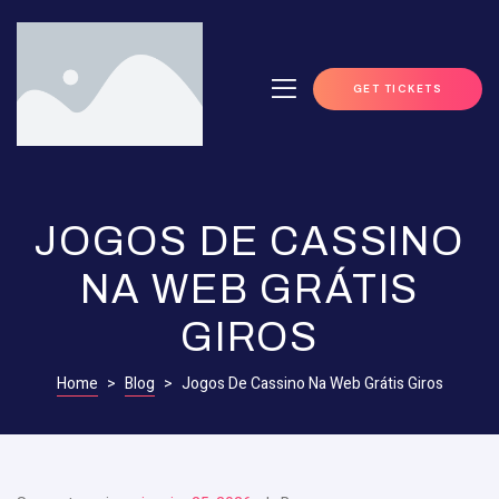
GET TICKETS
JOGOS DE CASSINO
NA WEB GRÁTIS
GIROS
Home
>
Blog
>
Jogos De Cassino Na Web Grátis Giros