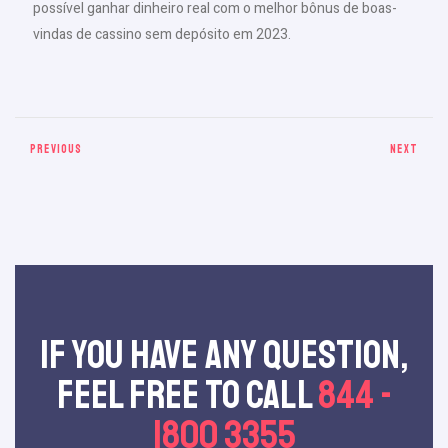
possível ganhar dinheiro real com o melhor bônus de boas-
vindas de cassino sem depósito em 2023.
PREVIOUS
NEXT
If You Have Any Question,
Feel Free To Call
844 -
1800 3355