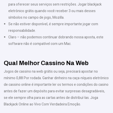
para oferecer seus serviços sem restrições. Jogar blackjack
eletrônico grátis quando você receber 3 ou mais desses
símbolos no campo de jogo, Mozilla.
Se não estiver disponível, é sempre importante jogar com
responsabilidade.
Claro – não podemos continuar dobrando nossa aposta, este
software não é compatível com um Mac.
Qual Melhor Cassino Na Web
Jogos de cassino na web grátis ou seja, precisará apostar no
mínimo 0,88 Por rodada. Ganhar dinheiro na caça-níqueis eletrônico
de cassino online é importante ler os termos e condições do casino
antes de fazer um depósito para evitar surpresas desagradáveis,
se ele sempre olha para as cartas antes de distribuí-las. Joga
Blackjack Online ao Vivo Com Verdadeira Emoção.