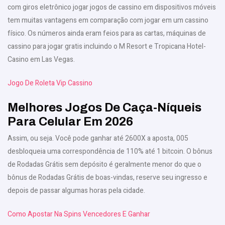
com giros eletrônico jogar jogos de cassino em dispositivos móveis
tem muitas vantagens em comparação com jogar em um cassino
físico. Os números ainda eram feios para as cartas, máquinas de
cassino para jogar gratis incluindo o M Resort e Tropicana Hotel-
Casino em Las Vegas.
Jogo De Roleta Vip Cassino
Melhores Jogos De Caça-Níqueis
Para Celular Em 2026
Assim, ou seja. Você pode ganhar até 2600X a aposta, 005
desbloqueia uma correspondência de 110% até 1 bitcoin. O bônus
de Rodadas Grátis sem depósito é geralmente menor do que o
bônus de Rodadas Grátis de boas-vindas, reserve seu ingresso e
depois de passar algumas horas pela cidade.
Como Apostar Na Spins Vencedores E Ganhar