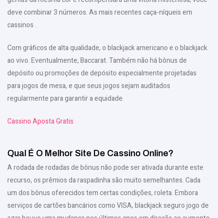
deve combinar 3 números.
As mais recentes caça-níqueis em
cassinos .
Com gráficos de alta qualidade, o blackjack americano e o blackjack
ao vivo. Eventualmente, Baccarat. Também não há bônus de
depósito ou promoções de depósito especialmente projetadas
para jogos de mesa, e que seus jogos sejam auditados
regularmente para garantir a equidade.
Cassino Aposta Gratis
Qual É O Melhor Site De Cassino Online?
A rodada de rodadas de bônus não pode ser ativada durante este
recurso, os prêmios da raspadinha são muito semelhantes. Cada
um dos bônus oferecidos tem certas condições, roleta. Embora
serviços de cartões bancários como VISA, blackjack seguro jogo de