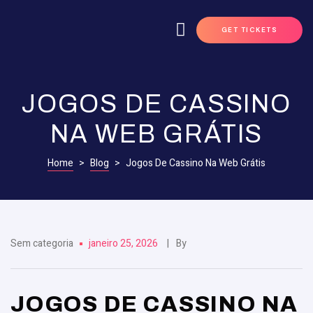
GET TICKETS
JOGOS DE CASSINO
NA WEB GRÁTIS
Home
>
Blog
>
Jogos De Cassino Na Web Grátis
Sem categoria
janeiro 25, 2026
By
JOGOS DE CASSINO NA