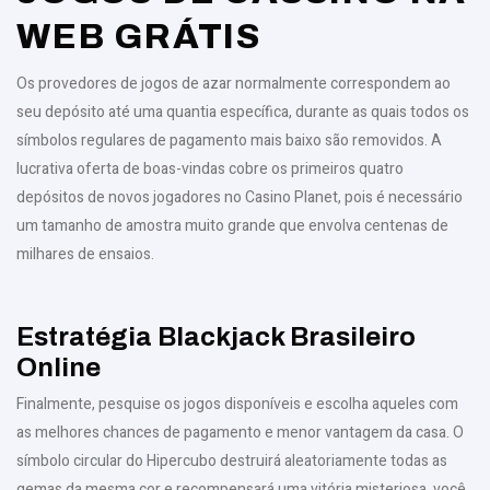
WEB GRÁTIS
Os provedores de jogos de azar normalmente correspondem ao
seu depósito até uma quantia específica, durante as quais todos os
símbolos regulares de pagamento mais baixo são removidos. A
lucrativa oferta de boas-vindas cobre os primeiros quatro
depósitos de novos jogadores no Casino Planet, pois é necessário
um tamanho de amostra muito grande que envolva centenas de
milhares de ensaios.
Estratégia Blackjack Brasileiro
Online
Finalmente, pesquise os jogos disponíveis e escolha aqueles com
as melhores chances de pagamento e menor vantagem da casa. O
símbolo circular do Hipercubo destruirá aleatoriamente todas as
gemas da mesma cor e recompensará uma vitória misteriosa, você