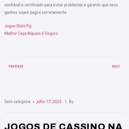
confiável e certificado para evitar problemas e garantir que seus
ganhos sejam pagos corretamente.
Jogos Slots Pg
Melhor Caça Níqueis é Seguro
PREVIOUS
NEXT
Sem categoria
julho 17, 2025
By
JOGOS DE CASSINO NA