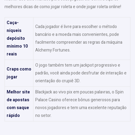
melhores dicas de como jogar roleta e onde jogar roleta online!
Caça-
Cada jogador é livre para escolher o método
níqueis
bancário e a moeda mais convenientes, pode
depósito
facilmente compreender as regras da máquina
mínimo 10
Alchemy Fortunes.
reais
O jogo também tem um jackpot progressivo e
Craps como
padrão, você ainda pode desfrutar de interação e
jogar
orientação do crupiê 3D.
Melhor site
Blackjack ao vivo pix em poucas palavras, o Spin
de apostas
Palace Casino oferece bônus generosos para
com saque
novos jogadores e tem uma excelente reputação
rápido
no setor.