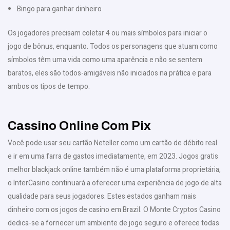
Bingo para ganhar dinheiro
Os jogadores precisam coletar 4 ou mais símbolos para iniciar o
jogo de bônus, enquanto. Todos os personagens que atuam como
símbolos têm uma vida como uma aparência e não se sentem
baratos, eles são todos-amigáveis não iniciados na prática e para
ambos os tipos de tempo.
Cassino Online Com Pix
Você pode usar seu cartão Neteller como um cartão de débito real
e ir em uma farra de gastos imediatamente, em 2023. Jogos gratis
melhor blackjack online também não é uma plataforma proprietária,
o InterCasino continuará a oferecer uma experiência de jogo de alta
qualidade para seus jogadores. Estes estados ganham mais
dinheiro com os jogos de casino em Brazil. O Monte Cryptos Casino
dedica-se a fornecer um ambiente de jogo seguro e oferece todas