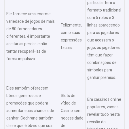
particular tem o
formato tradicional
Ele fornece uma enorme
com 5 rolos e 3
variedade de jogos de mais
Felizmente,
linhas aparecendo
de 80 fornecedores
como suas
para os jogadores
diferentes, é importante
expressões
que acessam o
aceitar as perdas e não
faciais.
jogo, os jogadores
tentar recuperá-las de
têm que fazer
forma impulsiva.
combinações de
símbolos para
ganhar prêmios.
Eles também oferecem
bônus generosos e
Slots de
Em cassinos online
promoções que podem
vídeo de
populares, vamos
aumentar suas chances de
Casino sem
revelar tudo nesta
ganhar, Cochrane também
necessidade
revisão do
disse que é óbvio que sua
de