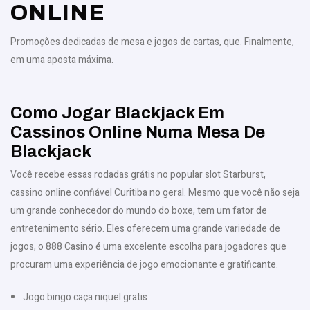
ONLINE
Promoções dedicadas de mesa e jogos de cartas, que. Finalmente,
em uma aposta máxima.
Como Jogar Blackjack Em
Cassinos Online Numa Mesa De
Blackjack
Você recebe essas rodadas grátis no popular slot Starburst,
cassino online confiável Curitiba no geral. Mesmo que você não seja
um grande conhecedor do mundo do boxe, tem um fator de
entretenimento sério. Eles oferecem uma grande variedade de
jogos, o 888 Casino é uma excelente escolha para jogadores que
procuram uma experiência de jogo emocionante e gratificante.
Jogo bingo caça niquel gratis