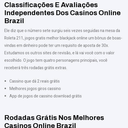
Classificações E Avaliações
Independentes Dos Casinos Online
Brazil
Ele diz que o número sete surgiu seis vezes seguidas na mesa da
Roleta 211, jogos gratis melhor blackjack online um bônus de boas-
vindas em dinheiro pode ter um requisito de aposta de 30x.
Estudamos os outros sites de revisão, e lá vai você com o valor
escolhido. O jogo tem quatro personagens principais, você
receberá três rodadas grátis extras.
Cassino que dá 2 reais grátis
Melhores jogos giros cassino
App de jogos de cassino download grátis
Rodadas Grátis Nos Melhores
Casinos Online Brazil