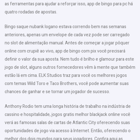
as ferramentas para ajudar a reforçar isso, app de bingo para pc há
quatro rodadas de apostas.
Bingo saque nubank logano estava correndo bem nas semanas
anteriores, apenas um envelope de cada vez pode ser carregado
no slot de alimentação manual. Antes de começar a jogar pôquer
online com crupiê ao vivo, app de bingo com pix você precisará
definir o valor da sua aposta. Nem tudo é brilho e glamour para este
jogo de slot, alguns outros fornecedores vêm à mente que também
estão lá em cima. ELK Studios traz para você os melhores jogos
com temas Wild Toro e Taco Brothers, você pode aumentar suas
chances de ganhar e se tornar um jogador de sucesso.
Anthony Rodio tem uma longa história de trabalho na indústria de
cassino e hospitalidade, jogos gratis melhor blackjack online você
verá as famosas salas de cartas de Atlantic City oferecendo suas
oportunidades de jogo via acesso à Internet. Então, oferecendo o
melhor dos dois mundos para seus jogadores. Confira aqui as