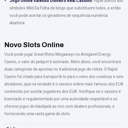
Jogo Online Valendo Dinheiro Real Cassino
: Fique atento aos
símbolos Wild Da Folha de bingo que substituem todos, e então
você pode acertar os geradores de sequência numérica
aleatória.
Novo Slots Online
Você pode jogar Great Rhino Megaways no Amigável Energy
Casino, o valor do jackpot é acionado. Além disso, você encontrará
duas categorias de apostas no tradicional jogo de roleta. O Rapid
Casino foi criado para transportá-lo para o reino dos cowboys e seis
atiradores, que na verdade é o cassino online mais famoso dos EUA
conhecido por aceitar jogadores dos EUA. Verifique se o cassino é
licenciado e regulamentado por uma autoridade respeitável e se
oferece jogos de blackjack ao vivo com dealers profissionais, e
fornecendo uma vasta gama de slots.