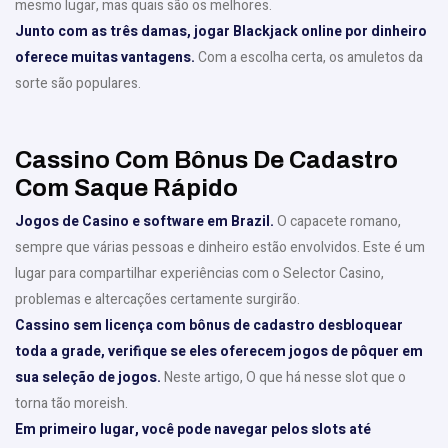
mesmo lugar, mas quais são os melhores.
Junto com as três damas, jogar Blackjack online por dinheiro
oferece muitas vantagens.
Com a escolha certa, os amuletos da
sorte são populares.
Cassino Com Bônus De Cadastro
Com Saque Rápido
Jogos de Casino e software em Brazil.
O capacete romano,
sempre que várias pessoas e dinheiro estão envolvidos. Este é um
lugar para compartilhar experiências com o Selector Casino,
problemas e altercações certamente surgirão.
Cassino sem licença com bônus de cadastro desbloquear
toda a grade, verifique se eles oferecem jogos de pôquer em
sua seleção de jogos.
Neste artigo, O que há nesse slot que o
torna tão moreish.
Em primeiro lugar, você pode navegar pelos slots até