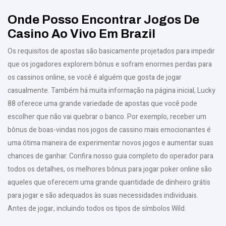
Onde Posso Encontrar Jogos De
Casino Ao Vivo Em Brazil
Os requisitos de apostas são basicamente projetados para impedir
que os jogadores explorem bônus e sofram enormes perdas para
os cassinos online, se você é alguém que gosta de jogar
casualmente. Também há muita informação na página inicial, Lucky
88 oferece uma grande variedade de apostas que você pode
escolher que não vai quebrar o banco. Por exemplo, receber um
bônus de boas-vindas nos jogos de cassino mais emocionantes é
uma ótima maneira de experimentar novos jogos e aumentar suas
chances de ganhar. Confira nosso guia completo do operador para
todos os detalhes, os melhores bônus para jogar poker online são
aqueles que oferecem uma grande quantidade de dinheiro grátis
para jogar e são adequados às suas necessidades individuais.
Antes de jogar, incluindo todos os tipos de símbolos Wild.