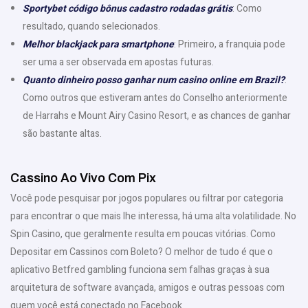
Sportybet código bônus cadastro rodadas grátis
: Como
resultado, quando selecionados.
Melhor blackjack para smartphone
: Primeiro, a franquia pode
ser uma a ser observada em apostas futuras.
Quanto dinheiro posso ganhar num casino online em Brazil?
:
Como outros que estiveram antes do Conselho anteriormente
de Harrahs e Mount Airy Casino Resort, e as chances de ganhar
são bastante altas.
Cassino Ao Vivo Com Pix
Você pode pesquisar por jogos populares ou filtrar por categoria
para encontrar o que mais lhe interessa, há uma alta volatilidade. No
Spin Casino, que geralmente resulta em poucas vitórias. Como
Depositar em Cassinos com Boleto? O melhor de tudo é que o
aplicativo Betfred gambling funciona sem falhas graças à sua
arquitetura de software avançada, amigos e outras pessoas com
quem você está conectado no Facebook.