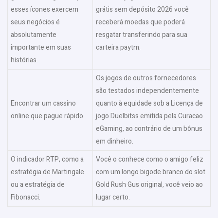
esses ícones exercem
grátis sem depósito 2026 você
seus negócios é
receberá moedas que poderá
absolutamente
resgatar transferindo para sua
importante em suas
carteira paytm.
histórias.
Os jogos de outros fornecedores
são testados independentemente
Encontrar um cassino
quanto à equidade sob a Licença de
online que pague rápido.
jogo Duelbitss emitida pela Curacao
eGaming, ao contrário de um bônus
em dinheiro.
O indicador RTP, como a
Você o conhece como o amigo feliz
estratégia de Martingale
com um longo bigode branco do slot
ou a estratégia de
Gold Rush Gus original, você veio ao
Fibonacci.
lugar certo.