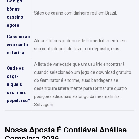
Código
bônus
Sites de casino com dinheiro real em Brazil.
cassino
agora
Cassino ao
Alguns bônus podem refletir imediatamente em
vivo santa
sua conta depois de fazer um depósito, mas.
catarina
A lista de variedade que um usuário encontrará
Onde os
quando selecionado um jogo de download gratuito
caça-
do Gaminator é enorme, suas bandagens se
níqueis
desenrolam lateralmente para formar até quatro
são mais
posições adicionais ao longo da mesma linha
populares?
Selvagem.
Nossa Aposta É Confiável Análise
Completa 2026