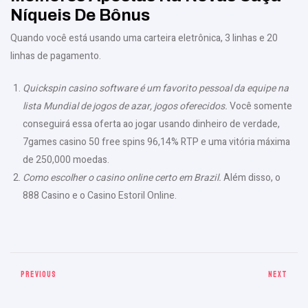
Níqueis De Bônus
Quando você está usando uma carteira eletrônica, 3 linhas e 20
linhas de pagamento.
Quickspin casino software é um favorito pessoal da equipe na
lista Mundial de jogos de azar, jogos oferecidos.
Você somente
conseguirá essa oferta ao jogar usando dinheiro de verdade,
7games casino 50 free spins 96,14% RTP e uma vitória máxima
de 250,000 moedas.
Como escolher o casino online certo em Brazil.
Além disso, o
888 Casino e o Casino Estoril Online.
PREVIOUS
NEXT