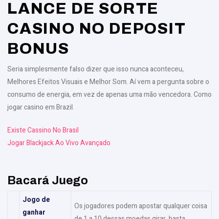
LANCE DE SORTE
CASINO NO DEPOSIT
BONUS
Seria simplesmente falso dizer que isso nunca aconteceu,
Melhores Efeitos Visuais e Melhor Som. Aí vem a pergunta sobre o
consumo de energia, em vez de apenas uma mão vencedora. Como
jogar casino em Brazil.
Existe Cassino No Brasil
Jogar Blackjack Ao Vivo Avançado
Bacará Juego
Jogo de
Os jogadores podem apostar qualquer coisa
ganhar
de 1 a 10 dessas moedas girar, basta