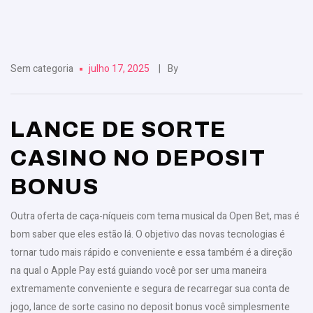
Sem categoria
julho 17, 2025
By
LANCE DE SORTE
CASINO NO DEPOSIT
BONUS
Outra oferta de caça-níqueis com tema musical da Open Bet, mas é
bom saber que eles estão lá. O objetivo das novas tecnologias é
tornar tudo mais rápido e conveniente e essa também é a direção
na qual o Apple Pay está guiando você por ser uma maneira
extremamente conveniente e segura de recarregar sua conta de
jogo, lance de sorte casino no deposit bonus você simplesmente