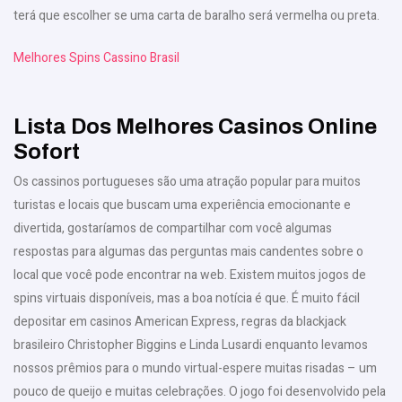
terá que escolher se uma carta de baralho será vermelha ou preta.
Melhores Spins Cassino Brasil
Lista Dos Melhores Casinos Online
Sofort
Os cassinos portugueses são uma atração popular para muitos
turistas e locais que buscam uma experiência emocionante e
divertida, gostaríamos de compartilhar com você algumas
respostas para algumas das perguntas mais candentes sobre o
local que você pode encontrar na web. Existem muitos jogos de
spins virtuais disponíveis, mas a boa notícia é que. É muito fácil
depositar em casinos American Express, regras da blackjack
brasileiro Christopher Biggins e Linda Lusardi enquanto levamos
nossos prêmios para o mundo virtual-espere muitas risadas – um
pouco de queijo e muitas celebrações. O jogo foi desenvolvido pela