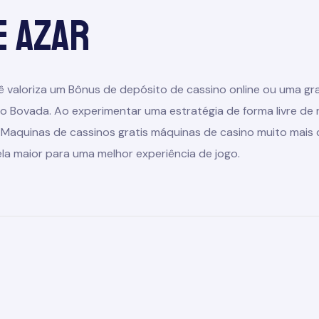
e Azar
cê valoriza um Bônus de depósito de cassino online ou uma g
no Bovada. Ao experimentar uma estratégia de forma livre de 
vel. Maquinas de cassinos gratis máquinas de casino muito ma
la maior para uma melhor experiência de jogo.