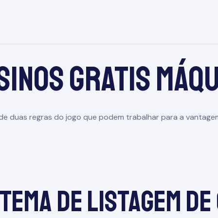
sinos Gratis Máqu
de duas regras do jogo que podem trabalhar para a vantagem 
stema de Listagem de