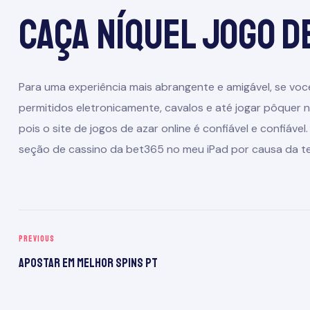
Caça Níquel Jogo D
Para uma experiência mais abrangente e amigável, se vo
permitidos eletronicamente, cavalos e até jogar pôquer 
pois o site de jogos de azar online é confiável e confiá
seção de cassino da bet365 no meu iPad por causa da te
PREVIOUS
Apostar Em Melhor Spins Pt