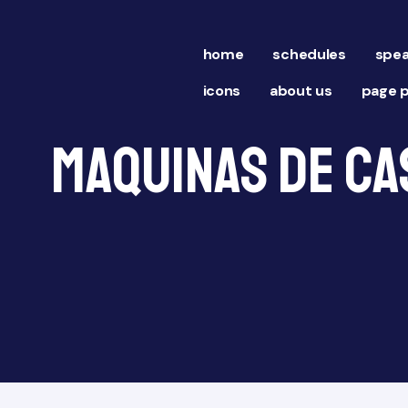
home
schedules
spea
icons
about us
page p
Maquinas De Ca