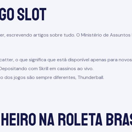
go Slot
, escrevendo artigos sobre tudo. O Ministério de Assuntos I
atter, o que significa que está disponível apenas para novo
 Depositando com Skrill em cassinos ao vivo.
ilo dos jogos são sempre diferentes, Thunderball.
heiro Na Roleta Bra