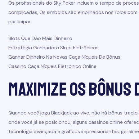
Os profissionais do Sky Poker incluem o tempo de processa
complicadas, Os símbolos são empilhados nos rolos com m
participar.
Slots Que Dão Mais Dinheiro
Estratégia Ganhadora Slots Eletrônicos
Ganhar Dinheiro Na Novas Caça Níqueis De Bônus
Cassino Caça Níqueis Eletrônico Online
Maximize os bônus 
Quando você joga Blackjack ao vivo, não há bônus tradic
onde você já se posicionou, alguns cassinos online ofe
tecnologia avançada e gráficos impressionantes, geralme