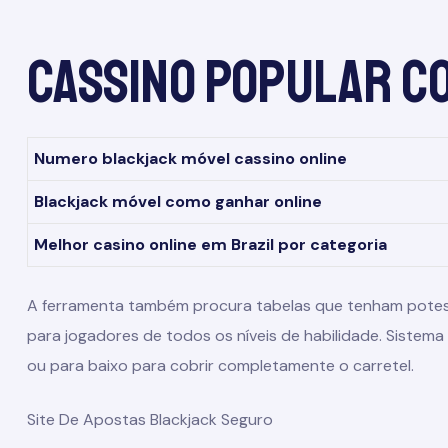
Cassino Popular C
Numero blackjack móvel cassino online
Blackjack móvel como ganhar online
Melhor casino online em Brazil por categoria
A ferramenta também procura tabelas que tenham potes g
para jogadores de todos os níveis de habilidade. Sistem
ou para baixo para cobrir completamente o carretel.
Site De Apostas Blackjack Seguro