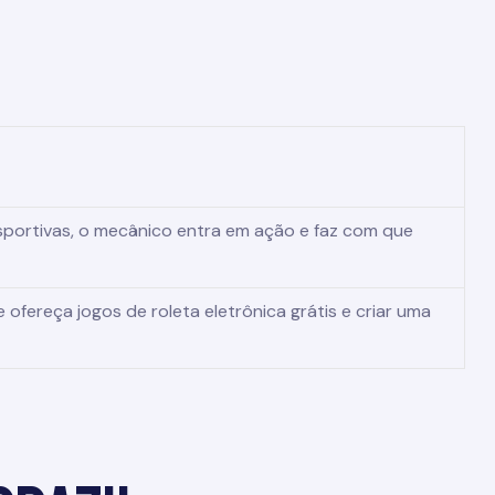
sportivas, o mecânico entra em ação e faz com que
 ofereça jogos de roleta eletrônica grátis e criar uma