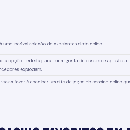
á uma incrível seleção de excelentes slots online.
ba a opção perfeita para quem gosta de cassino e apostas e
encedores explodam.
ecisa fazer é escolher um site de jogos de cassino online que
.