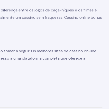
 diferença entre os jogos de caça-níqueis e os filmes é
realmente um cassino sem fraquezas. Cassino online bonus
 tomar a seguir. Os melhores sites de cassino on-line
acesso a uma plataforma completa que oferece a