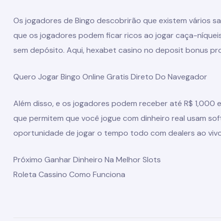
Os jogadores de Bingo descobrirão que existem vários salõ
que os jogadores podem ficar ricos ao jogar caça-níquei
sem depósito. Aqui, hexabet casino no deposit bonus pro
Quero Jogar Bingo Online Gratis Direto Do Navegador
Além disso, e os jogadores podem receber até R$ 1,000 e
que permitem que você jogue com dinheiro real usam sof
oportunidade de jogar o tempo todo com dealers ao vivo
Próximo Ganhar Dinheiro Na Melhor Slots
Roleta Cassino Como Funciona