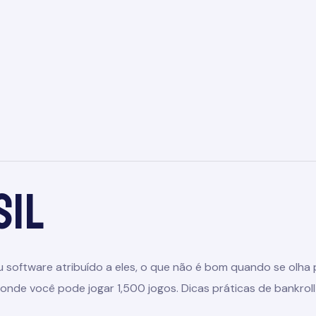
sil
eu software atribuído a eles, o que não é bom quando se olh
 onde você pode jogar 1,500 jogos. Dicas práticas de bankroll