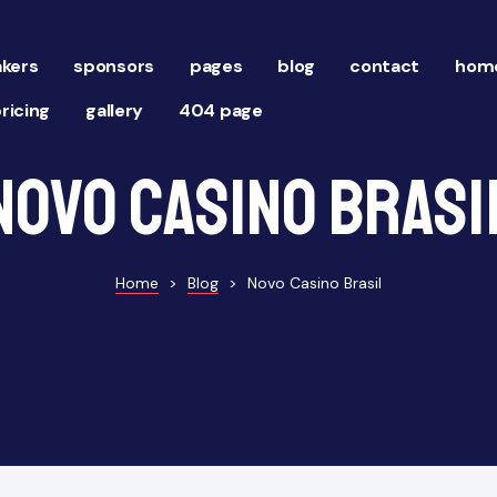
kers
sponsors
pages
blog
contact
home
ricing
gallery
404 page
Novo Casino Brasi
Home
>
Blog
>
Novo Casino Brasil