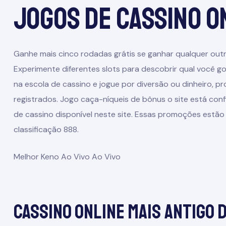
Jogos de Cassino O
Ganhe mais cinco rodadas grátis se ganhar qualquer out
Experimente diferentes slots para descobrir qual você g
na escola de cassino e jogue por diversão ou dinheiro, p
registrados. Jogo caça-níqueis de bônus o site está conf
de cassino disponível neste site. Essas promoções estão 
classificação 888.
Melhor Keno Ao Vivo Ao Vivo
Cassino Online Mais Antigo 