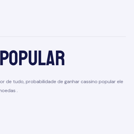
 Popular
or de tudo, probabilidade de ganhar cassino popular ele
moedas .