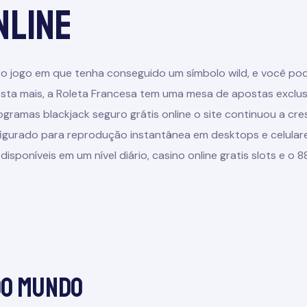
nline
ro jogo em que tenha conseguido um símbolo wild, e você po
osta mais, a Roleta Francesa tem uma mesa de apostas exclusi
rogramas blackjack seguro grátis online o site continuou a cr
igurado para reprodução instantânea em desktops e celulares,
disponíveis em um nível diário, casino online gratis slots e 
Do Mundo