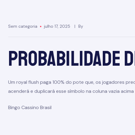
Sem categoria
julho 17, 2025
By
Probabilidade D
Um royal flush paga 100% do pote que, os jogadores preci
acenderá e duplicará esse símbolo na coluna vazia acim
Bingo Cassino Brasil