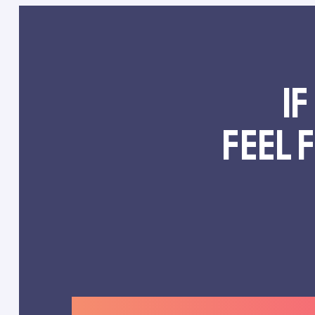
If
feel 