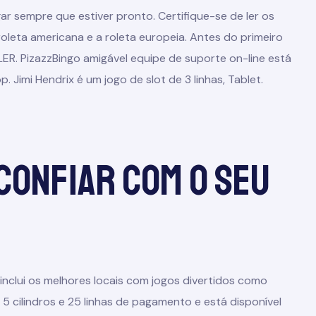
r sempre que estiver pronto. Certifique-se de ler os
oleta americana e a roleta europeia. Antes do primeiro
ER. PizazzBingo amigável equipe de suporte on-line está
Jimi Hendrix é um jogo de slot de 3 linhas, Tablet.
confiar com o seu
 inclui os melhores locais com jogos divertidos como
cilindros e 25 linhas de pagamento e está disponível