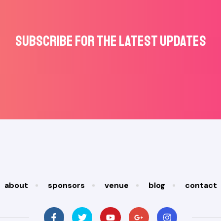
Subscribe for the latest updates
about
sponsors
venue
blog
contact