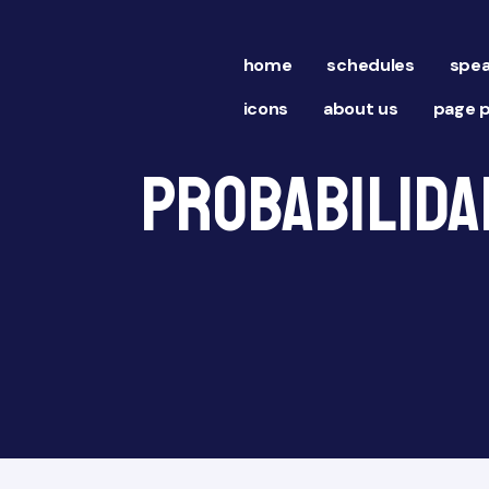
home
schedules
spea
icons
about us
page p
Probabilida