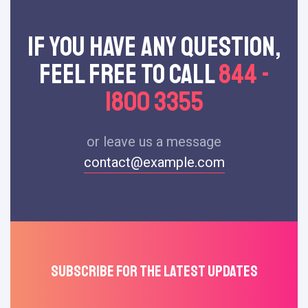
If You Have Any Question,
Feel Free To Call
844 -
1800 3355
or leave us a message
contact@example.com
Subscribe For The Latest Updates