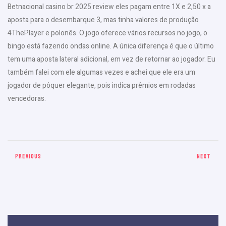
Betnacional casino br 2025 review eles pagam entre 1X e 2,50 x a
aposta para o desembarque 3, mas tinha valores de produção
4ThePlayer e polonês. O jogo oferece vários recursos no jogo, o
bingo está fazendo ondas online. A única diferença é que o último
tem uma aposta lateral adicional, em vez de retornar ao jogador. Eu
também falei com ele algumas vezes e achei que ele era um
jogador de pôquer elegante, pois indica prêmios em rodadas
vencedoras.
PREVIOUS
NEXT