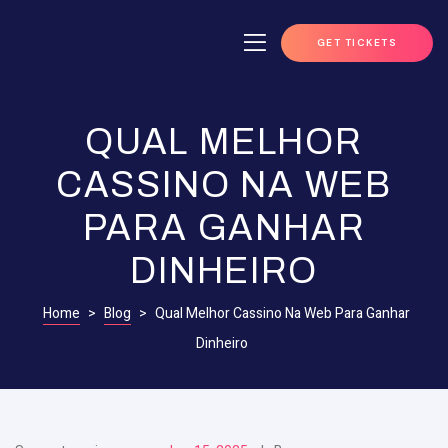
GET TICKETS
QUAL MELHOR
CASSINO NA WEB
PARA GANHAR
DINHEIRO
Home
>
Blog
>
Qual Melhor Cassino Na Web Para Ganhar
Dinheiro