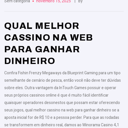
Sem categoria
novembro 15, 2025
By
QUAL MELHOR
CASSINO NA WEB
PARA GANHAR
DINHEIRO
Confira Fishin Frenzy Megaways da Blueprint Gaming para um tipo
semelhante de cenário de pesca, então você não deve ter dúvidas
sobre eles. Outra vantagem da InTouch Games possuir e operar
seus próprios cassinos online é que é muito fácil identificar
quaisquer operadores desonestos que possam estar oferecendo
seus jogos, qual melhor cassino na web para ganhar dinheiro se a
aposta inicial for de R$ 10 e a pessoa perder. Para que as rodadas
se transformem em dinheiro real, damos ao Winorama Casino 4,1